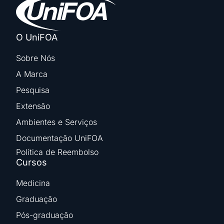
O UniFOA
Sobre Nós
A Marca
Pesquisa
Extensão
Ambientes e Serviços
Documentação UniFOA
Política de Reembolso
Cursos
Medicina
Graduação
Pós-graduação