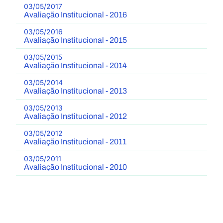
03/05/2017
Avaliação Institucional - 2016
03/05/2016
Avaliação Institucional - 2015
03/05/2015
Avaliação Institucional - 2014
03/05/2014
Avaliação Institucional - 2013
03/05/2013
Avaliação Institucional - 2012
03/05/2012
Avaliação Institucional - 2011
03/05/2011
Avaliação Institucional - 2010