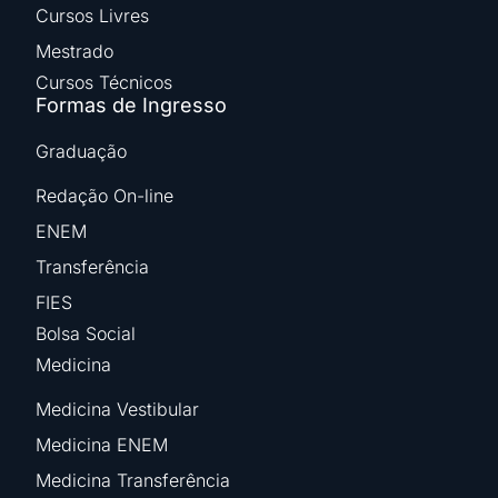
Cursos Livres
Mestrado
Cursos Técnicos
Formas de Ingresso
Graduação
Redação On-line
ENEM
Transferência
FIES
Bolsa Social
Medicina
Medicina Vestibular
Medicina ENEM
Medicina Transferência