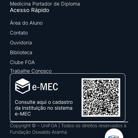
Medicina Portador de Diploma
Acesso Rápido
Área do Aluno
Contato
Ouvidoria
Biblioteca
Clube FOA
Trabalhe Conosco
Copyright © – UniFOA | Todos os direitos reservados à
Fundação Oswaldo Aranha