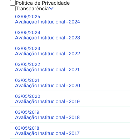
Política de Privacidade
Transparência
03/05/2025
Avaliação Institucional - 2024
03/05/2024
Avaliação Institucional - 2023
03/05/2023
Avaliação Institucional - 2022
03/05/2022
Avaliação Institucional - 2021
03/05/2021
Avaliação Institucional - 2020
03/05/2020
Avaliação Institucional - 2019
03/05/2019
Avaliação Institucional - 2018
03/05/2018
Avaliação Institucional - 2017