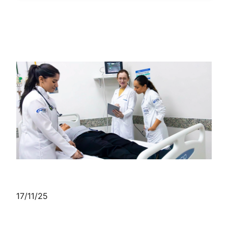
17/11/25