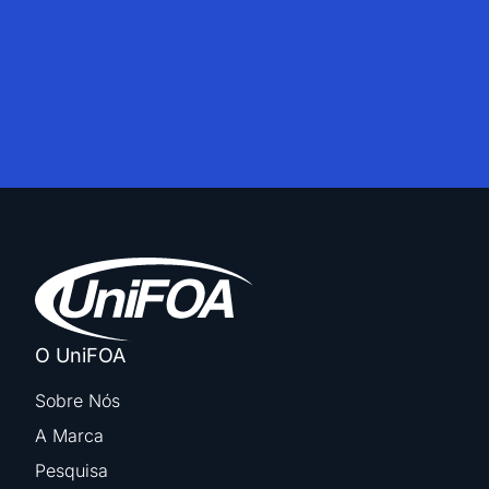
O UniFOA
Sobre Nós
A Marca
Pesquisa