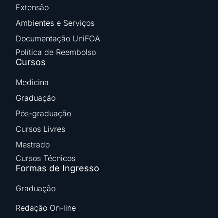
Extensão
Ambientes e Serviços
Documentação UniFOA
Política de Reembolso
Cursos
Medicina
Graduação
Pós-graduação
Cursos Livres
Mestrado
Cursos Técnicos
Formas de Ingresso
Graduação
Redação On-line