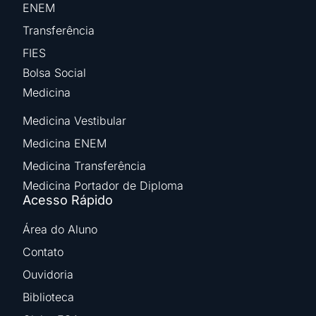
ENEM
Transferência
FIES
Bolsa Social
Medicina
Medicina Vestibular
Medicina ENEM
Medicina Transferência
Medicina Portador de Diploma
Acesso Rápido
Área do Aluno
Contato
Ouvidoria
Biblioteca