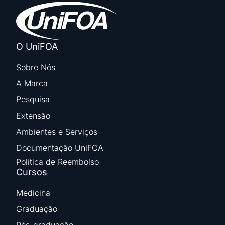
O UniFOA
Sobre Nós
A Marca
Pesquisa
Extensão
Ambientes e Serviços
Documentação UniFOA
Política de Reembolso
Cursos
Medicina
Graduação