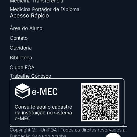
Medicina Transferência
Medicina Portador de Diploma
Acesso Rápido
Área do Aluno
Contato
Ouvidoria
Biblioteca
Clube FOA
Trabalhe Conosco
Copyright © – UniFOA | Todos os direitos reservados à
Fundação Oswaldo Aranha