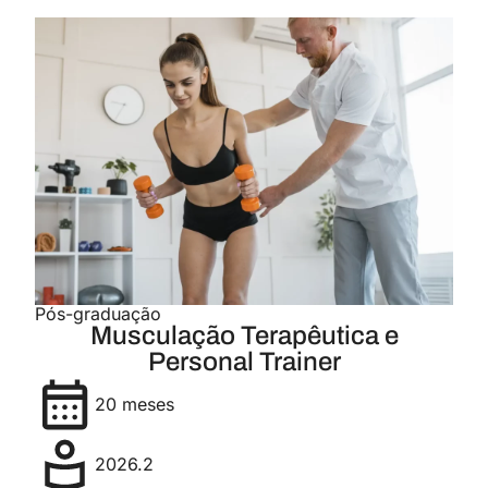
Pós-graduação
Musculação Terapêutica e
Personal Trainer
20 meses
2026.2