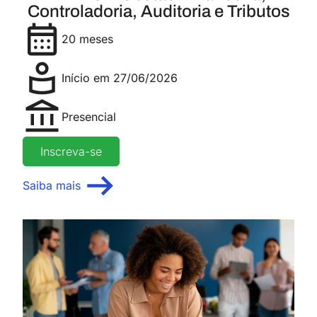
Controladoria, Auditoria e Tributos
20 meses
Início em 27/06/2026
Presencial
Inscreva-se
Saiba mais