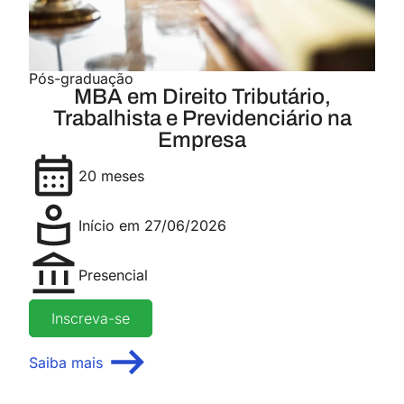
Pós-graduação
MBA em Direito Tributário,
Trabalhista e Previdenciário na
Empresa
20 meses
Início em 27/06/2026
Presencial
Inscreva-se
Saiba mais