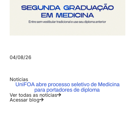
04/08/26
Notícias
UniFOA abre processo seletivo de Medicina
para portadores de diploma
Ver todas as notícias
Acessar blog