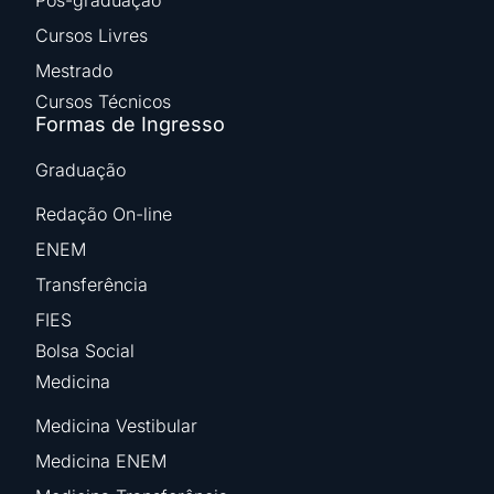
Pós-graduação
Cursos Livres
Mestrado
Cursos Técnicos
Formas de Ingresso
Graduação
Redação On-line
ENEM
Transferência
FIES
Bolsa Social
Medicina
Medicina Vestibular
Medicina ENEM