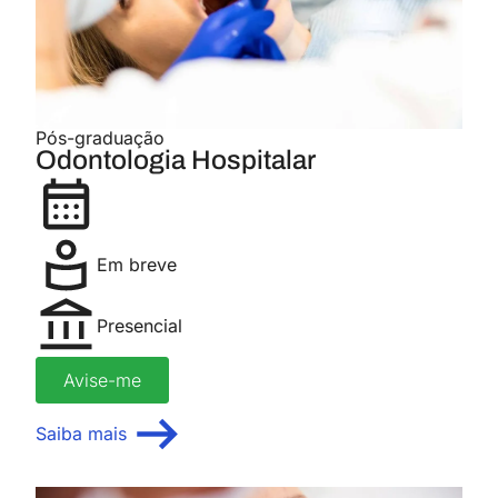
Pós-graduação
Odontologia Hospitalar
Em breve
Presencial
Avise-me
Saiba mais