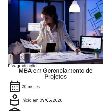
Pós-graduação
MBA em Gerenciamento de
Projetos
20 meses
Início em 09/05/2026