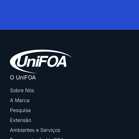
O UniFOA
Sobre Nós
A Marca
Pesquisa
Extensão
Ambientes e Serviços