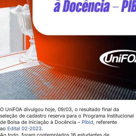
O UniFOA divulgou hoje, 09/03, o resultado final da
seleção de cadastro reserva para o Programa Institucional
de Bolsa de Iniciação à Docência –
Pibid,
referente
ao
Edital 02-2023
.
Ao todo, foram contemplados 16 estudantes de