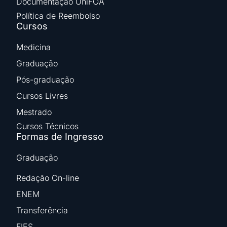
Documentação UniFOA
Política de Reembolso
Cursos
Medicina
Graduação
Pós-graduação
Cursos Livres
Mestrado
Cursos Técnicos
Formas de Ingresso
Graduação
Redação On-line
ENEM
Transferência
FIES