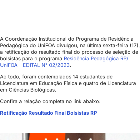
A Coordenação Institucional do Programa de Residência
Pedagógica do UniFOA divulgou, na última sexta-feira (17),
a retificação do resultado final do processo de seleção de
bolsistas para o programa
Residência Pedagógica RP/
UniFOA - EDITAL N° 02/2023
.
Ao todo, foram contemplados 14 estudantes de
Licenciatura em Educação Física e quatro de Licenciatura
em Ciências Biológicas.
Confira a relação completa no link abaixo:
Retificação Resultado Final Bolsistas RP