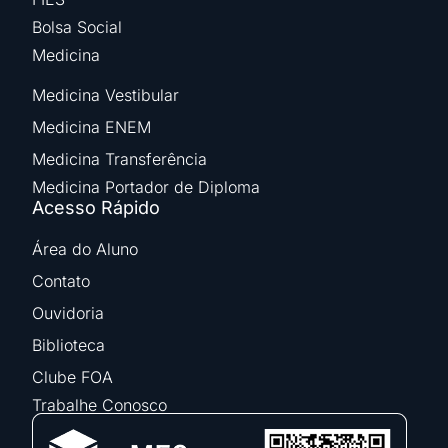
Bolsa Social
Medicina
Medicina Vestibular
Medicina ENEM
Medicina Transferência
Medicina Portador de Diploma
Acesso Rápido
Área do Aluno
Contato
Ouvidoria
Biblioteca
Clube FOA
Trabalhe Conosco