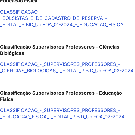
Educação Física
CLASSIFICACAO_-
_BOLSISTAS_E_DE_CADASTRO_DE_RESERVA_-
_EDITAL_PIBID_UniFOA_01-2024_-_EDUCACAO_FISICA
Classificação Supervisores Professores - Ciências
Biológicas
CLASSIFICACAO_-_SUPERVISORES_PROFESSORES_-
_CIENCIAS_BIOLOGICAS_-_EDITAL_PIBID_UniFOA_02-2024
Classificação Supervisores Professores - Educação
Física
CLASSIFICACAO_-_SUPERVISORES_PROFESSORES_-
_EDUCACAO_FISICA_-_EDITAL_PIBID_UniFOA_02-2024