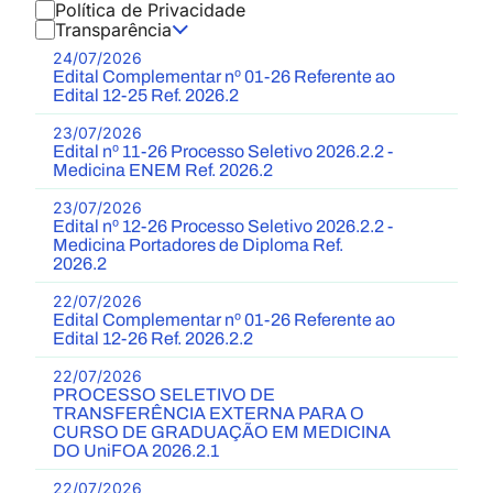
Política de Privacidade
Transparência
24/07/2026
Edital Complementar nº 01-26 Referente ao
Edital 12-25 Ref. 2026.2
23/07/2026
Edital nº 11-26 Processo Seletivo 2026.2.2 -
Medicina ENEM Ref. 2026.2
23/07/2026
Edital nº 12-26 Processo Seletivo 2026.2.2 -
Medicina Portadores de Diploma Ref.
2026.2
22/07/2026
Edital Complementar nº 01-26 Referente ao
Edital 12-26 Ref. 2026.2.2
22/07/2026
PROCESSO SELETIVO DE
TRANSFERÊNCIA EXTERNA PARA O
CURSO DE GRADUAÇÃO EM MEDICINA
DO UniFOA 2026.2.1
22/07/2026