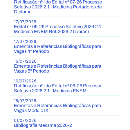
Retificação nº I do Edital nº 07-26 Processo
Seletivo 2026.2.1 - Medicina Portadores de
Diploma
17/07/2026
Edital nº 06-26 Processo Seletivo 2026.2.1 -
Medicina ENEM Ref. 2026.2 (Libras)
17/07/2026
Ementas e Referências Bibliográficas para
Vagas 4º Período
16/07/2026
Ementas e Referências Bibliográficas para
Vagas 5º Período
16/07/2026
Retificação nº I do Edital nº 06-26 Processo
Seletivo 2026.2.1 - Medicina ENEM
15/07/2026
Ementas e Referências Bibliográficas para
Vagas Módulo IX
01/07/2026
Bibliografia Mecsma 2026-2