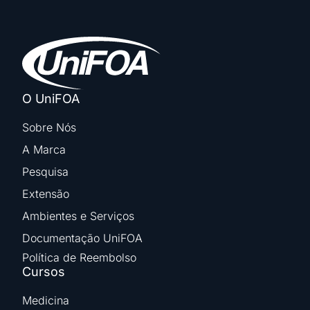
O UniFOA
Sobre Nós
A Marca
Pesquisa
Extensão
Ambientes e Serviços
Documentação UniFOA
Política de Reembolso
Cursos
Medicina