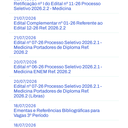
Retificação nº I do Edital nº 11-26 Processo
Seletivo 2026.2.2 - Medicina
21/07/2026
Edital Complementar nº 01-26 Referente ao
Edital 12-26 Ref. 2026.2.2
21/07/2026
Edital nº 07-26 Processo Seletivo 2026.2.1 -
Medicina Portadores de Diploma Ref.
2026.2
20/07/2026
Edital nº 06-26 Processo Seletivo 2026.2.1 -
Medicina ENEM Ref. 2026.2
20/07/2026
Edital nº 07-26 Processo Seletivo 2026.2.1 -
Medicina Portadores de Diploma Ref.
2026.2 (Libras)
18/07/2026
Ementas e Referências Bibliográficas para
Vagas 3º Período
18/07/2026