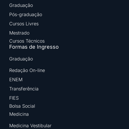
Graduação
Pós-graduação
Cursos Livres
Mestrado
Cursos Técnicos
Formas de Ingresso
Graduação
Redação On-line
ENEM
Transferência
FIES
Bolsa Social
Medicina
Medicina Vestibular