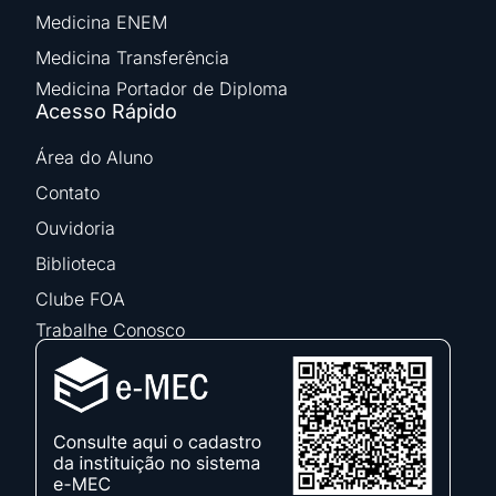
Medicina ENEM
Medicina Transferência
Medicina Portador de Diploma
Acesso Rápido
Área do Aluno
Contato
Ouvidoria
Biblioteca
Clube FOA
Trabalhe Conosco