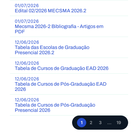
01/07/2026
Edital 02/2026 MECSMA 2026.2
01/07/2026
Mecsma 2026-2 Bibliografia - Artigos em
PDF
12/06/2026
Tabela das Escolas de Graduação
Presencial 2026.2
12/06/2026
Tabela de Cursos de Graduação EAD 2026
12/06/2026
Tabela de Cursos de Pós-Graduação EAD
2026
12/06/2026
Tabela de Cursos de Pós-Graduação
Presencial 2026
1
2
3
…
19