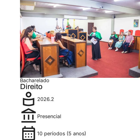
Bacharelado
Direito
2026.2
Presencial
10 períodos (5 anos)