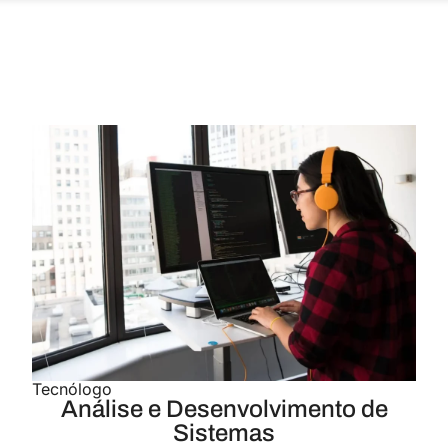
Tecnólogo
Análise e Desenvolvimento de
Sistemas