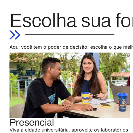
Escolha sua f
Aqui você tem o poder de decisão: escolha o que melh
Presencial
Viva a cidade universitária, aproveite os laboratórios