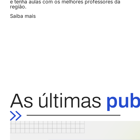
e tenha aulas com os melhores professores da
região.
Saiba mais
As últimas
pub