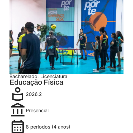
Bacharelado
,
Licenciatura
Educação Física
2026.2
Presencial
8 períodos (4 anos)