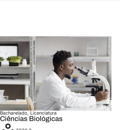
Bacharelado
,
Licenciatura
Ciências Biológicas