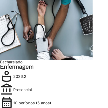
Bacharelado
Enfermagem
2026.2
Presencial
10 períodos (5 anos)