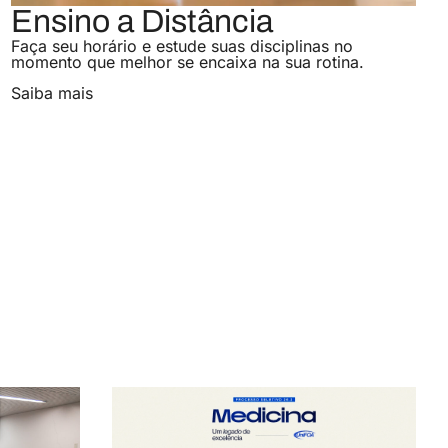
Ensino a Distância
Faça seu horário e estude suas disciplinas no
momento que melhor se encaixa na sua rotina.
Saiba mais