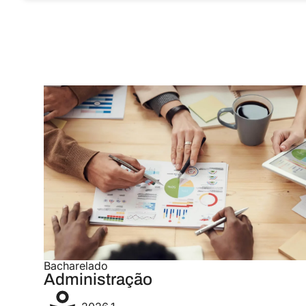
Bacharelado
Administração