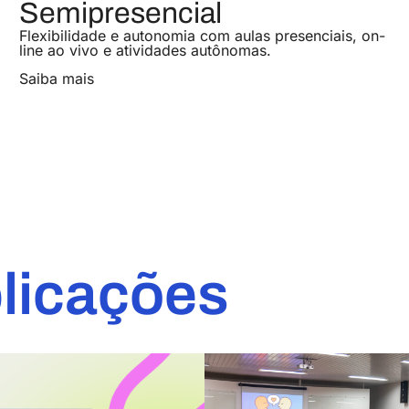
Semipresencial
Flexibilidade e autonomia com aulas presenciais, on-
line ao vivo e atividades autônomas.
Saiba mais
licações