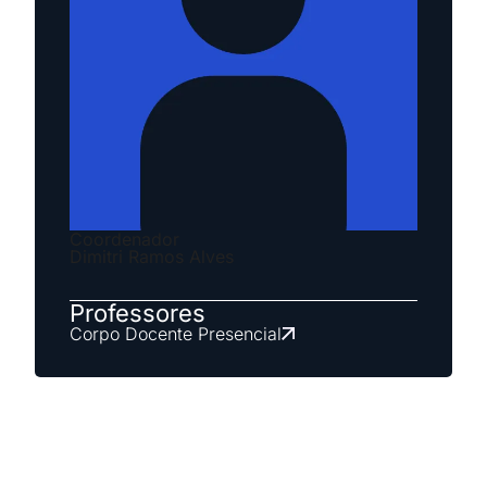
Coordenador
Dimitri Ramos Alves
Professores
Corpo Docente Presencial