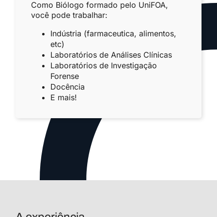
Como Biólogo formado pelo UniFOA,
você pode trabalhar:
Indústria (farmaceutica, alimentos,
etc)
Laboratórios de Análises Clínicas
Laboratórios de Investigação
Forense
Docência
E mais!