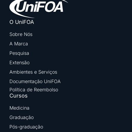
O UniFOA
Sobre Nós
A Marca
Pesquisa
Extensão
Ambientes e Serviços
Documentação UniFOA
Política de Reembolso
Cursos
Medicina
Graduação
Pós-graduação