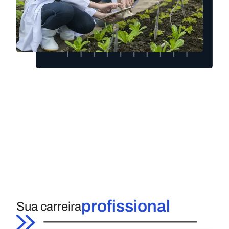
profissional
Sua carreira