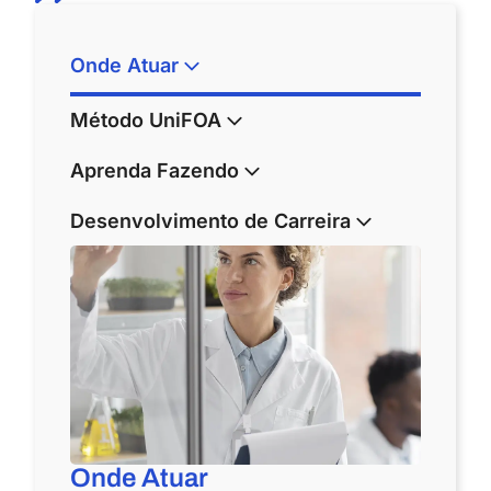
Onde Atuar
Método UniFOA
Aprenda Fazendo
Desenvolvimento de Carreira
Onde Atuar