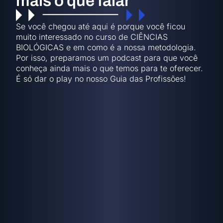
mais o que falar
Se você chegou até aqui é porque você ficou
muito interessado no curso de CIÊNCIAS
BIOLÓGICAS e em como é a nossa metodologia.
Por isso, preparamos um podcast para que você
conheça ainda mais o que temos para te oferecer.
É só dar o play no nosso Guia das Profissões!