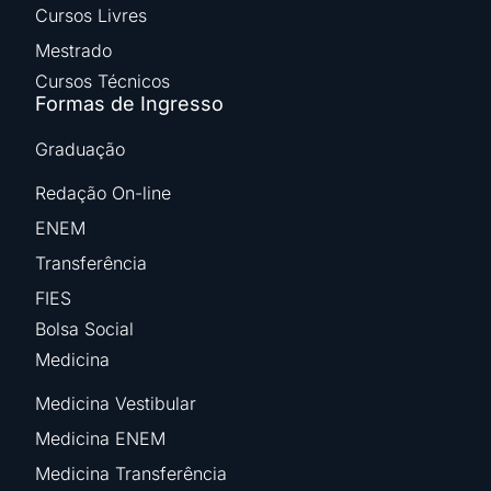
Cursos Livres
Mestrado
Cursos Técnicos
Formas de Ingresso
Graduação
Redação On-line
ENEM
Transferência
FIES
Bolsa Social
Medicina
Medicina Vestibular
Medicina ENEM
Medicina Transferência