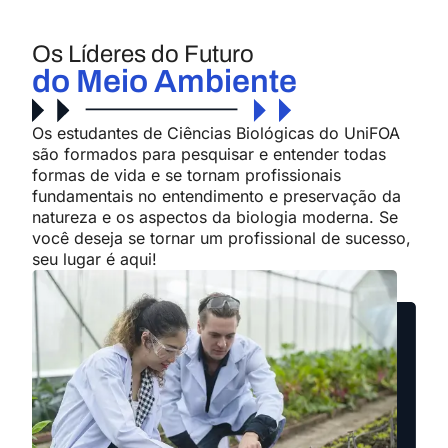
Os Líderes do Futuro
do Meio Ambiente
Os estudantes de Ciências Biológicas do UniFOA
são formados para pesquisar e entender todas
formas de vida e se tornam profissionais
fundamentais no entendimento e preservação da
natureza e os aspectos da biologia moderna. Se
você deseja se tornar um profissional de sucesso,
seu lugar é aqui!