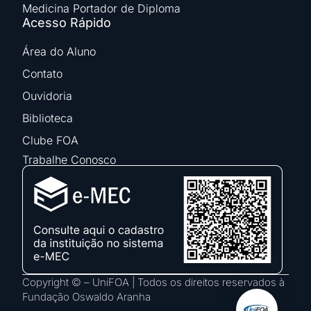
Medicina Portador de Diploma
Acesso Rápido
Área do Aluno
Contato
Ouvidoria
Biblioteca
Clube FOA
Trabalhe Conosco
Copyright © – UniFOA | Todos os direitos reservados à
Fundação Oswaldo Aranha