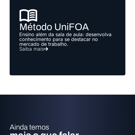
Método UniFOA
Ensino além da sala de aula: desenvolva
conhecimento para se destacar no
mercado de trabalho.
Saiba mais
Ainda temos