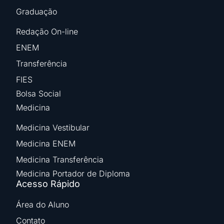
Graduação
Redação On-line
ENEM
Transferência
FIES
Bolsa Social
Medicina
Medicina Vestibular
Medicina ENEM
Medicina Transferência
Medicina Portador de Diploma
Acesso Rápido
Área do Aluno
Contato