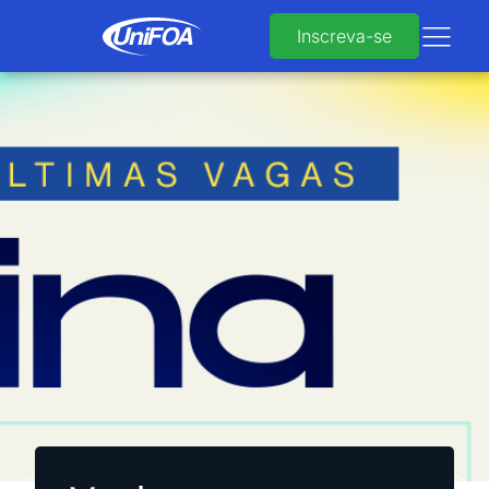
Inscreva-se