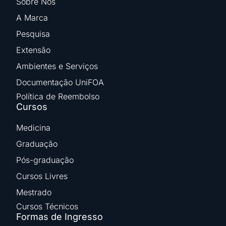
Sobre Nós
A Marca
Pesquisa
Extensão
Ambientes e Serviços
Documentação UniFOA
Política de Reembolso
Cursos
Medicina
Graduação
Pós-graduação
Cursos Livres
Mestrado
Cursos Técnicos
Formas de Ingresso