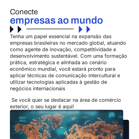
Conecte
empresas ao mundo
Tenha um papel essencial na expansão das
empresas brasileiras no mercado global, atuando
como agente de inovação, competitividade e
desenvolvimento sustentável. Com uma formação
prática, estratégica e alinhada ao cenário
econômico mundial, você estará pronto para
aplicar técnicas de comunicação intercultural e
utilizar tecnologias aplicadas à gestão de
negócios internacionais
Se você quer se destacar na área de comércio
exterior, o seu lugar é aqui!