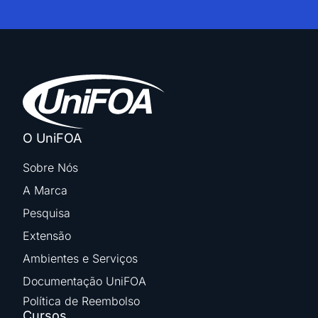
O UniFOA
Sobre Nós
A Marca
Pesquisa
Extensão
Ambientes e Serviços
Documentação UniFOA
Política de Reembolso
Cursos