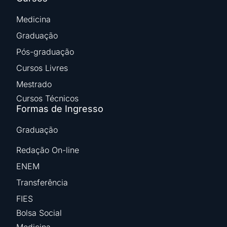
Medicina
Graduação
Pós-graduação
Cursos Livres
Mestrado
Cursos Técnicos
Formas de Ingresso
Graduação
Redação On-line
ENEM
Transferência
FIES
Bolsa Social