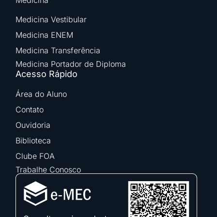
Medicina
Medicina Vestibular
Medicina ENEM
Medicina Transferência
Medicina Portador de Diploma
Acesso Rápido
Área do Aluno
Contato
Ouvidoria
Biblioteca
Clube FOA
Trabalhe Conosco