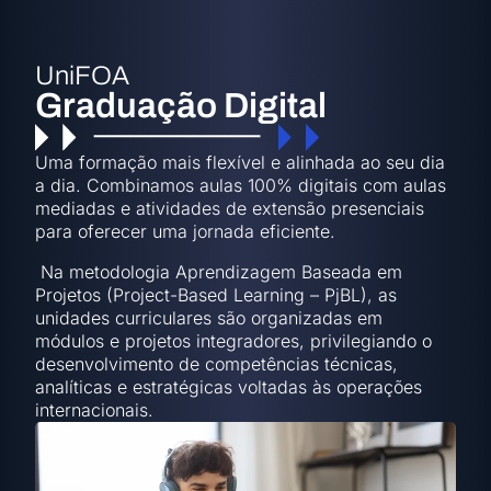
UniFOA
Graduação Digital
Uma formação mais flexível e alinhada ao seu dia
a dia. Combinamos aulas 100% digitais com aulas
mediadas e atividades de extensão presenciais
para oferecer uma jornada eficiente.
Na metodologia Aprendizagem Baseada em
Projetos (Project-Based Learning – PjBL), as
unidades curriculares são organizadas em
módulos e projetos integradores, privilegiando o
desenvolvimento de competências técnicas,
analíticas e estratégicas voltadas às operações
internacionais.