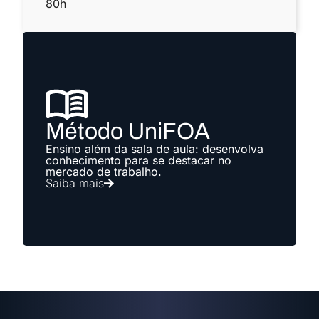
80
h
Método UniFOA
Ensino além da sala de aula: desenvolva
conhecimento para se destacar no
mercado de trabalho.
Saiba mais