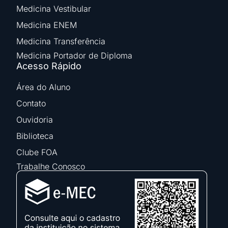
Medicina Vestibular
Medicina ENEM
Medicina Transferência
Medicina Portador de Diploma
Acesso Rápido
Área do Aluno
Contato
Ouvidoria
Biblioteca
Clube FOA
Trabalhe Conosco