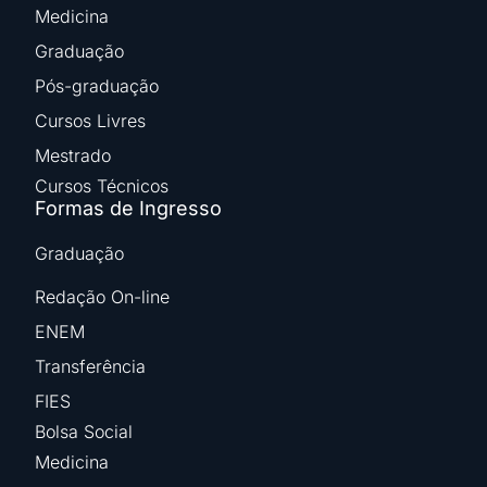
Medicina
Graduação
Pós-graduação
Cursos Livres
Mestrado
Cursos Técnicos
Formas de Ingresso
Graduação
Redação On-line
ENEM
Transferência
FIES
Bolsa Social
Medicina