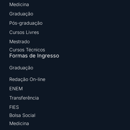
Medicina
Graduação
Pós-graduação
Cursos Livres
Mestrado
Cursos Técnicos
Formas de Ingresso
Graduação
Redação On-line
ENEM
Transferência
FIES
Bolsa Social
Medicina