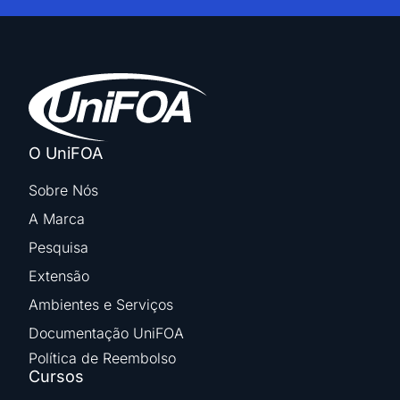
O UniFOA
Sobre Nós
A Marca
Pesquisa
Extensão
Ambientes e Serviços
Documentação UniFOA
Política de Reembolso
Cursos