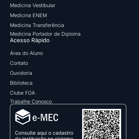
Medicina Vestibular
Medicina ENEM
Medicina Transferência
Medicina Portador de Diploma
Acesso Rápido
Área do Aluno
Contato
Ouvidoria
Biblioteca
Clube FOA
Trabalhe Conosco