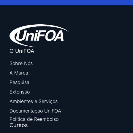
O UniFOA
Sobre Nós
A Marca
Pesquisa
Extensão
Ambientes e Serviços
Documentação UniFOA
Política de Reembolso
Cursos