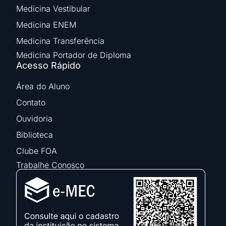
Medicina Vestibular
Medicina ENEM
Medicina Transferência
Medicina Portador de Diploma
Acesso Rápido
Área do Aluno
Contato
Ouvidoria
Biblioteca
Clube FOA
Trabalhe Conosco