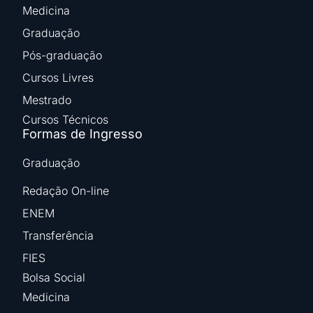
Medicina
Graduação
Pós-graduação
Cursos Livres
Mestrado
Cursos Técnicos
Formas de Ingresso
Graduação
Redação On-line
ENEM
Transferência
FIES
Bolsa Social
Medicina