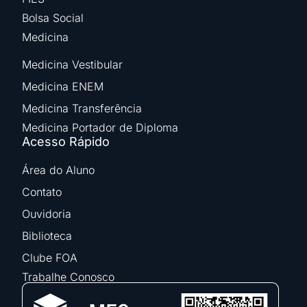
Bolsa Social
Medicina
Medicina Vestibular
Medicina ENEM
Medicina Transferência
Medicina Portador de Diploma
Acesso Rápido
Área do Aluno
Contato
Ouvidoria
Biblioteca
Clube FOA
Trabalhe Conosco