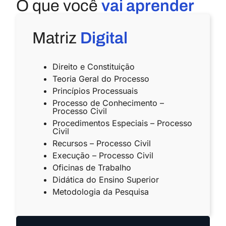
O que você
vai aprender
Matriz
Digital
Direito e Constituição
Teoria Geral do Processo
Princípios Processuais
Processo de Conhecimento –
Processo Civil
Procedimentos Especiais – Processo
Civil
Recursos – Processo Civil
Execução – Processo Civil
Oficinas de Trabalho
Didática do Ensino Superior
Metodologia da Pesquisa