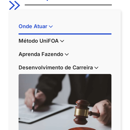
Onde Atuar
Método UniFOA
Aprenda Fazendo
Desenvolvimento de Carreira