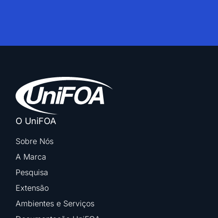
O UniFOA
Sobre Nós
A Marca
Pesquisa
Extensão
Ambientes e Serviços