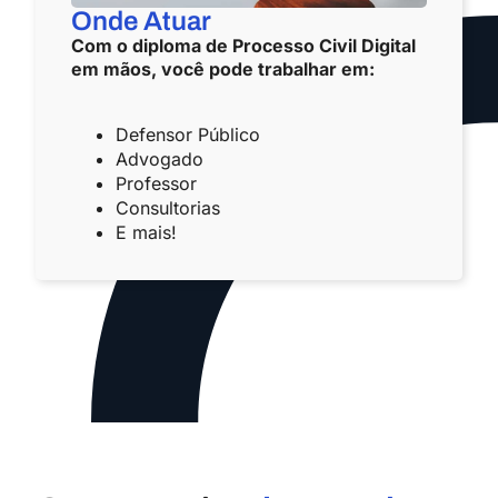
Onde Atuar
Com o diploma de Processo Civil Digital
em mãos, você pode trabalhar em:
Defensor Público
Advogado
Professor
Consultorias
E mais!