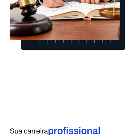
profissional
Sua carreira