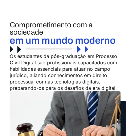
Comprometimento com a
sociedade
em um mundo moderno
Os estudantes da
pós-graduação em Processo
Civil Digital
são
profissionais
capacitados
com
habilidades essenciais para atuar no campo
jurídico, aliando conhecimentos em direito
processual com as tecnologias digitais,
preparando-os para os desafios da era digital.