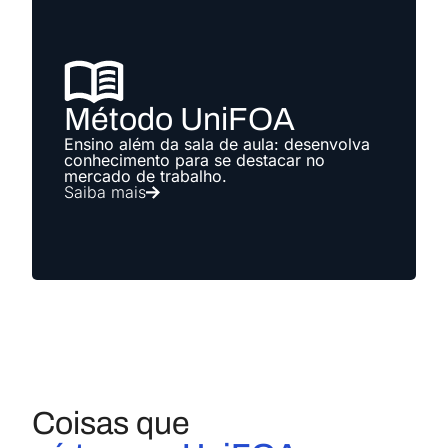
Método UniFOA
Ensino além da sala de aula: desenvolva
conhecimento para se destacar no
mercado de trabalho.
Saiba mais
Coisas que