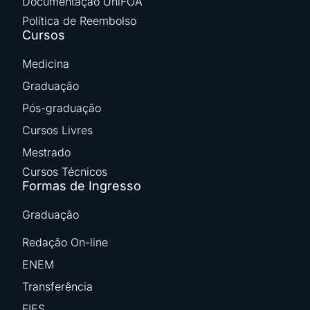
Documentação UniFOA
Política de Reembolso
Cursos
Medicina
Graduação
Pós-graduação
Cursos Livres
Mestrado
Cursos Técnicos
Formas de Ingresso
Graduação
Redação On-line
ENEM
Transferência
FIES