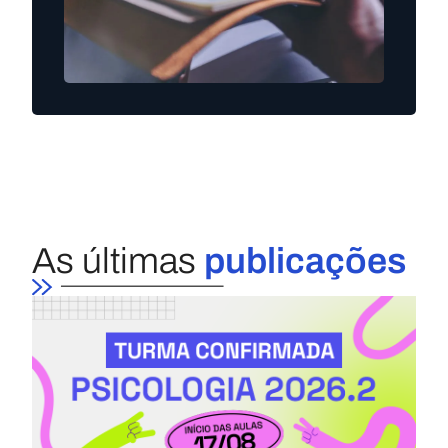
As últimas
publicações