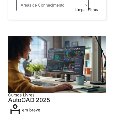
Limpar Filtros
Cursos Livres
AutoCAD 2025
em breve