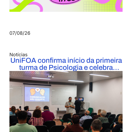
07/08/26
Notícias
UniFOA confirma início da primeira
turma de Psicologia e celebra
marco histórico para a Instituição