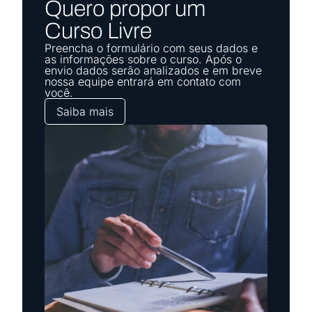
Quero propor um
Curso Livre
Preencha o formulário com seus dados e
as informações sobre o curso. Após o
envio dados serão analizados e em breve
nossa equipe entrará em contato com
você.
Saiba mais