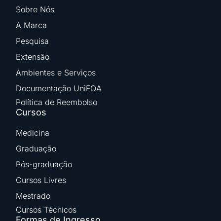
Sobre Nós
A Marca
Pesquisa
Extensão
Ambientes e Serviços
Documentação UniFOA
Política de Reembolso
Cursos
Medicina
Graduação
Pós-graduação
Cursos Livres
Mestrado
Cursos Técnicos
Formas de Ingresso