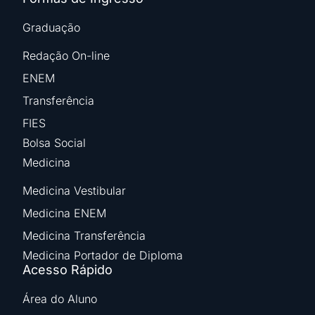
Graduação
Redação On-line
ENEM
Transferência
FIES
Bolsa Social
Medicina
Medicina Vestibular
Medicina ENEM
Medicina Transferência
Medicina Portador de Diploma
Acesso Rápido
Área do Aluno