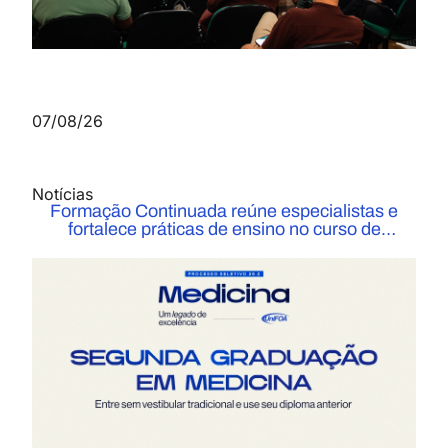
07/08/26
Notícias
Formação Continuada reúne especialistas e
fortalece práticas de ensino no curso de
Medicina do UniFOA