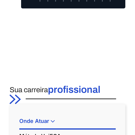
profissional
Sua carreira
Onde Atuar