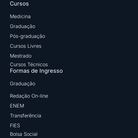
Cursos
Medicina
Graduação
Pós-graduação
Cursos Livres
Mestrado
Cursos Técnicos
Formas de Ingresso
Graduação
Redação On-line
ENEM
Transferência
FIES
Bolsa Social