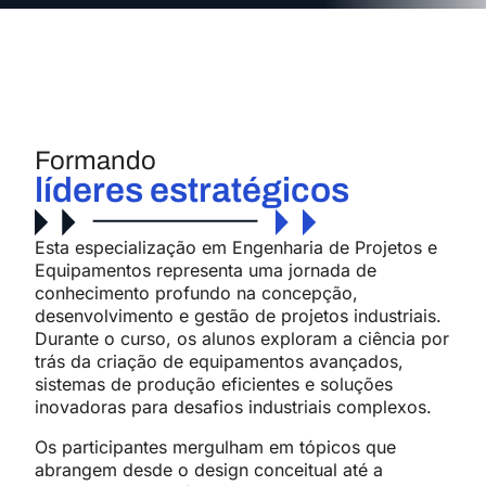
Formando
líderes estratégicos
Esta especialização em Engenharia de Projetos e
Equipamentos representa uma jornada de
conhecimento profundo na concepção,
desenvolvimento e gestão de projetos industriais.
Durante o curso, os alunos exploram a ciência por
trás da criação de equipamentos avançados,
sistemas de produção eficientes e soluções
inovadoras para desafios industriais complexos.
Os participantes mergulham em tópicos que
abrangem desde o design conceitual até a