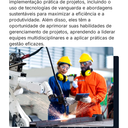
implementação prática de projetos, incluindo o
uso de tecnologias de vanguarda e abordagens
sustentáveis para maximizar a eficiência e a
produtividade. Além disso, eles têm a
oportunidade de aprimorar suas habilidades de
gerenciamento de projetos, aprendendo a liderar
equipes multidisciplinares e a aplicar práticas de
gestão eficazes.