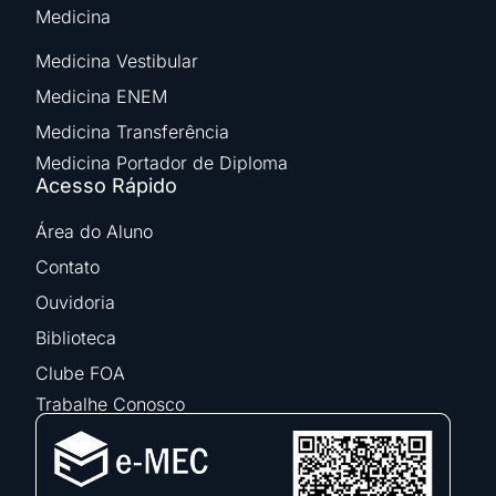
Medicina
Medicina Vestibular
Medicina ENEM
Medicina Transferência
Medicina Portador de Diploma
Acesso Rápido
Área do Aluno
Contato
Ouvidoria
Biblioteca
Clube FOA
Trabalhe Conosco