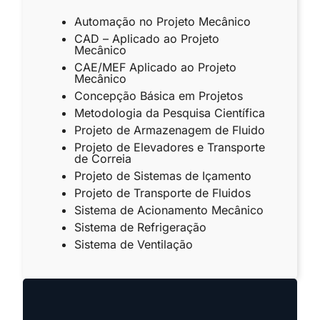
Automação no Projeto Mecânico
CAD – Aplicado ao Projeto
Mecânico
CAE/MEF Aplicado ao Projeto
Mecânico
Concepção Básica em Projetos
Metodologia da Pesquisa Científica
Projeto de Armazenagem de Fluido
Projeto de Elevadores e Transporte
de Correia
Projeto de Sistemas de Içamento
Projeto de Transporte de Fluidos
Sistema de Acionamento Mecânico
Sistema de Refrigeração
Sistema de Ventilação