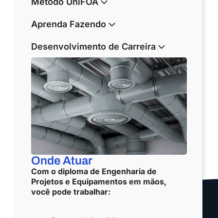
Método UniFOA
Aprenda Fazendo
Desenvolvimento de Carreira
Onde Atuar
Com o diploma de Engenharia de
Projetos e Equipamentos em mãos,
você pode trabalhar: