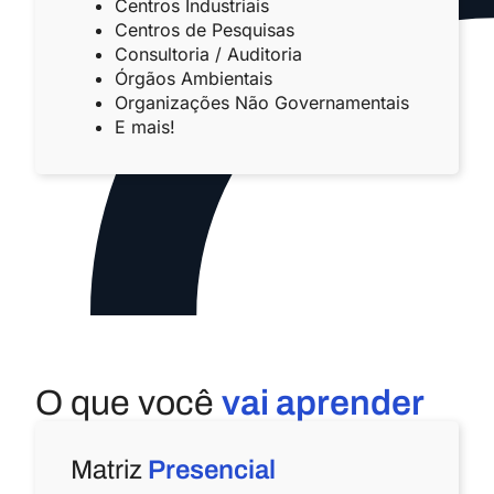
Centros Industriais
Centros de Pesquisas
Consultoria / Auditoria
Órgãos Ambientais
Organizações Não Governamentais
E mais!
O que você
vai aprender
Matriz
Presencial