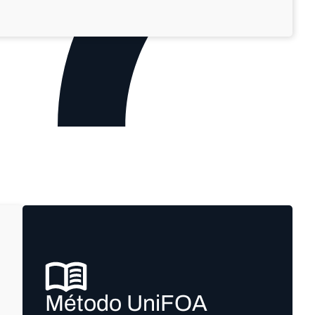
Método UniFOA