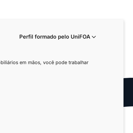
Perfil formado pelo UniFOA
iliários em mãos, você pode trabalhar