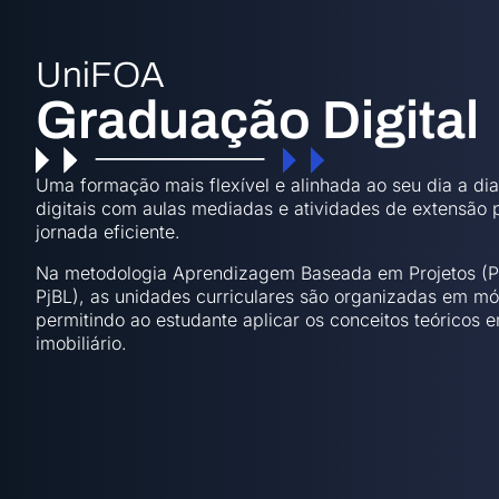
UniFOA
Graduação Digital
Uma formação mais flexível e alinhada ao seu dia a d
digitais com aulas mediadas e atividades de extensão 
jornada eficiente.
Na metodologia Aprendizagem Baseada em Projetos (Pr
PjBL), as unidades curriculares são organizadas em mód
permitindo ao estudante aplicar os conceitos teóricos 
imobiliário.