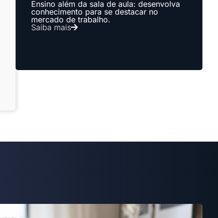
Ensino além da sala de aula: desenvolva
conhecimento para se destacar no
mercado de trabalho.
Saiba mais