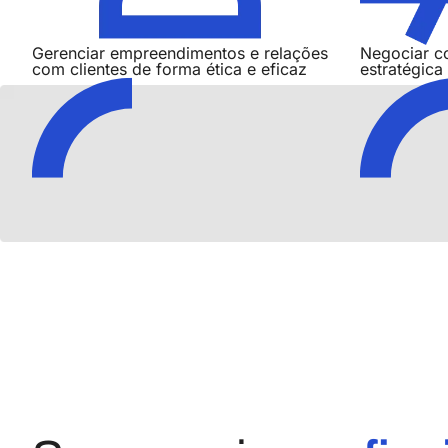
Gerenciar empreendimentos e relações
Negociar c
com clientes de forma ética e eficaz
estratégica