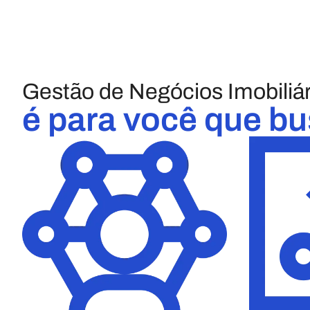
Gestão de Negócios Imobiliár
é para você que b