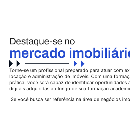
Destaque-se no
mercado imobiliári
Torne-se um profissional preparado para atuar com e
locação e administração de imóveis. Com uma formação
prática, você será capaz de identificar oportunidades 
digitais adquiridas ao longo de sua formação acadêmica
Se você busca ser referência na área de negócios imobi