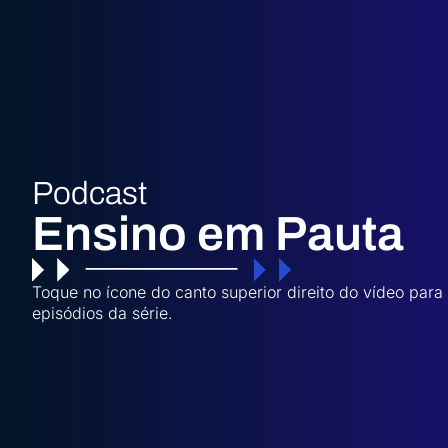
Podcast
Ensino em Pauta
Toque no ícone do canto superior direito do vídeo para
episódios da série.