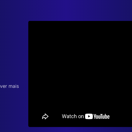
 ver mais