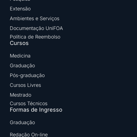
Extensão
Ambientes e Serviços
Documentação UniFOA
Política de Reembolso
Cursos
Medicina
Graduação
Pós-graduação
Cursos Livres
Mestrado
Cursos Técnicos
Formas de Ingresso
Graduação
Redação On-line