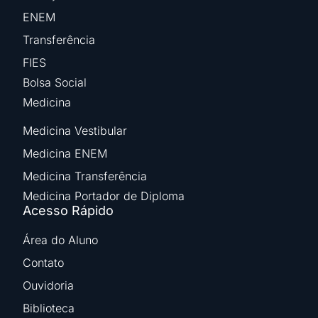
ENEM
Transferência
FIES
Bolsa Social
Medicina
Medicina Vestibular
Medicina ENEM
Medicina Transferência
Medicina Portador de Diploma
Acesso Rápido
Área do Aluno
Contato
Ouvidoria
Biblioteca