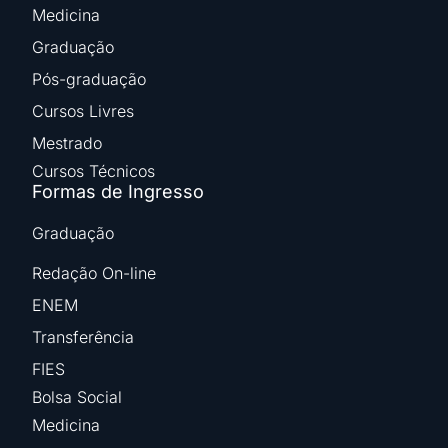
Medicina
Graduação
Pós-graduação
Cursos Livres
Mestrado
Cursos Técnicos
Formas de Ingresso
Graduação
Redação On-line
ENEM
Transferência
FIES
Bolsa Social
Medicina