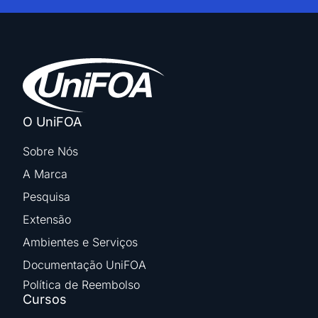
O UniFOA
Sobre Nós
A Marca
Pesquisa
Extensão
Ambientes e Serviços
Documentação UniFOA
Política de Reembolso
Cursos