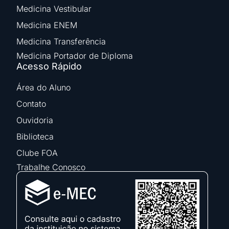
Medicina Vestibular
Medicina ENEM
Medicina Transferência
Medicina Portador de Diploma
Acesso Rápido
Área do Aluno
Contato
Ouvidoria
Biblioteca
Clube FOA
Trabalhe Conosco