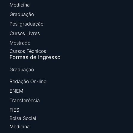
Medicina
Graduação
Pós-graduação
Cursos Livres
Mestrado
Cursos Técnicos
Formas de Ingresso
Graduação
Redação On-line
ENEM
Transferência
FIES
Bolsa Social
Medicina