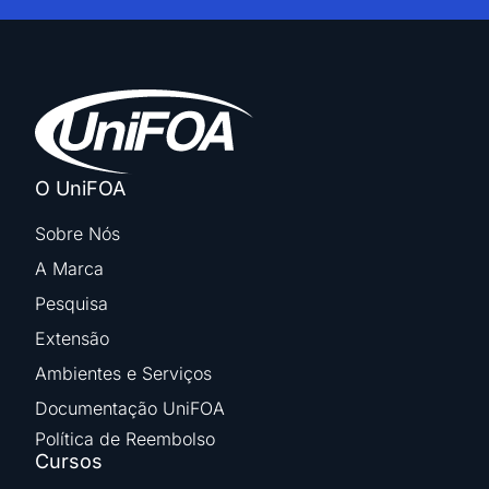
O UniFOA
Sobre Nós
A Marca
Pesquisa
Extensão
Ambientes e Serviços
Documentação UniFOA
Política de Reembolso
Cursos