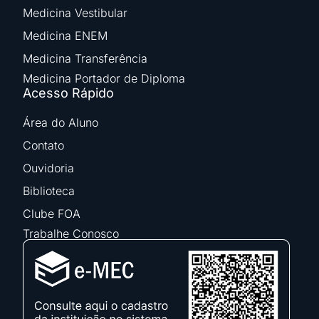
Medicina Vestibular
Medicina ENEM
Medicina Transferência
Medicina Portador de Diploma
Acesso Rápido
Área do Aluno
Contato
Ouvidoria
Biblioteca
Clube FOA
Trabalhe Conosco