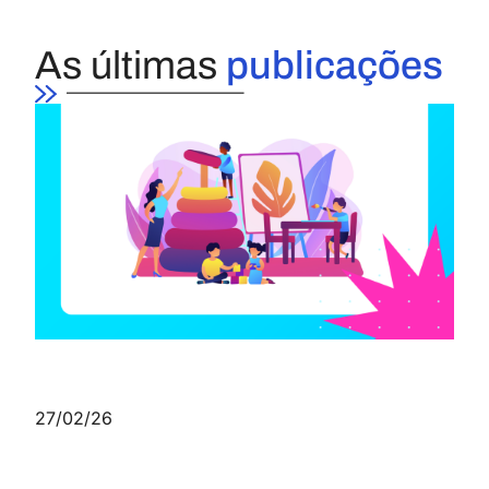
As últimas
publicações
27/02/26