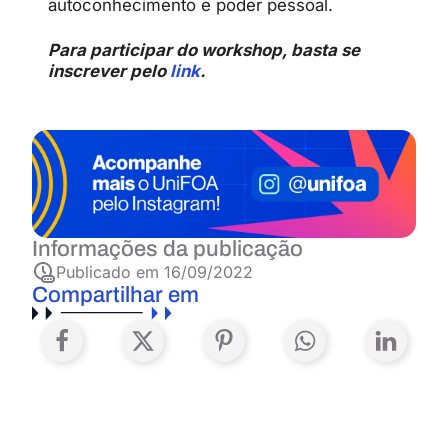
autoconhecimento e poder pessoal.
Para participar do workshop, basta se
inscrever pelo
link
.
Informações da publicação
Publicado em
16/09/2022
Compartilhar em