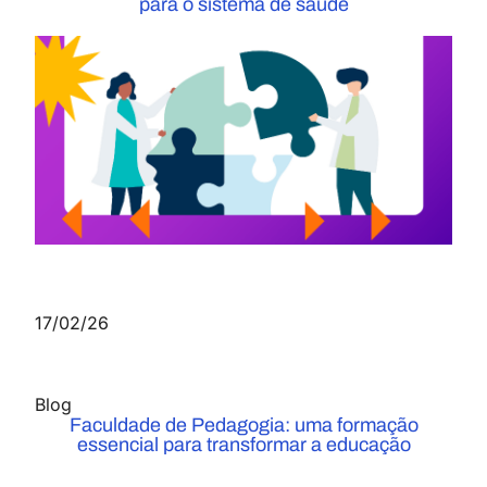
para o sistema de saúde
17/02/26
Blog
Faculdade de Pedagogia: uma formação
essencial para transformar a educação