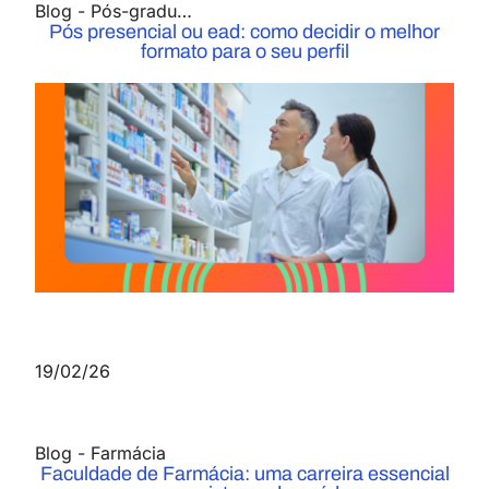
Blog
-
Pós-graduação
Pós presencial ou ead: como decidir o melhor
formato para o seu perfil
19/02/26
Blog
-
Farmácia
Faculdade de Farmácia: uma carreira essencial