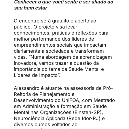
Conhecer o que você sente é ser aliado ao
seu bem estar
O encontro será gratuito e aberto ao
público. O projeto visa levar
conhecimentos, práticas e reflexões para
melhor performance dos líderes de
empreendimentos sociais que impactam
diariamente a sociedade e transformam
vidas. “Numa abordagem de aprendizagem
inovadora, vamos trazer a questão da
importância do tema da Saúde Mental e
Líderes de Impacto”.
Alessandro é atuante na assessoria de Pró-
Reitoria de Planejamento e
Desenvolvimento do UniFOA, com Mestrado
em Administração e formação em Saúde
Mental nas Organizações (Einsten-SP),
Neurociência Aplicada (Rede Idor-RJ) e
diversos cursos voltados ao