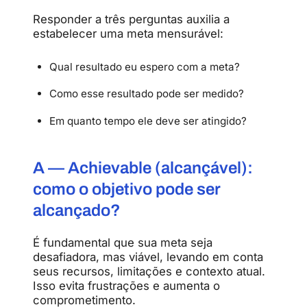
Responder a três perguntas auxilia a
estabelecer uma meta mensurável:
Qual resultado eu espero com a meta?
Como esse resultado pode ser medido?
Em quanto tempo ele deve ser atingido?
A — Achievable (alcançável):
como o objetivo pode ser
alcançado?
É fundamental que sua meta seja
desafiadora, mas viável, levando em conta
seus recursos, limitações e contexto atual.
Isso evita frustrações e aumenta o
comprometimento.