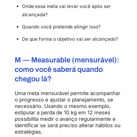
Onde essa meta vai levar você após ser
alcançada?
Quando você pretende atingir isso?
De que forma o objetivo vai ser alcançado?
M — Measurable (mensurável):
como você saberá quando
chegou lá?
Uma meta mensurável permite acompanhar
o progresso e ajustar o planejamento, se
necessário. Usando o mesmo exemplo,
estipular a perda de 10 kg em 12 meses
possibilita medir o avanço regularmente e
identificar se será preciso alterar hábitos ou
estratégias.