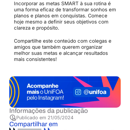
Incorporar as metas SMART à sua rotina é
uma forma eficaz de transformar sonhos em
planos e planos em conquistas. Comece
hoje mesmo a definir seus objetivos com
clareza e propósito.
Compartilhe este conteúdo com colegas e
amigos que também querem organizar
melhor suas metas e alcançar resultados
mais consistentes!
Informações da publicação
Publicado em
21/05/2024
Compartilhar em