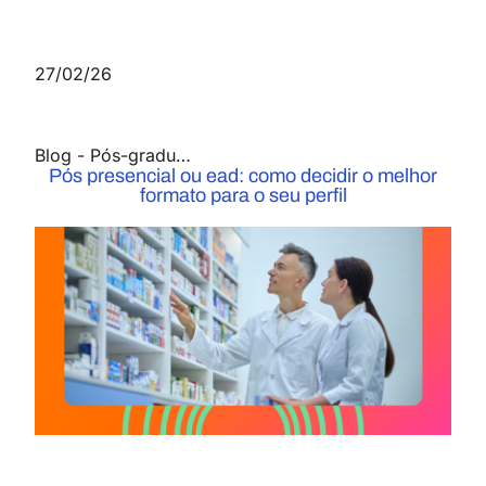
27/02/26
Blog
-
Pós-graduação
Pós presencial ou ead: como decidir o melhor
formato para o seu perfil