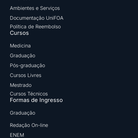
Ambientes e Serviços
Documentação UniFOA
Política de Reembolso
Cursos
Medicina
Graduação
Pós-graduação
Cursos Livres
Mestrado
Cursos Técnicos
Formas de Ingresso
Graduação
Redação On-line
ENEM