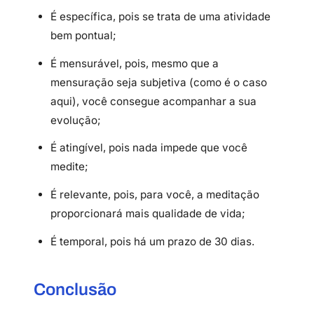
É específica, pois se trata de uma atividade
bem pontual;
É mensurável, pois, mesmo que a
mensuração seja subjetiva (como é o caso
aqui), você consegue acompanhar a sua
evolução;
É atingível, pois nada impede que você
medite;
É relevante, pois, para você, a meditação
proporcionará mais qualidade de vida;
É temporal, pois há um prazo de 30 dias.
Conclusão