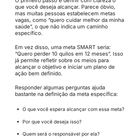
O primeiro passo é definir com clareza o
que você deseja alcançar. Parece óbvio,
mas muitas pessoas estabelecem metas
vagas, como “quero cuidar melhor da minha
saúde”, o que não indica um caminho
específico.
Em vez disso, uma meta SMART seria:
“Quero perder 10 quilos em 12 meses”. Isso
já permite refletir sobre os meios para
alcançar o objetivo e iniciar um plano de
ação bem definido.
Responder algumas perguntas ajuda
bastante na definição da meta específica:
O que você espera alcançar com essa meta?
Por que você deseja isso?
Quem será o responsável por ela?