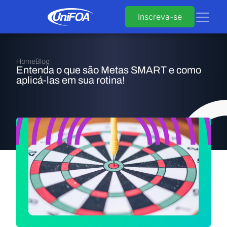
Inscreva-se
Home
Blog
Entenda o que são Metas SMART e como
aplicá-las em sua rotina!