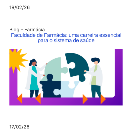
19/02/26
Blog
-
Farmácia
Faculdade de Farmácia: uma carreira essencial
para o sistema de saúde
17/02/26