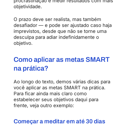
procrastinação e medir resultados com mais
objetividade.
O prazo deve ser realista, mas também
desafiador — e pode ser ajustado caso haja
imprevistos, desde que não se torne uma
desculpa para adiar indefinidamente o
objetivo.
Como aplicar as metas SMART
na prática?
Ao longo do texto, demos várias dicas para
você aplicar as metas SMART na prática.
Para ficar ainda mais claro como
estabelecer seus objetivos daqui para
frente, veja outro exemplo:
Começar a meditar em até 30 dias