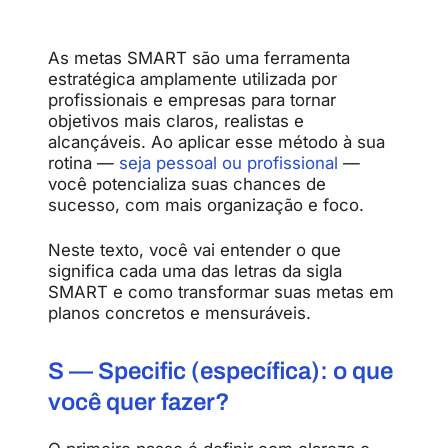
As metas SMART são uma ferramenta
estratégica amplamente utilizada por
profissionais e empresas para tornar
objetivos mais claros, realistas e
alcançáveis. Ao aplicar esse método à sua
rotina —
seja pessoal ou profissional
—
você potencializa suas chances de
sucesso, com mais organização e foco.
Neste texto, você vai entender o que
significa cada uma das letras da sigla
SMART e como transformar suas metas em
planos concretos e mensuráveis.
S — Specific (específica): o que
você quer fazer?