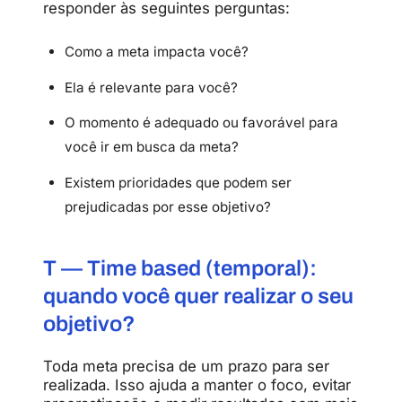
responder às seguintes perguntas:
Como a meta impacta você?
Ela é relevante para você?
O momento é adequado ou favorável para
você ir em busca da meta?
Existem prioridades que podem ser
prejudicadas por esse objetivo?
T — Time based (temporal):
quando você quer realizar o seu
objetivo?
Toda meta precisa de um prazo para ser
realizada. Isso ajuda a manter o foco, evitar