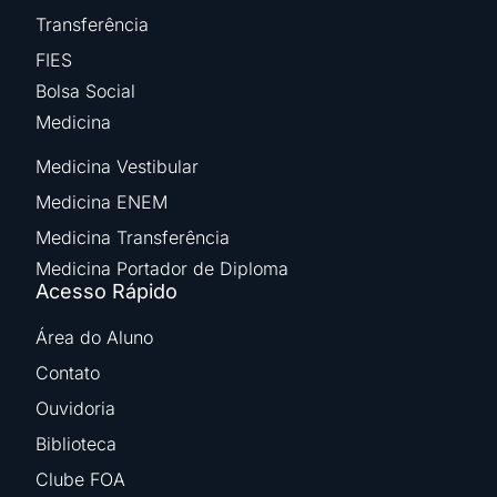
Transferência
FIES
Bolsa Social
Medicina
Medicina Vestibular
Medicina ENEM
Medicina Transferência
Medicina Portador de Diploma
Acesso Rápido
Área do Aluno
Contato
Ouvidoria
Biblioteca
Clube FOA