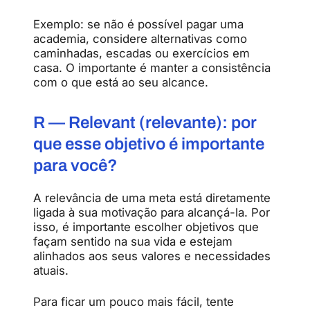
Exemplo: se não é possível pagar uma
academia, considere alternativas como
caminhadas, escadas ou exercícios em
casa. O importante é manter a consistência
com o que está ao seu alcance.
R — Relevant (relevante): por
que esse objetivo é importante
para você?
A relevância de uma meta está diretamente
ligada à sua motivação para alcançá-la. Por
isso, é importante escolher objetivos que
façam sentido na sua vida e estejam
alinhados aos seus valores e necessidades
atuais.
Para ficar um pouco mais fácil, tente