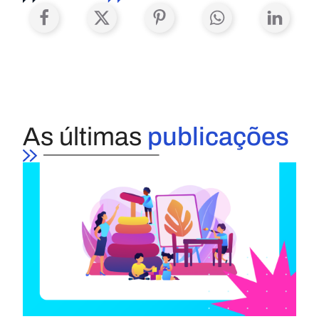
As últimas
publicações