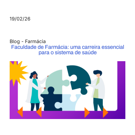
19/02/26
Blog
-
Farmácia
Faculdade de Farmácia: uma carreira essencial
para o sistema de saúde