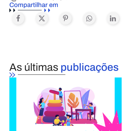
Compartilhar em
As últimas
publicações