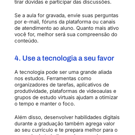
tirar dúvidas e participar das discussões.
Se a aula for gravada, envie suas perguntas
por e-mail, fóruns da plataforma ou canais
de atendimento ao aluno. Quanto mais ativo
você for, melhor será sua compreensão do
conteúdo.
4. Use a tecnologia a seu favor
A tecnologia pode ser uma grande aliada
nos estudos. Ferramentas como
organizadores de tarefas, aplicativos de
produtividade, plataformas de videoaulas e
grupos de estudo virtuais ajudam a otimizar
o tempo e manter o foco.
Além disso, desenvolver habilidades digitais
durante a graduação também agrega valor
ao seu currículo e te prepara melhor para o