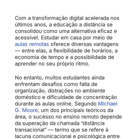
Com a transformação digital acelerada nos
últimos anos, a educação a distância se
consolidou como uma alternativa eficaz e
acessível. Estudar em casa por meio de
aulas remotas
oferece diversas vantagens
— entre elas, a flexibilidade de horários, a
economia de tempo e a possibilidade de
aprender no seu próprio ritmo.
No entanto, muitos estudantes ainda
enfrentam desafios como falta de
organização, distrações no ambiente
doméstico e dificuldade de concentração
durante as aulas online. Segundo
Michael
G. Moore
, um dos principais teóricos da
área, o sucesso no ensino remoto depende
da superação da chamada “distância
transacional” — termo que se refere à
lacuna comunicacional e psicológica entre