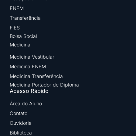
ENEM
Transferência
FIES
Bolsa Social
Medicina
Medicina Vestibular
Medicina ENEM
Medicina Transferência
Medicina Portador de Diploma
Acesso Rápido
Área do Aluno
Contato
Ouvidoria
Biblioteca