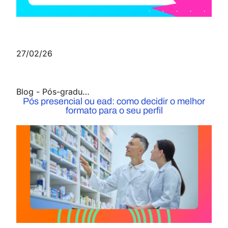
27/02/26
Blog
-
Pós-graduação
Pós presencial ou ead: como decidir o melhor
formato para o seu perfil