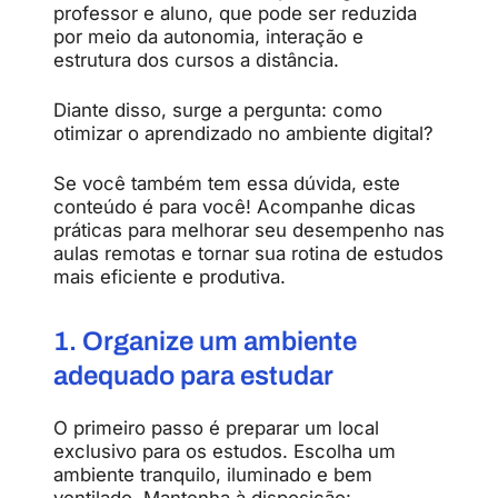
professor e aluno, que pode ser reduzida
por meio da autonomia, interação e
estrutura dos cursos a distância.
Diante disso, surge a pergunta: como
otimizar o aprendizado no ambiente digital?
Se você também tem essa dúvida, este
conteúdo é para você! Acompanhe dicas
práticas para melhorar seu desempenho nas
aulas remotas e tornar sua rotina de estudos
mais eficiente e produtiva.
1. Organize um ambiente
adequado para estudar
O primeiro passo é preparar um local
exclusivo para os estudos. Escolha um
ambiente tranquilo, iluminado e bem
ventilado. Mantenha à disposição: