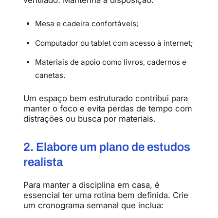
Mesa e cadeira confortáveis;
Computador ou tablet com acesso à internet;
Materiais de apoio como livros, cadernos e
canetas.
Um espaço bem estruturado contribui para
manter o foco e evita perdas de tempo com
distrações ou busca por materiais.
2. Elabore um plano de estudos
realista
Para manter a disciplina em casa, é
essencial ter uma rotina bem definida. Crie
um cronograma semanal que inclua: