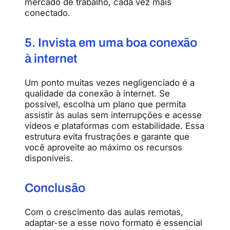
mercado de trabalho, cada vez mais
conectado.
5. Invista em uma boa conexão
à internet
Um ponto muitas vezes negligenciado é a
qualidade da conexão à internet. Se
possível, escolha um plano que permita
assistir às aulas sem interrupções e acesse
vídeos e plataformas com estabilidade. Essa
estrutura evita frustrações e garante que
você aproveite ao máximo os recursos
disponíveis.
Conclusão
Com o crescimento das aulas remotas,
adaptar-se a esse novo formato é essencial