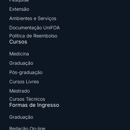
Extensão
Ambientes e Serviços
Documentação UniFOA
Política de Reembolso
Cursos
Medicina
Graduação
Pós-graduação
Cursos Livres
Mestrado
Cursos Técnicos
Formas de Ingresso
Graduação
Redação On-line