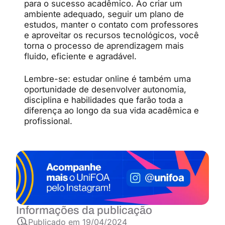
para o sucesso acadêmico. Ao criar um
ambiente adequado, seguir um plano de
estudos, manter o contato com professores
e aproveitar os recursos tecnológicos, você
torna o processo de aprendizagem mais
fluido, eficiente e agradável.
Lembre-se: estudar online é também uma
oportunidade de desenvolver autonomia,
disciplina e habilidades que farão toda a
diferença ao longo da sua vida acadêmica e
profissional.
Informações da publicação
Publicado em
19/04/2024