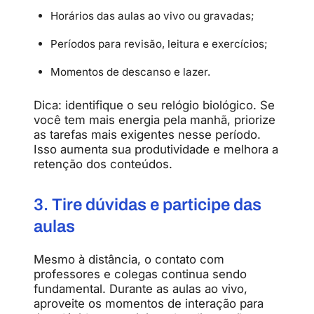
Horários das aulas ao vivo ou gravadas;
Períodos para revisão, leitura e exercícios;
Momentos de descanso e lazer.
Dica: identifique o seu relógio biológico. Se
você tem mais energia pela manhã, priorize
as tarefas mais exigentes nesse período.
Isso aumenta sua produtividade e melhora a
retenção dos conteúdos.
3. Tire dúvidas e participe das
aulas
Mesmo à distância, o contato com
professores e colegas continua sendo
fundamental. Durante as aulas ao vivo,
aproveite os momentos de interação para