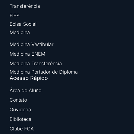
Transferência
FIES
Bolsa Social
Medicina
Medicina Vestibular
Medicina ENEM
Medicina Transferência
Medicina Portador de Diploma
Acesso Rápido
Área do Aluno
Contato
Ouvidoria
Biblioteca
Clube FOA