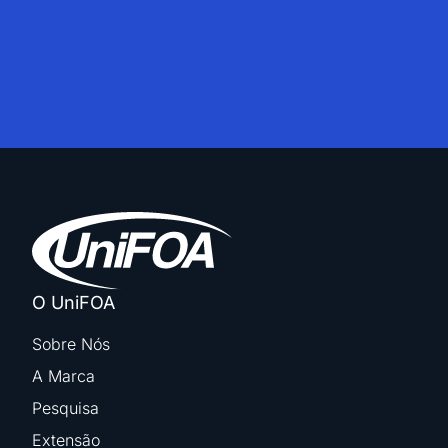
O UniFOA
Sobre Nós
A Marca
Pesquisa
Extensão