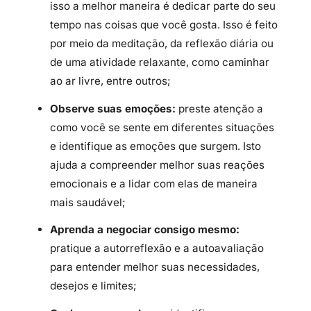
isso a melhor maneira é dedicar parte do seu
tempo nas coisas que você gosta. Isso é feito
por meio da meditação, da reflexão diária ou
de uma atividade relaxante, como caminhar
ao ar livre, entre outros;
Observe suas emoções:
preste atenção a
como você se sente em diferentes situações
e identifique as emoções que surgem. Isto
ajuda a compreender melhor suas reações
emocionais e a lidar com elas de maneira
mais saudável;
Aprenda a negociar consigo mesmo:
pratique a autorreflexão e a autoavaliação
para entender melhor suas necessidades,
desejos e limites;