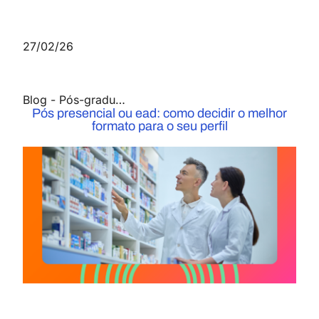
27/02/26
Blog
-
Pós-graduação
Pós presencial ou ead: como decidir o melhor
formato para o seu perfil