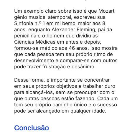
Um exemplo claro sobre isso é que Mozart,
gênio musical atemporal, escreveu sua
Sinfonia n.º 1 em mi bemol maior aos 8
anos, enquanto Alexander Fleming, pai da
penicilina e o homem que dividiu as
Ciências Médicas em antes e depois,
formou-se médico aos 46 anos. Isso mostra
que cada pessoa tem seu próprio ritmo de
desenvolvimento e comparar-se com outros
pode trazer frustração e desânimo.
Dessa forma, é importante se concentrar
em seus próprios objetivos e trabalhar duro
para alcançá-los, sem se preocupar com o
que outras pessoas estão fazendo. Cada um
tem seu próprio caminho único e o sucesso
pode ser alcançado em qualquer idade.
Conclusão