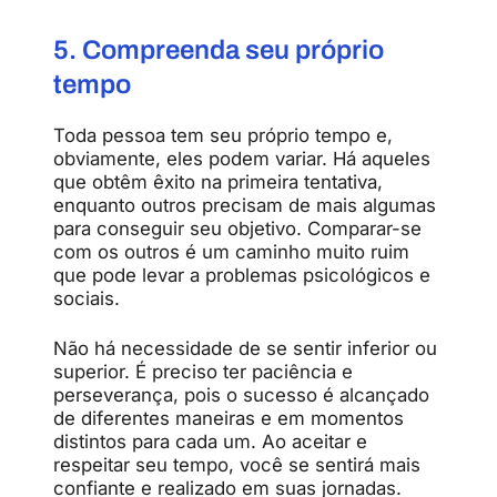
5. Compreenda seu próprio
tempo
Toda pessoa tem seu próprio tempo e,
obviamente, eles podem variar. Há aqueles
que obtêm êxito na primeira tentativa,
enquanto outros precisam de mais algumas
para conseguir seu objetivo. Comparar-se
com os outros é um caminho muito ruim
que pode levar a problemas psicológicos e
sociais.
Não há necessidade de se sentir inferior ou
superior. É preciso ter paciência e
perseverança, pois o sucesso é alcançado
de diferentes maneiras e em momentos
distintos para cada um. Ao aceitar e
respeitar seu tempo, você se sentirá mais
confiante e realizado em suas jornadas.