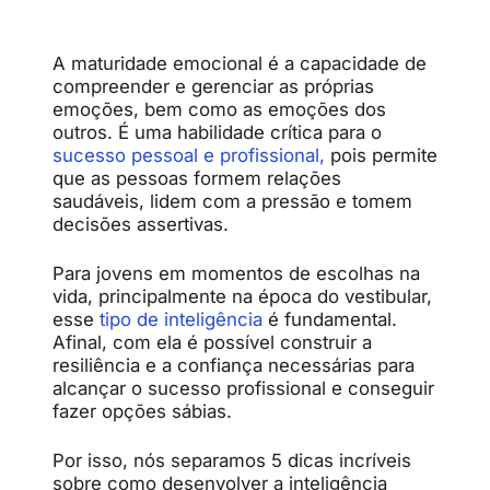
A maturidade emocional é a capacidade de
compreender e gerenciar as próprias
emoções, bem como as emoções dos
outros. É uma habilidade crítica para o
sucesso pessoal e profissional,
pois permite
que as pessoas formem relações
saudáveis, lidem com a pressão e tomem
decisões assertivas.
Para jovens em momentos de escolhas na
vida, principalmente na época do vestibular,
esse
tipo de inteligência
é fundamental.
Afinal, com ela é possível construir a
resiliência e a confiança necessárias para
alcançar o sucesso profissional e conseguir
fazer opções sábias.
Por isso, nós separamos 5 dicas incríveis
sobre como desenvolver a inteligência