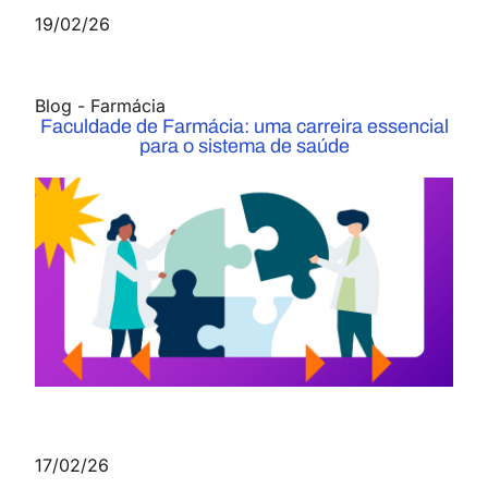
19/02/26
Blog
-
Farmácia
Faculdade de Farmácia: uma carreira essencial
para o sistema de saúde
17/02/26