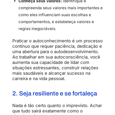
Conheça seus valores:
identifique e
compreenda seus valores mais importantes e
como eles influenciam suas escolhas e
comportamentos, e estabeleça valores e
regras inegociáveis.
Praticar o autoconhecimento é um processo
contínuo que requer paciência, dedicação e
uma abertura para o autodesenvolvimento.
Ao trabalhar em sua autoconsciência, você
aumenta sua capacidade de lidar com
situações estressantes, construir relações
mais saudáveis e alcançar sucesso na
carreira e na vida pessoal.
2. Seja resiliente e se fortaleça
Nada é tão certo quanto o imprevisto. Achar
que tudo sairá exatamente como o