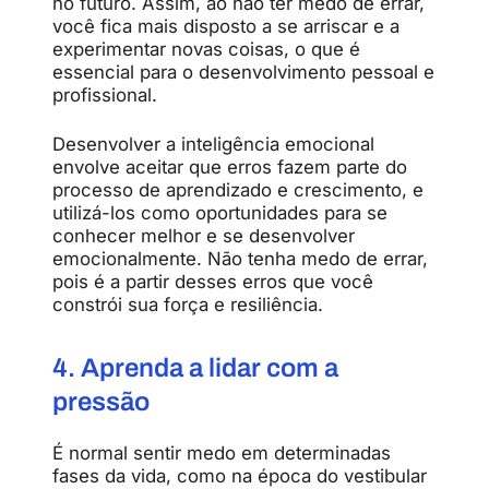
no futuro. Assim, ao não ter medo de errar,
você fica mais disposto a se arriscar e a
experimentar novas coisas, o que é
essencial para o desenvolvimento pessoal e
profissional.
Desenvolver a inteligência emocional
envolve aceitar que erros fazem parte do
processo de aprendizado e crescimento, e
utilizá-los como oportunidades para se
conhecer melhor e se desenvolver
emocionalmente. Não tenha medo de errar,
pois é a partir desses erros que você
constrói sua força e resiliência.
4. Aprenda a lidar com a
pressão
É normal sentir medo em determinadas
fases da vida, como na época do vestibular