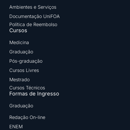
Ambientes e Serviços
Documentação UniFOA
Política de Reembolso
Cursos
Medicina
Graduação
Pós-graduação
Cursos Livres
Mestrado
Cursos Técnicos
Formas de Ingresso
Graduação
Redação On-line
ENEM