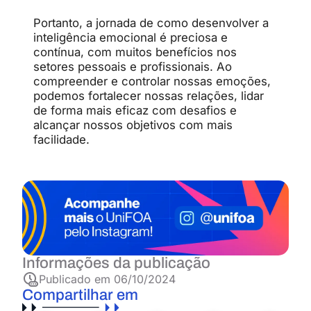
Portanto, a jornada de como desenvolver a
inteligência emocional é preciosa e
contínua, com muitos benefícios nos
setores pessoais e profissionais. Ao
compreender e controlar nossas emoções,
podemos fortalecer nossas relações, lidar
de forma mais eficaz com desafios e
alcançar nossos objetivos com mais
facilidade.
Informações da publicação
Publicado em
06/10/2024
Compartilhar em