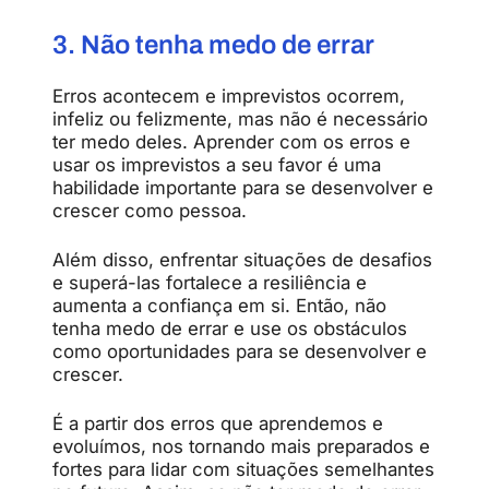
3. Não tenha medo de errar
Erros acontecem e imprevistos ocorrem,
infeliz ou felizmente, mas não é necessário
ter medo deles. Aprender com os erros e
usar os imprevistos a seu favor é uma
habilidade importante para se desenvolver e
crescer como pessoa.
Além disso, enfrentar situações de desafios
e superá-las fortalece a resiliência e
aumenta a confiança em si. Então, não
tenha medo de errar e use os obstáculos
como oportunidades para se desenvolver e
crescer.
É a partir dos erros que aprendemos e
evoluímos, nos tornando mais preparados e
fortes para lidar com situações semelhantes