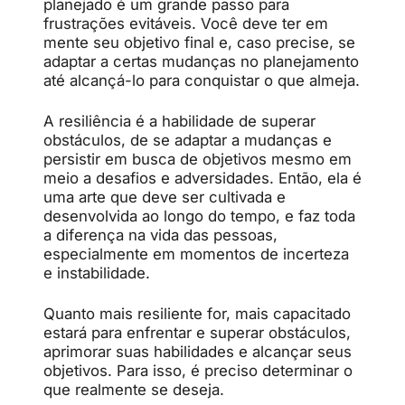
planejado é um grande passo para
frustrações evitáveis. Você deve ter em
mente seu objetivo final e, caso precise, se
adaptar a certas mudanças no planejamento
até alcançá-lo para conquistar o que almeja.
A resiliência é a habilidade de superar
obstáculos, de se adaptar a mudanças e
persistir em busca de objetivos mesmo em
meio a desafios e adversidades. Então, ela é
uma arte que deve ser cultivada e
desenvolvida ao longo do tempo, e faz toda
a diferença na vida das pessoas,
especialmente em momentos de incerteza
e instabilidade.
Quanto mais resiliente for, mais capacitado
estará para enfrentar e superar obstáculos,
aprimorar suas habilidades e alcançar seus
objetivos. Para isso, é preciso determinar o
que realmente se deseja.