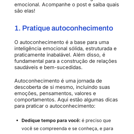
emocional. Acompanhe o post e saiba quais
são elas!
1. Pratique autoconhecimento
O autoconhecimento é a base para uma
inteligência emocional sólida, estruturada e
praticamente inabalável. Além disso, é
fundamental para a construção de relações
saudáveis e bem-sucedidas.
Autoconhecimento é uma jornada de
descoberta de si mesmo, incluindo suas
emoções, pensamentos, valores e
comportamentos. Aqui estão algumas dicas
para praticar o autoconhecimento:
Dedique tempo para você:
é preciso que
você se compreenda e se conheça, e para