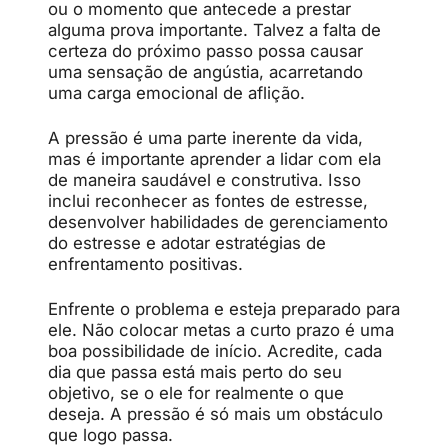
ou o momento que antecede a prestar
alguma prova importante. Talvez a falta de
certeza do próximo passo possa causar
uma sensação de angústia, acarretando
uma carga emocional de aflição.
A pressão é uma parte inerente da vida,
mas é importante aprender a lidar com ela
de maneira saudável e construtiva. Isso
inclui reconhecer as fontes de estresse,
desenvolver habilidades de gerenciamento
do estresse e adotar estratégias de
enfrentamento positivas.
Enfrente o problema e esteja preparado para
ele. Não colocar metas a curto prazo é uma
boa possibilidade de início. Acredite, cada
dia que passa está mais perto do seu
objetivo, se o ele for realmente o que
deseja. A pressão é só mais um obstáculo
que logo passa.