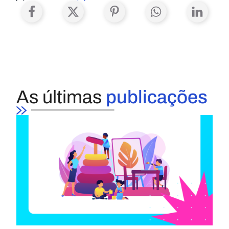
As últimas
publicações