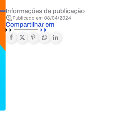
Informações da publicação
Publicado em
08/04/2024
Compartilhar em