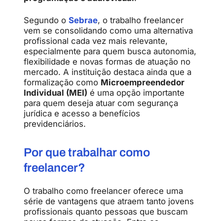
Segundo o
Sebrae
, o trabalho freelancer
vem se consolidando como uma alternativa
profissional cada vez mais relevante,
especialmente para quem busca autonomia,
flexibilidade e novas formas de atuação no
mercado. A instituição destaca ainda que a
formalização como
Microempreendedor
Individual (MEI)
é uma opção importante
para quem deseja atuar com segurança
jurídica e acesso a benefícios
previdenciários.
Por que trabalhar como
freelancer?
O trabalho como freelancer oferece uma
série de vantagens que atraem tanto jovens
profissionais quanto pessoas que buscam