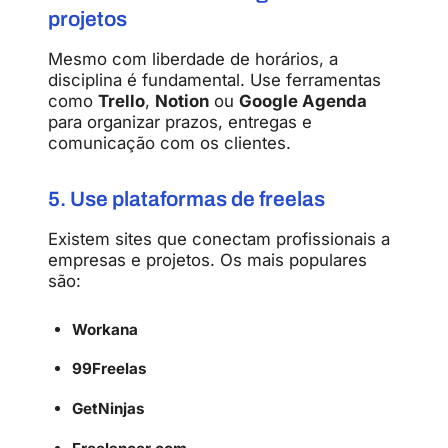
projetos
Mesmo com liberdade de horários, a
disciplina é fundamental. Use ferramentas
como
Trello
,
Notion
ou
Google Agenda
para organizar prazos, entregas e
comunicação com os clientes.
5. Use plataformas de freelas
Existem sites que conectam profissionais a
empresas e projetos. Os mais populares
são:
Workana
99Freelas
GetNinjas