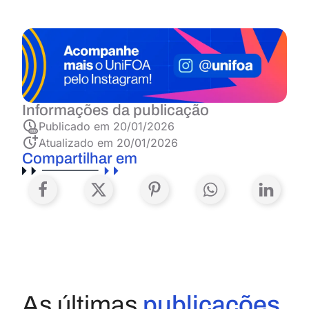
Informações da publicação
Publicado em
20/01/2026
Atualizado em 20/01/2026
Compartilhar em
As últimas
publicações