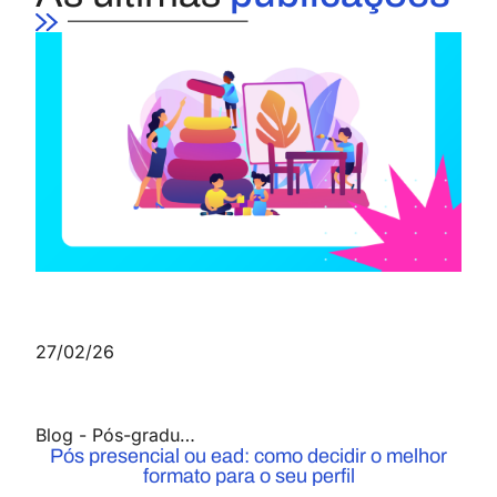
27/02/26
Blog
-
Pós-graduação
Pós presencial ou ead: como decidir o melhor
formato para o seu perfil