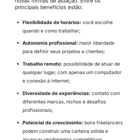
novas formas de atuação. Entre os
principais benefícios estão:
Flexibilidade de horários:
você escolhe
quando e como trabalhar;
Autonomia profissional:
maior liberdade
para definir seus projetos e clientes;
Trabalho remoto:
possibilidade de atuar de
qualquer lugar, com apenas um computador
e conexão à internet;
Diversidade de experiências:
contato com
diferentes marcas, nichos e desafios
profissionais;
Potencial de crescimento:
bons freelancers
podem construir uma carteira sólida e
alcançar rendimentos competitivos.