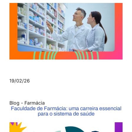
19/02/26
Blog
-
Farmácia
Faculdade de Farmácia: uma carreira essencial
para o sistema de saúde