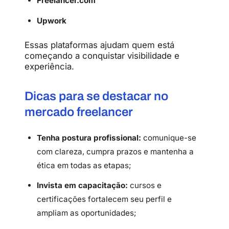
Freelancer.com
Upwork
Essas plataformas ajudam quem está
começando a conquistar visibilidade e
experiência.
Dicas para se destacar no
mercado freelancer
Tenha postura profissional:
comunique-se
com clareza, cumpra prazos e mantenha a
ética em todas as etapas;
Invista em capacitação:
cursos e
certificações fortalecem seu perfil e
ampliam as oportunidades;