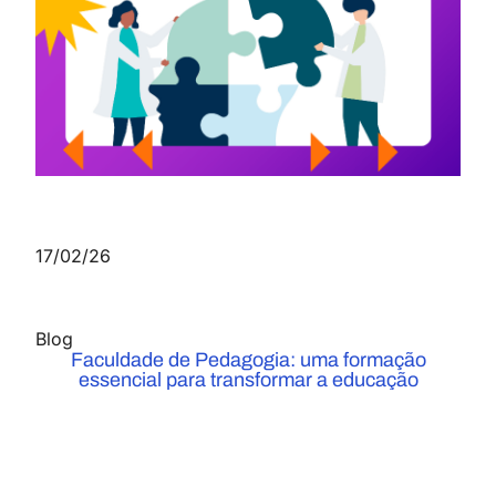
17/02/26
Blog
Faculdade de Pedagogia: uma formação
essencial para transformar a educação