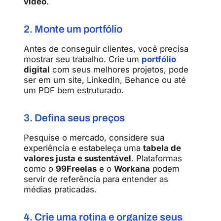
vídeo
.
2. Monte um portfólio
Antes de conseguir clientes, você precisa
mostrar seu trabalho. Crie um
portfólio
digital
com seus melhores projetos, pode
ser em um site, LinkedIn, Behance ou até
um PDF bem estruturado.
3. Defina seus preços
Pesquise o mercado, considere sua
experiência e estabeleça uma
tabela de
valores justa e sustentável
. Plataformas
como o
99Freelas
e o
Workana
podem
servir de referência para entender as
médias praticadas.
4. Crie uma rotina e organize seus