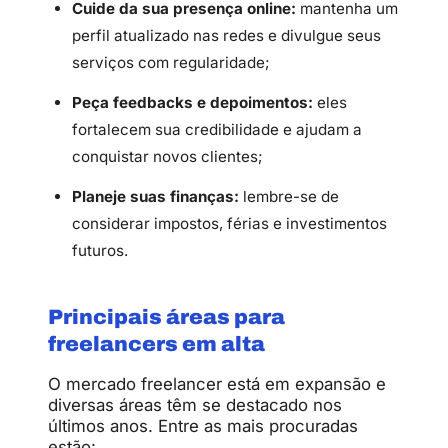
Cuide da sua presença online:
mantenha um
perfil atualizado nas redes e divulgue seus
serviços com regularidade;
Peça feedbacks e depoimentos:
eles
fortalecem sua credibilidade e ajudam a
conquistar novos clientes;
Planeje suas finanças:
lembre-se de
considerar impostos, férias e investimentos
futuros.
Principais áreas para
freelancers em alta
O mercado freelancer está em expansão e
diversas áreas têm se destacado nos
últimos anos. Entre as mais procuradas
estão: