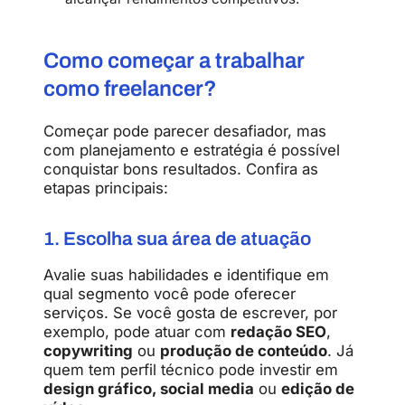
Como começar a trabalhar
como freelancer?
Começar pode parecer desafiador, mas
com planejamento e estratégia é possível
conquistar bons resultados. Confira as
etapas principais:
1. Escolha sua área de atuação
Avalie suas habilidades e identifique em
qual segmento você pode oferecer
serviços. Se você gosta de escrever, por
exemplo, pode atuar com
redação SEO
,
copywriting
ou
produção de conteúdo
. Já
quem tem perfil técnico pode investir em
design gráfico, social media
ou
edição de