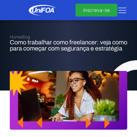
Inscreva-se
Home
Blog
Como trabalhar como freelancer: veja como
para começar com segurança e estratégia