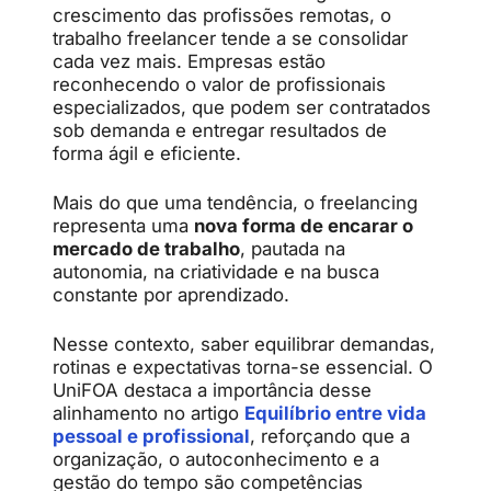
crescimento das profissões remotas, o
trabalho freelancer tende a se consolidar
cada vez mais. Empresas estão
reconhecendo o valor de profissionais
especializados, que podem ser contratados
sob demanda e entregar resultados de
forma ágil e eficiente.
Mais do que uma tendência, o freelancing
representa uma
nova forma de encarar o
mercado de trabalho
, pautada na
autonomia, na criatividade e na busca
constante por aprendizado.
Nesse contexto, saber equilibrar demandas,
rotinas e expectativas torna-se essencial. O
UniFOA destaca a importância desse
alinhamento no artigo
Equilíbrio entre vida
pessoal e profissional
, reforçando que a
organização, o autoconhecimento e a
gestão do tempo são competências