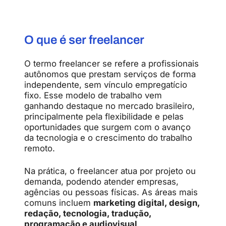
O que é ser freelancer
O termo freelancer se refere a profissionais
autônomos que prestam serviços de forma
independente, sem vínculo empregatício
fixo. Esse modelo de trabalho vem
ganhando destaque no mercado brasileiro,
principalmente pela flexibilidade e pelas
oportunidades que surgem com o avanço
da tecnologia e o crescimento do trabalho
remoto.
Na prática, o freelancer atua por projeto ou
demanda, podendo atender empresas,
agências ou pessoas físicas. As áreas mais
comuns incluem
marketing digital, design,
redação, tecnologia, tradução,
programação e audiovisual
.