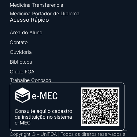
Medicina Transferência
Medicina Portador de Diploma
Acesso Rápido
Área do Aluno
Contato
Ouvidoria
Biblioteca
Clube FOA
Trabalhe Conosco
Copyright © – UniFOA | Todos os direitos reservados à