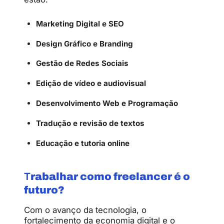
Marketing Digital e SEO
Design Gráfico e Branding
Gestão de Redes Sociais
Edição de vídeo e audiovisual
Desenvolvimento Web e Programação
Tradução e revisão de textos
Educação e tutoria online
T
rabalhar como freelancer é o
futuro?
Com o avanço da tecnologia, o
fortalecimento da economia digital e o