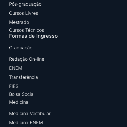
Pós-graduação
Cursos Livres
Mestrado
Cursos Técnicos
Formas de Ingresso
Graduação
Redação On-line
ENEM
Transferência
FIES
Bolsa Social
Medicina
Medicina Vestibular
Medicina ENEM