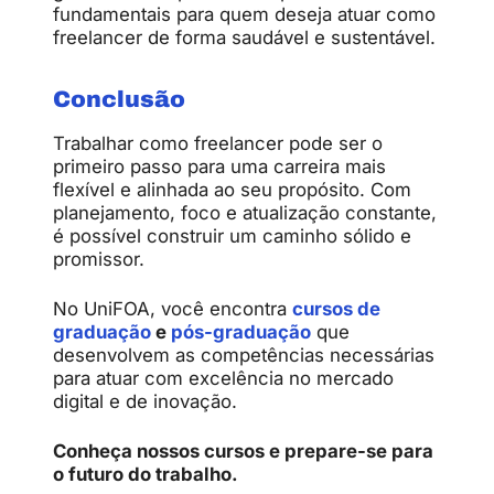
fundamentais para quem deseja atuar como
freelancer de forma saudável e sustentável.
Conclusão
Trabalhar como freelancer pode ser o
primeiro passo para uma carreira mais
flexível e alinhada ao seu propósito. Com
planejamento, foco e atualização constante,
é possível construir um caminho sólido e
promissor.
No UniFOA, você encontra
cursos de
graduação
e
pós-graduação
que
desenvolvem as competências necessárias
para atuar com excelência no mercado
digital e de inovação.
Conheça nossos cursos e prepare-se para
o futuro do trabalho.