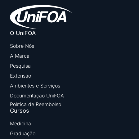
O UniFOA
Sobre Nós
A Marca
Pesquisa
Extensão
Ambientes e Serviços
Documentação UniFOA
Política de Reembolso
Cursos
Medicina
Graduação