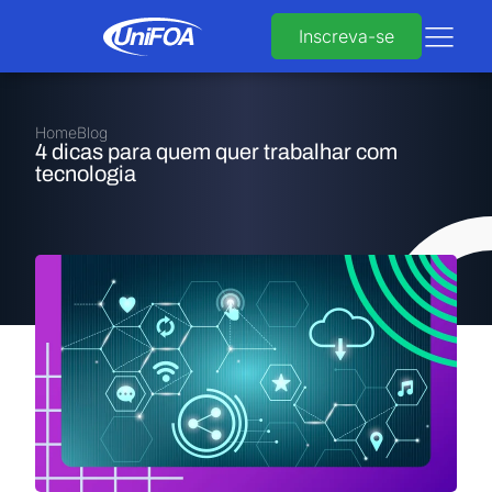
Inscreva-se
Home
Blog
4 dicas para quem quer trabalhar com
tecnologia