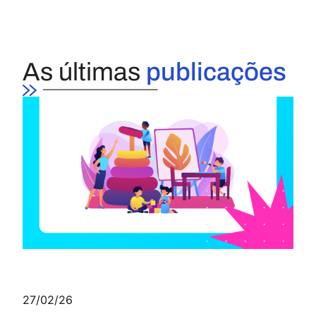
As últimas
publicações
27/02/26