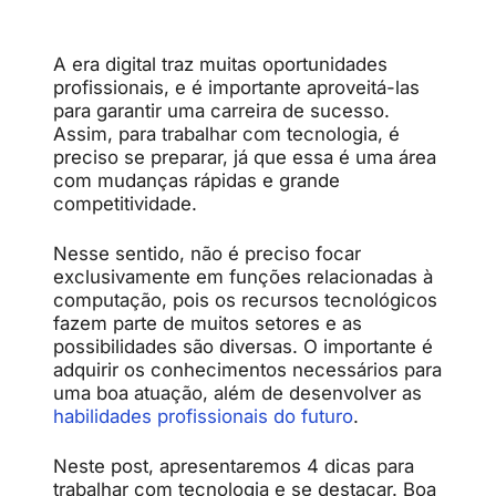
A era digital traz muitas oportunidades
profissionais, e é importante aproveitá-las
para garantir uma carreira de sucesso.
Assim, para trabalhar com tecnologia, é
preciso se preparar, já que essa é uma área
com mudanças rápidas e grande
competitividade.
Nesse sentido, não é preciso focar
exclusivamente em funções relacionadas à
computação, pois os recursos tecnológicos
fazem parte de muitos setores e as
possibilidades são diversas. O importante é
adquirir os conhecimentos necessários para
uma boa atuação, além de desenvolver as
habilidades profissionais do futuro
.
Neste post, apresentaremos 4 dicas para
trabalhar com tecnologia e se destacar. Boa