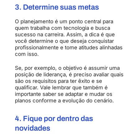
3. Determine suas metas
O planejamento é um ponto central para
quem trabalha com tecnologia e busca
sucesso na carreira. Assim, a dica é que
você determine o que deseja conquistar
profissionalmente e tome atitudes alinhadas
com isso.
Se, por exemplo, o objetivo é assumir uma
posição de liderança, é preciso avaliar quais
são os requisitos para ter êxito e se
qualificar. Vale lembrar que também é
importante saber se adaptar e mudar os
planos conforme a evolução do cenário.
4. Fique por dentro das
novidades