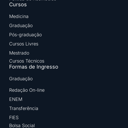
Cursos
Medicina
Graduação
Pós-graduação
Cursos Livres
Mestrado
Cursos Técnicos
Formas de Ingresso
Graduação
Redação On-line
ENEM
Transferência
FIES
Bolsa Social