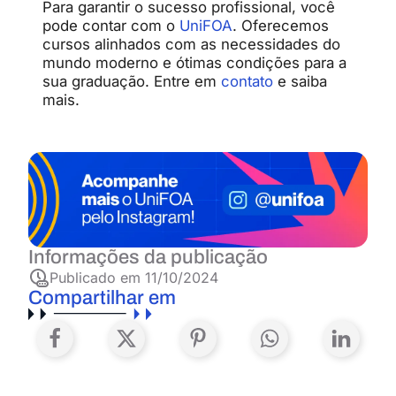
Para garantir o sucesso profissional, você
pode contar com o
UniFOA
. Oferecemos
cursos alinhados com as necessidades do
mundo moderno e ótimas condições para a
sua graduação. Entre em
contato
e saiba
mais.
Informações da publicação
Publicado em
11/10/2024
Compartilhar em