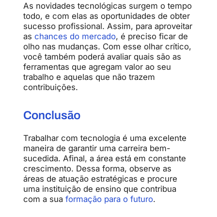
As novidades tecnológicas surgem o tempo
todo, e com elas as oportunidades de obter
sucesso profissional. Assim, para aproveitar
as
chances do mercado
, é preciso ficar de
olho nas mudanças. Com esse olhar crítico,
você também poderá avaliar quais são as
ferramentas que agregam valor ao seu
trabalho e aquelas que não trazem
contribuições.
Conclusão
Trabalhar com tecnologia é uma excelente
maneira de garantir uma carreira bem-
sucedida. Afinal, a área está em constante
crescimento. Dessa forma, observe as
áreas de atuação estratégicas e procure
uma instituição de ensino que contribua
com a sua
formação para o futuro
.