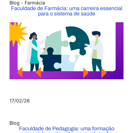
Blog
-
Farmácia
Faculdade de Farmácia: uma carreira essencial
para o sistema de saúde
17/02/26
Blog
Faculdade de Pedagogia: uma formação