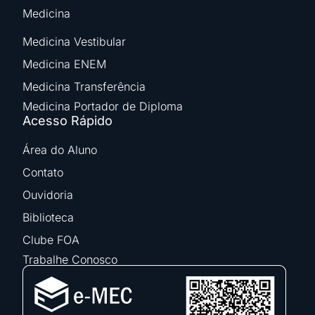
Medicina
Medicina Vestibular
Medicina ENEM
Medicina Transferência
Medicina Portador de Diploma
Acesso Rápido
Área do Aluno
Contato
Ouvidoria
Biblioteca
Clube FOA
Trabalhe Conosco