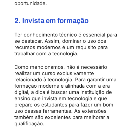
oportunidade.
2. Invista em formação
Ter conhecimento técnico é essencial para
se destacar. Assim, dominar o uso dos
recursos modernos é um requisito para
trabalhar com a tecnologia.
Como mencionamos, não é necessário
realizar um curso exclusivamente
relacionado à tecnologia. Para garantir uma
formação moderna e alinhada com a era
digital, a dica é buscar uma instituição de
ensino que invista em tecnologia e que
prepare os estudantes para fazer um bom
uso dessas ferramentas. As extensões
também são excelentes para melhorar a
qualificação.