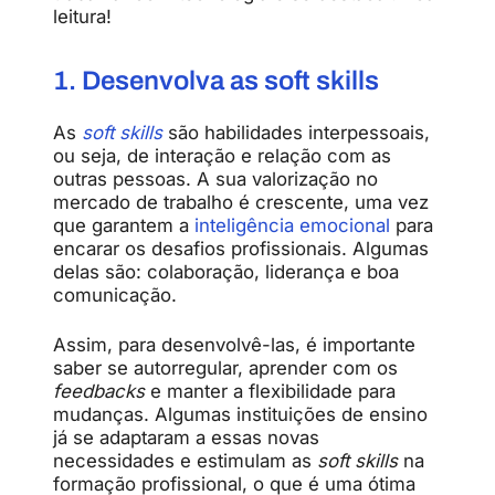
leitura!
1. Desenvolva as soft skills
As
soft skills
são habilidades interpessoais,
ou seja, de interação e relação com as
outras pessoas. A sua valorização no
mercado de trabalho é crescente, uma vez
que garantem a
inteligência emocional
para
encarar os desafios profissionais. Algumas
delas são: colaboração, liderança e boa
comunicação.
Assim, para desenvolvê-las, é importante
saber se autorregular, aprender com os
feedbacks
e manter a flexibilidade para
mudanças. Algumas instituições de ensino
já se adaptaram a essas novas
necessidades e estimulam as
soft skills
na
formação profissional, o que é uma ótima