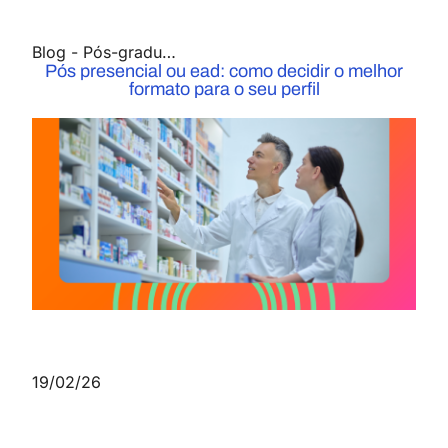
Blog
-
Pós-graduação
Pós presencial ou ead: como decidir o melhor
formato para o seu perfil
19/02/26