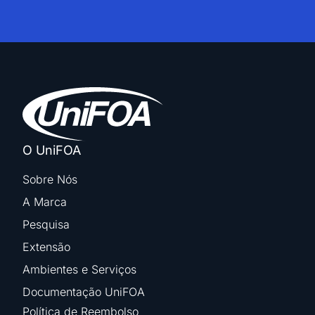
O UniFOA
Sobre Nós
A Marca
Pesquisa
Extensão
Ambientes e Serviços
Documentação UniFOA
Política de Reembolso