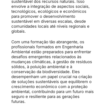
sustentável dos recursos naturais. Isso
envolve a integração de aspectos sociais,
tecnológicos, ecológicos e econômicos
para promover o desenvolvimento
sustentável em diversas escalas, desde
comunidades locais até níveis regionais e
globais.
Com uma formação tão abrangente, os
profissionais formados em Engenharia
Ambiental estão preparados para enfrentar
desafios emergentes relacionados às
mudanças climáticas, à gestão de resíduos
sólidos, à poluição ambiental e à
conservação da biodiversidade. Eles
desempenham um papel crucial na criação
de soluções sustentáveis que equilibrem o
crescimento econômico com a proteção
ambiental, contribuindo para um futuro mais
seguro e resiliente para as gerações
futuras.