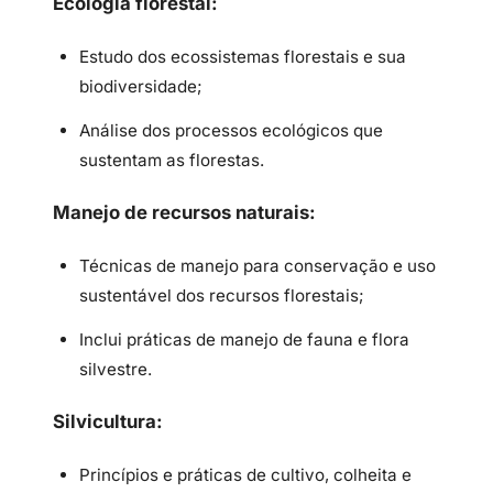
Ecologia florestal:
Estudo dos ecossistemas florestais e sua
biodiversidade;
Análise dos processos ecológicos que
sustentam as florestas.
Manejo de recursos naturais:
Técnicas de manejo para conservação e uso
sustentável dos recursos florestais;
Inclui práticas de manejo de fauna e flora
silvestre.
Silvicultura:
Princípios e práticas de cultivo, colheita e