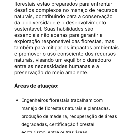
florestais estão preparados para enfrentar
desafios complexos no manejo de recursos
naturais, contribuindo para a conservação
da biodiversidade e o desenvolvimento
sustentável. Suas habilidades são
essenciais não apenas para garantir a
exploração responsável das florestas, mas
também para mitigar os impactos ambientais
e promover o uso consciente dos recursos
naturais, visando um equilíbrio duradouro
entre as necessidades humanas e a
preservação do meio ambiente.
Áreas de atuação:
Engenheiros florestais trabalham com
manejo de florestas naturais e plantadas,
produção de madeira, recuperação de áreas
degradadas, certificação florestal,
ecoturismo, entre outras áreas.