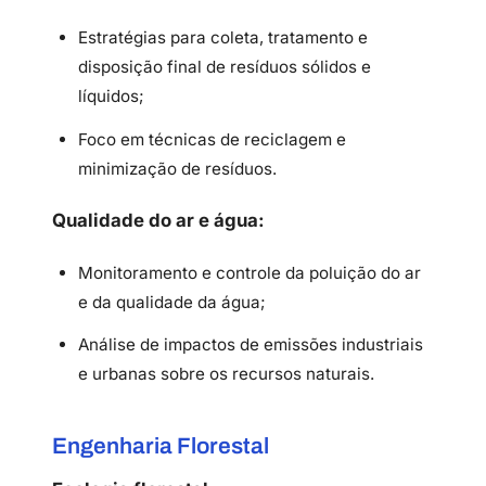
Estratégias para coleta, tratamento e
disposição final de resíduos sólidos e
líquidos;
Foco em técnicas de reciclagem e
minimização de resíduos.
Qualidade do ar e água:
Monitoramento e controle da poluição do ar
e da qualidade da água;
Análise de impactos de emissões industriais
e urbanas sobre os recursos naturais.
Engenharia Florestal