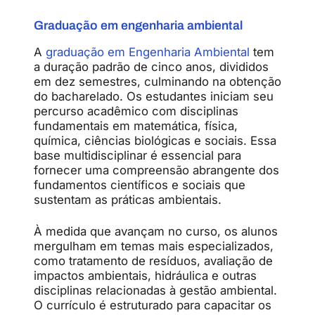
Graduação em engenharia ambiental
A
graduação em Engenharia Ambiental
tem
a duração padrão de cinco anos, divididos
em dez semestres, culminando na obtenção
do bacharelado. Os estudantes iniciam seu
percurso acadêmico com disciplinas
fundamentais em matemática, física,
química, ciências biológicas e sociais. Essa
base multidisciplinar é essencial para
fornecer uma compreensão abrangente dos
fundamentos científicos e sociais que
sustentam as práticas ambientais.
À medida que avançam no curso, os alunos
mergulham em temas mais especializados,
como tratamento de resíduos, avaliação de
impactos ambientais, hidráulica e outras
disciplinas relacionadas à gestão ambiental.
O currículo é estruturado para capacitar os