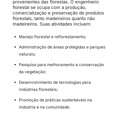
provenientes das florestas. O engenheiro
florestal se ocupa com a produção,
comercialização e preservação de produtos
florestais, tanto madeireiros quanto não
madeireiros. Suas atividades incluem:
Manejo florestal e reflorestamento;
Administração de áreas protegidas e parques
naturais;
Pesquisa para melhoramento e conservação
da vegetação;
Desenvolvimento de tecnologias para
indústrias florestais;
Promoção de práticas sustentáveis na
indústria e na comunidade.