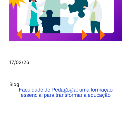
17/02/26
Blog
Faculdade de Pedagogia: uma formação
essencial para transformar a educação