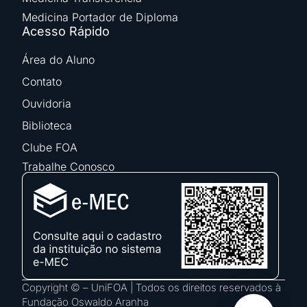
Medicina Portador de Diploma
Acesso Rápido
Área do Aluno
Contato
Ouvidoria
Biblioteca
Clube FOA
Trabalhe Conosco
Copyright © – UniFOA | Todos os direitos reservados à
Fundação Oswaldo Aranha