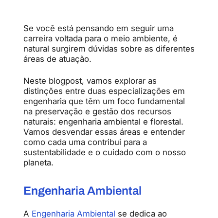
Se você está pensando em seguir uma
carreira voltada para o meio ambiente, é
natural surgirem dúvidas sobre as diferentes
áreas de atuação.
Neste blogpost, vamos explorar as
distinções entre duas especializações em
engenharia que têm um foco fundamental
na preservação e gestão dos recursos
naturais: engenharia ambiental e florestal.
Vamos desvendar essas áreas e entender
como cada uma contribui para a
sustentabilidade e o cuidado com o nosso
planeta.
Engenharia Ambiental
A
Engenharia Ambiental
se dedica ao