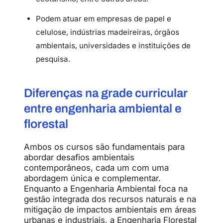
Podem atuar em empresas de papel e
celulose, indústrias madeireiras, órgãos
ambientais, universidades e instituições de
pesquisa.
Diferenças na grade curricular
entre engenharia ambiental e
florestal
Ambos os cursos são fundamentais para
abordar desafios ambientais
contemporâneos, cada um com uma
abordagem única e complementar.
Enquanto a Engenharia Ambiental foca na
gestão integrada dos recursos naturais e na
mitigação de impactos ambientais em áreas
urbanas e industriais, a Engenharia Florestal