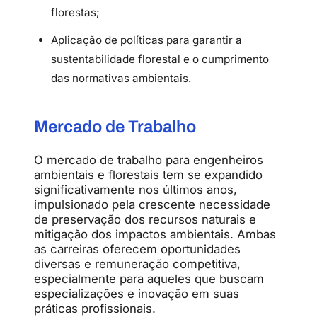
florestas;
Aplicação de políticas para garantir a
sustentabilidade florestal e o cumprimento
das normativas ambientais.
Mercado de Trabalho
O mercado de trabalho para engenheiros
ambientais e florestais tem se expandido
significativamente nos últimos anos,
impulsionado pela crescente necessidade
de preservação dos recursos naturais e
mitigação dos impactos ambientais. Ambas
as carreiras oferecem oportunidades
diversas e remuneração competitiva,
especialmente para aqueles que buscam
especializações e inovação em suas
práticas profissionais.