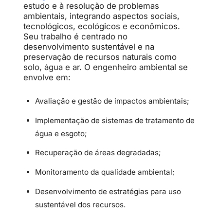
estudo e à resolução de problemas
ambientais, integrando aspectos sociais,
tecnológicos, ecológicos e econômicos.
Seu trabalho é centrado no
desenvolvimento sustentável e na
preservação de recursos naturais como
solo, água e ar. O engenheiro ambiental se
envolve em:
Avaliação e gestão de impactos ambientais;
Implementação de sistemas de tratamento de
água e esgoto;
Recuperação de áreas degradadas;
Monitoramento da qualidade ambiental;
Desenvolvimento de estratégias para uso
sustentável dos recursos.