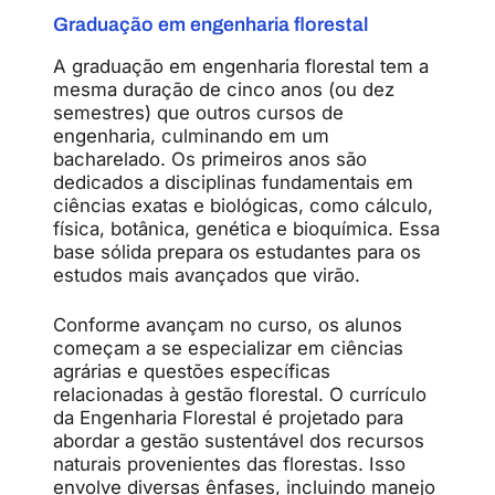
Graduação em engenharia florestal
A graduação em engenharia florestal tem a
mesma duração de cinco anos (ou dez
semestres) que outros cursos de
engenharia, culminando em um
bacharelado. Os primeiros anos são
dedicados a disciplinas fundamentais em
ciências exatas e biológicas, como cálculo,
física, botânica, genética e bioquímica. Essa
base sólida prepara os estudantes para os
estudos mais avançados que virão.
Conforme avançam no curso, os alunos
começam a se especializar em ciências
agrárias e questões específicas
relacionadas à gestão florestal. O currículo
da Engenharia Florestal é projetado para
abordar a gestão sustentável dos recursos
naturais provenientes das florestas. Isso
envolve diversas ênfases, incluindo manejo