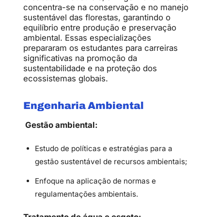
concentra-se na conservação e no manejo
sustentável das florestas, garantindo o
equilíbrio entre produção e preservação
ambiental. Essas especializações
prepararam os estudantes para carreiras
significativas na promoção da
sustentabilidade e na proteção dos
ecossistemas globais.
Engenharia Ambiental
Gestão ambiental:
Estudo de políticas e estratégias para a
gestão sustentável de recursos ambientais;
Enfoque na aplicação de normas e
regulamentações ambientais.