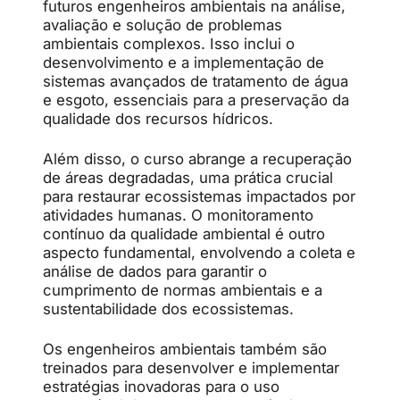
futuros engenheiros ambientais na análise,
avaliação e solução de problemas
ambientais complexos. Isso inclui o
desenvolvimento e a implementação de
sistemas avançados de tratamento de água
e esgoto, essenciais para a preservação da
qualidade dos recursos hídricos.
Além disso, o curso abrange a recuperação
de áreas degradadas, uma prática crucial
para restaurar ecossistemas impactados por
atividades humanas. O monitoramento
contínuo da qualidade ambiental é outro
aspecto fundamental, envolvendo a coleta e
análise de dados para garantir o
cumprimento de normas ambientais e a
sustentabilidade dos ecossistemas.
Os engenheiros ambientais também são
treinados para desenvolver e implementar
estratégias inovadoras para o uso