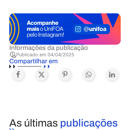
Informações da publicação
Publicado em
04/04/2025
Compartilhar em
As últimas
publicações