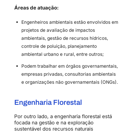
Áreas de atuação:
Engenheiros ambientais estão envolvidos em
projetos de avaliação de impactos
ambientais, gestão de recursos hídricos,
controle de poluição, planejamento
ambiental urbano e rural, entre outros;
Podem trabalhar em órgãos governamentais,
empresas privadas, consultorias ambientais
e organizações não governamentais (ONGs).
Engenharia Florestal
Por outro lado, a engenharia florestal está
focada na gestão e na exploração
sustentável dos recursos naturais