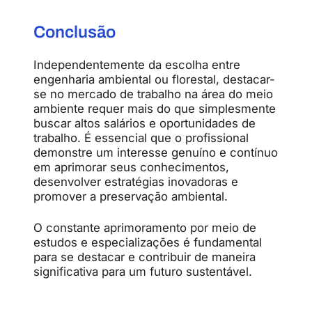
Conclusão
Independentemente da escolha entre
engenharia ambiental ou florestal, destacar-
se no mercado de trabalho na área do meio
ambiente requer mais do que simplesmente
buscar altos salários e oportunidades de
trabalho. É essencial que o profissional
demonstre um interesse genuíno e contínuo
em aprimorar seus conhecimentos,
desenvolver estratégias inovadoras e
promover a preservação ambiental.
O constante aprimoramento por meio de
estudos e especializações é fundamental
para se destacar e contribuir de maneira
significativa para um futuro sustentável.