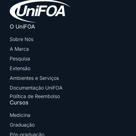
O UniFOA
Sobre Nós
A Marca
Pesquisa
Extensão
Ambientes e Serviços
Documentação UniFOA
Política de Reembolso
Cursos
Medicina
Graduação
Pós-graduação