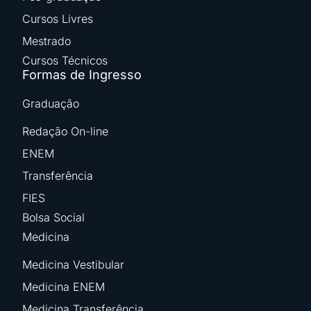
Cursos Livres
Mestrado
Cursos Técnicos
Formas de Ingresso
Graduação
Redação On-line
ENEM
Transferência
FIES
Bolsa Social
Medicina
Medicina Vestibular
Medicina ENEM
Medicina Transferência