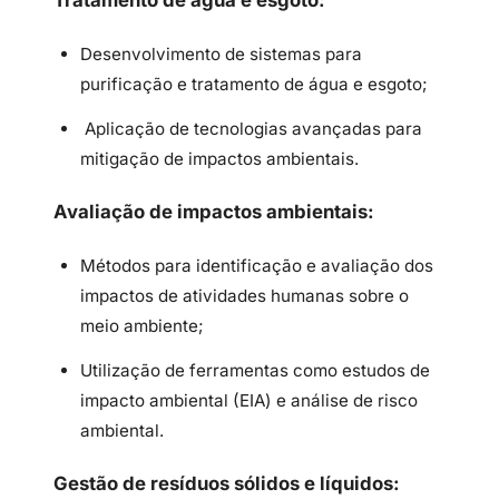
Tratamento de água e esgoto:
Desenvolvimento de sistemas para
purificação e tratamento de água e esgoto;
Aplicação de tecnologias avançadas para
mitigação de impactos ambientais.
Avaliação de impactos ambientais:
Métodos para identificação e avaliação dos
impactos de atividades humanas sobre o
meio ambiente;
Utilização de ferramentas como estudos de
impacto ambiental (EIA) e análise de risco
ambiental.
Gestão de resíduos sólidos e líquidos: