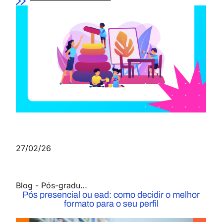
27/02/26
Blog
-
Pós-graduação
Pós presencial ou ead: como decidir o melhor
formato para o seu perfil