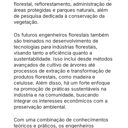
florestal, reflorestamento, administração de
áreas protegidas e parques naturais, além
de pesquisa dedicada à conservação da
vegetação.
Os futuros engenheiros florestais também
são treinados no desenvolvimento de
tecnologias para indústrias florestais,
visando tanto a eficiência quanto a
sustentabilidade. Isso inclui desde métodos
avançados de cultivo de árvores até
processos de extração e transformação de
produtos florestais, como madeira e
celulose. Além disso, há um forte enfoque
na promoção de práticas sustentáveis na
indústria e na comunidade, buscando
integrar os interesses econômicos com a
preservação ambiental.
Com uma combinação de conhecimentos
teóricos e práticos, os engenheiros