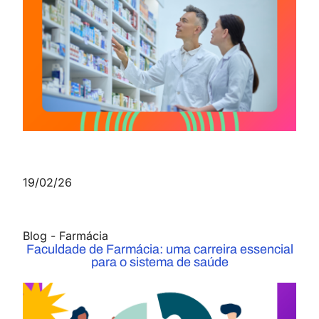
19/02/26
Blog
-
Farmácia
Faculdade de Farmácia: uma carreira essencial
para o sistema de saúde