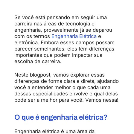
Se você está pensando em seguir uma
carreira nas áreas de tecnologia e
engenharia, provavelmente já se deparou
com os termos
Engenharia Elétrica
e
eletrônica. Embora esses campos possam
parecer semelhantes, eles têm diferenças
importantes que podem impactar sua
escolha de carreira.
Neste blogpost, vamos explorar essas
diferenças de forma clara e direta, ajudando
você a entender melhor o que cada uma
dessas especialidades envolve e qual delas
pode ser a melhor para você. Vamos nessa!
O que é engenharia elétrica?
Engenharia elétrica é uma área da