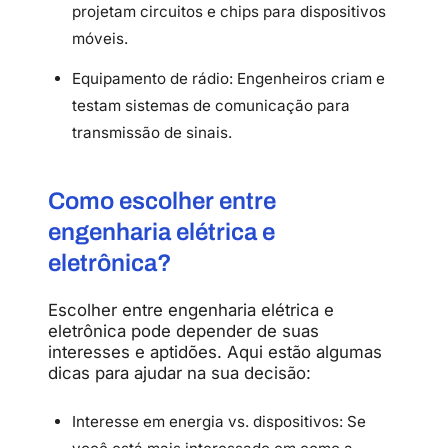
projetam circuitos e chips para dispositivos
móveis.
Equipamento de rádio: Engenheiros criam e
testam sistemas de comunicação para
transmissão de sinais.
Como escolher entre
engenharia elétrica e
eletrônica?
Escolher entre engenharia elétrica e
eletrônica pode depender de suas
interesses e aptidões. Aqui estão algumas
dicas para ajudar na sua decisão:
Interesse em energia vs. dispositivos: Se