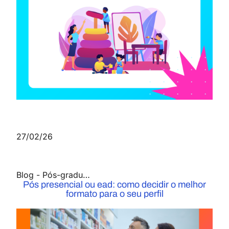
27/02/26
Blog
-
Pós-graduação
Pós presencial ou ead: como decidir o melhor
formato para o seu perfil