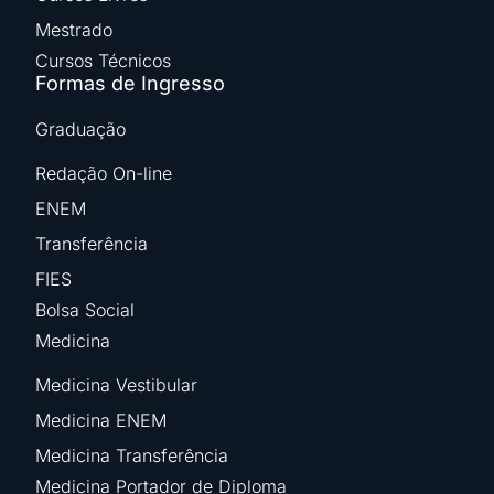
Mestrado
Cursos Técnicos
Formas de Ingresso
Graduação
Redação On-line
ENEM
Transferência
FIES
Bolsa Social
Medicina
Medicina Vestibular
Medicina ENEM
Medicina Transferência
Medicina Portador de Diploma