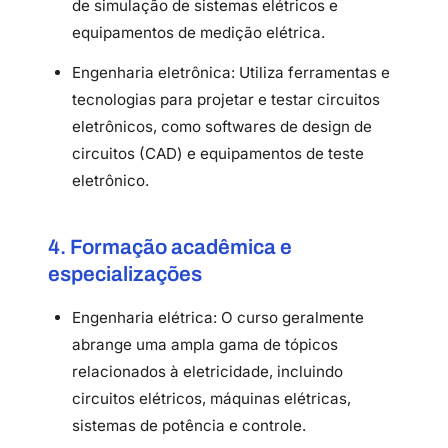
de simulação de sistemas elétricos e
equipamentos de medição elétrica.
Engenharia eletrônica: Utiliza ferramentas e
tecnologias para projetar e testar circuitos
eletrônicos, como softwares de design de
circuitos (CAD) e equipamentos de teste
eletrônico.
4. Formação acadêmica e
especializações
Engenharia elétrica: O curso geralmente
abrange uma ampla gama de tópicos
relacionados à eletricidade, incluindo
circuitos elétricos, máquinas elétricas,
sistemas de potência e controle.