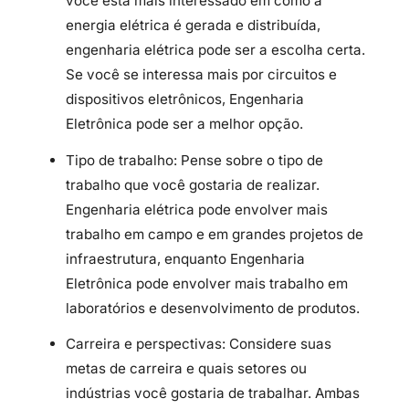
você está mais interessado em como a
energia elétrica é gerada e distribuída,
engenharia elétrica pode ser a escolha certa.
Se você se interessa mais por circuitos e
dispositivos eletrônicos, Engenharia
Eletrônica pode ser a melhor opção.
Tipo de trabalho: Pense sobre o tipo de
trabalho que você gostaria de realizar.
Engenharia elétrica pode envolver mais
trabalho em campo e em grandes projetos de
infraestrutura, enquanto Engenharia
Eletrônica pode envolver mais trabalho em
laboratórios e desenvolvimento de produtos.
Carreira e perspectivas: Considere suas
metas de carreira e quais setores ou
indústrias você gostaria de trabalhar. Ambas