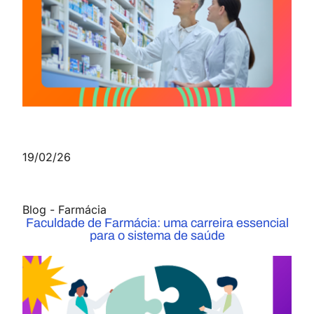
19/02/26
Blog
-
Farmácia
Faculdade de Farmácia: uma carreira essencial
para o sistema de saúde