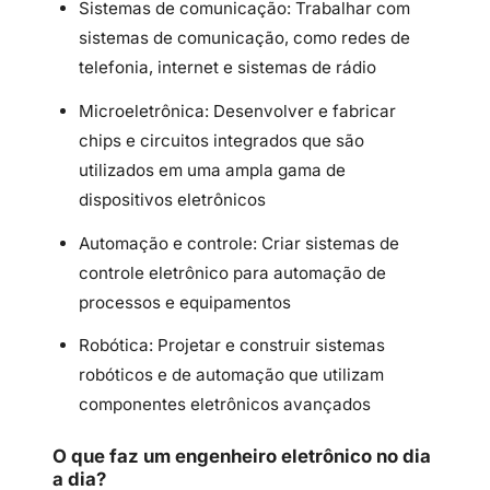
Sistemas de comunicação: Trabalhar com
sistemas de comunicação, como redes de
telefonia, internet e sistemas de rádio
Microeletrônica: Desenvolver e fabricar
chips e circuitos integrados que são
utilizados em uma ampla gama de
dispositivos eletrônicos
Automação e controle: Criar sistemas de
controle eletrônico para automação de
processos e equipamentos
Robótica: Projetar e construir sistemas
robóticos e de automação que utilizam
componentes eletrônicos avançados
O que faz um engenheiro eletrônico no dia
a dia?