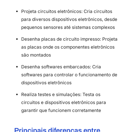
Projeta circuitos eletrônicos: Cria circuitos
para diversos dispositivos eletrônicos, desde
pequenos sensores até sistemas complexos
Desenha placas de circuito impresso: Projeta
as placas onde os componentes eletrônicos
são montados
Desenha softwares embarcados: Cria
softwares para controlar o funcionamento de
dispositivos eletrônicos
Realiza testes e simulações: Testa os
circuitos e dispositivos eletrônicos para
garantir que funcionem corretamente
Principais diferenças entre