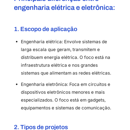
engenharia elétrica e eletrônica:
1. Escopo de aplicação
Engenharia elétrica: Envolve sistemas de
larga escala que geram, transmitem e
distribuem energia elétrica. O foco está na
infraestrutura elétrica e nos grandes
sistemas que alimentam as redes elétricas.
Engenharia eletrônica: Foca em circuitos e
dispositivos eletrônicos menores e mais
especializados. O foco está em gadgets,
equipamentos e sistemas de comunicação.
2. Tipos de projetos