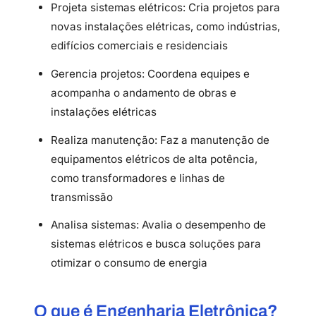
Projeta sistemas elétricos: Cria projetos para
novas instalações elétricas, como indústrias,
edifícios comerciais e residenciais
Gerencia projetos: Coordena equipes e
acompanha o andamento de obras e
instalações elétricas
Realiza manutenção: Faz a manutenção de
equipamentos elétricos de alta potência,
como transformadores e linhas de
transmissão
Analisa sistemas: Avalia o desempenho de
sistemas elétricos e busca soluções para
otimizar o consumo de energia
O que é Engenharia Eletrônica?