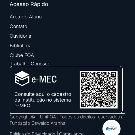
Acesso Rápido
Área do Aluno
Contato
Ouvidoria
Biblioteca
Clube FOA
Trabalhe Conosco
Copyright © – UniFOA | Todos os direitos reservados à
Fundação Oswaldo Aranha
Política de Privacidade
|
Compliance