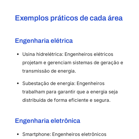
Exemplos práticos de cada área
Engenharia elétrica
Usina hidrelétrica: Engenheiros elétricos
projetam e gerenciam sistemas de geração e
transmissão de energia.
Subestação de energia: Engenheiros
trabalham para garantir que a energia seja
distribuída de forma eficiente e segura.
Engenharia eletrônica
Smartphone: Engenheiros eletrônicos