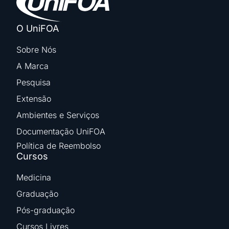
O UniFOA
Sobre Nós
A Marca
Pesquisa
Extensão
Ambientes e Serviços
Documentação UniFOA
Política de Reembolso
Cursos
Medicina
Graduação
Pós-graduação
Cursos Livres