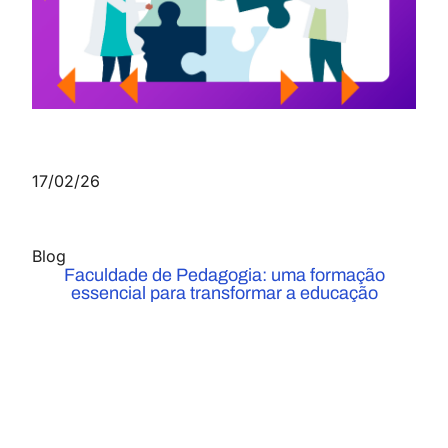
17/02/26
Blog
Faculdade de Pedagogia: uma formação
essencial para transformar a educação