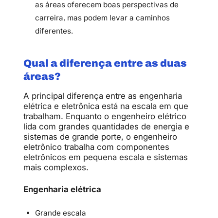
as áreas oferecem boas perspectivas de
carreira, mas podem levar a caminhos
diferentes.
Qual a diferença entre as duas
áreas?
A principal diferença entre as engenharia
elétrica e eletrônica está na escala em que
trabalham. Enquanto o engenheiro elétrico
lida com grandes quantidades de energia e
sistemas de grande porte, o engenheiro
eletrônico trabalha com componentes
eletrônicos em pequena escala e sistemas
mais complexos.
Engenharia elétrica
Grande escala