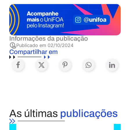
Informações da publicação
Publicado em
02/10/2024
Compartilhar em
As últimas
publicações