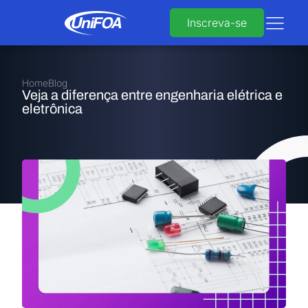
Inscreva-se
Home
Blog
Veja a diferença entre engenharia elétrica e
eletrônica