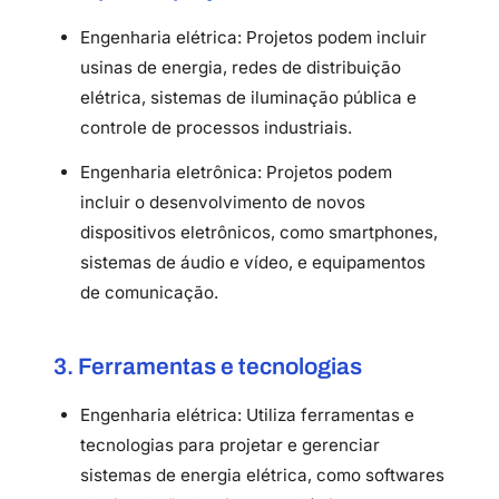
Engenharia elétrica: Projetos podem incluir
usinas de energia, redes de distribuição
elétrica, sistemas de iluminação pública e
controle de processos industriais.
Engenharia eletrônica: Projetos podem
incluir o desenvolvimento de novos
dispositivos eletrônicos, como smartphones,
sistemas de áudio e vídeo, e equipamentos
de comunicação.
3. Ferramentas e tecnologias
Engenharia elétrica: Utiliza ferramentas e
tecnologias para projetar e gerenciar
sistemas de energia elétrica, como softwares