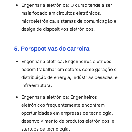
Engenharia eletrônica: O curso tende a ser
mais focado em circuitos eletrônicos,
microeletrônica, sistemas de comunicação e
design de dispositivos eletrônicos.
5. Perspectivas de carreira
Engenharia elétrica: Engenheiros elétricos
podem trabalhar em setores como geração e
distribuição de energia, indústrias pesadas, e
infraestrutura.
Engenharia eletrônica: Engenheiros
eletrônicos frequentemente encontram
oportunidades em empresas de tecnologia,
desenvolvimento de produtos eletrônicos, e
startups de tecnologia.