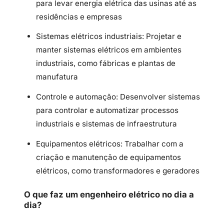
para levar energia elétrica das usinas até as
residências e empresas
Sistemas elétricos industriais: Projetar e
manter sistemas elétricos em ambientes
industriais, como fábricas e plantas de
manufatura
Controle e automação: Desenvolver sistemas
para controlar e automatizar processos
industriais e sistemas de infraestrutura
Equipamentos elétricos: Trabalhar com a
criação e manutenção de equipamentos
elétricos, como transformadores e geradores
O que faz um engenheiro elétrico no dia a
dia?