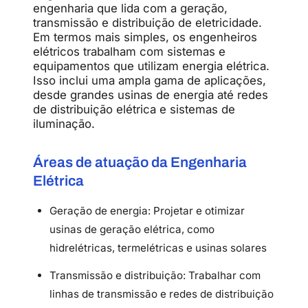
engenharia que lida com a geração,
transmissão e distribuição de eletricidade.
Em termos mais simples, os engenheiros
elétricos trabalham com sistemas e
equipamentos que utilizam energia elétrica.
Isso inclui uma ampla gama de aplicações,
desde grandes usinas de energia até redes
de distribuição elétrica e sistemas de
iluminação.
Áreas de atuação da Engenharia
Elétrica
Geração de energia: Projetar e otimizar
usinas de geração elétrica, como
hidrelétricas, termelétricas e usinas solares
Transmissão e distribuição: Trabalhar com
linhas de transmissão e redes de distribuição