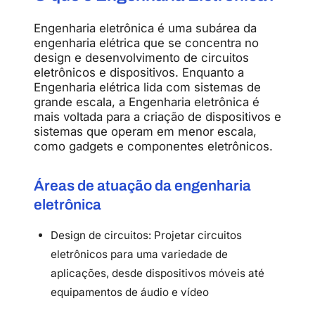
Engenharia eletrônica é uma subárea da
engenharia elétrica que se concentra no
design e desenvolvimento de circuitos
eletrônicos e dispositivos. Enquanto a
Engenharia elétrica lida com sistemas de
grande escala, a Engenharia eletrônica é
mais voltada para a criação de dispositivos e
sistemas que operam em menor escala,
como gadgets e componentes eletrônicos.
Áreas de atuação da engenharia
eletrônica
Design de circuitos: Projetar circuitos
eletrônicos para uma variedade de
aplicações, desde dispositivos móveis até
equipamentos de áudio e vídeo