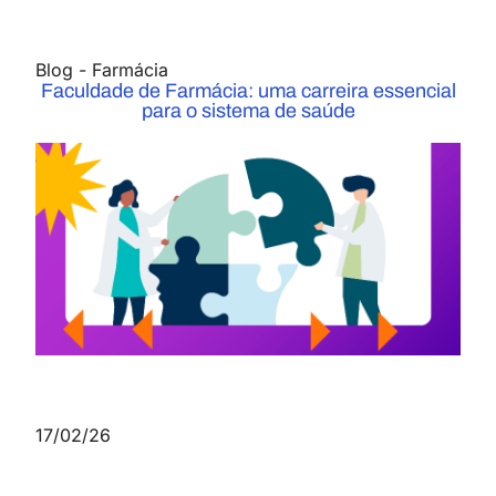
Blog
-
Farmácia
Faculdade de Farmácia: uma carreira essencial
para o sistema de saúde
17/02/26