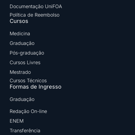
Documentação UniFOA
Política de Reembolso
Cursos
Medicina
Graduação
Pós-graduação
Cursos Livres
Mestrado
Cursos Técnicos
Formas de Ingresso
Graduação
Redação On-line
ENEM
Transferência