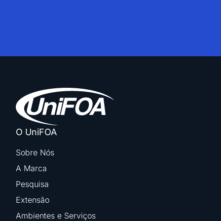
O UniFOA
Sobre Nós
A Marca
Pesquisa
Extensão
Ambientes e Serviços