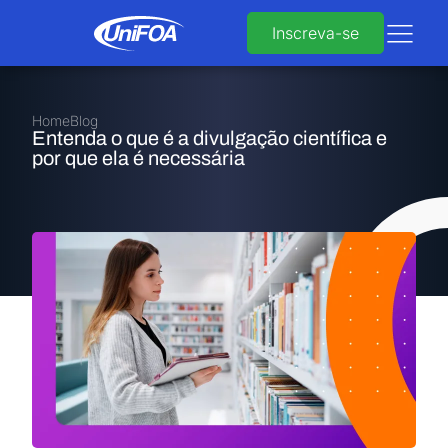
Inscreva-se
Home
Blog
Entenda o que é a divulgação científica e
por que ela é necessária