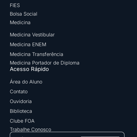
FIES
Bolsa Social
Medicina
Medicina Vestibular
Medicina ENEM
Medicina Transferência
Medicina Portador de Diploma
Acesso Rápido
Área do Aluno
Contato
Ouvidoria
Biblioteca
Clube FOA
Trabalhe Conosco