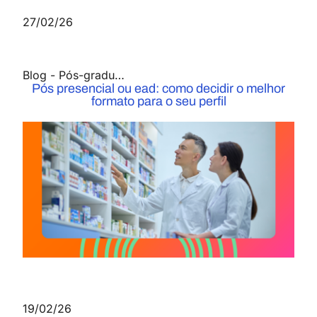
27/02/26
Blog
-
Pós-graduação
Pós presencial ou ead: como decidir o melhor
formato para o seu perfil
19/02/26