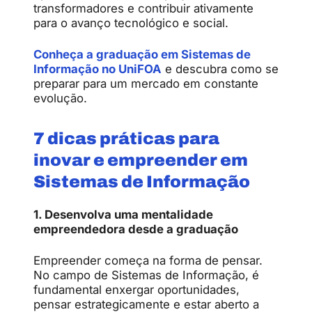
transformadores e contribuir ativamente
para o avanço tecnológico e social.
Conheça a graduação em Sistemas de
Informação no UniFOA
e descubra como se
preparar para um mercado em constante
evolução.
7 dicas práticas para
inovar e empreender em
Sistemas de Informação
1. Desenvolva uma mentalidade
empreendedora desde a graduação
Empreender começa na forma de pensar.
No campo de Sistemas de Informação, é
fundamental enxergar oportunidades,
pensar estrategicamente e estar aberto a