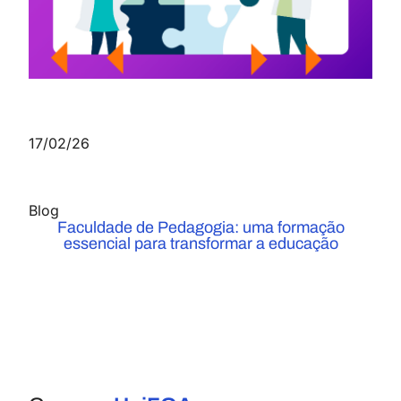
17/02/26
Blog
Faculdade de Pedagogia: uma formação
essencial para transformar a educação