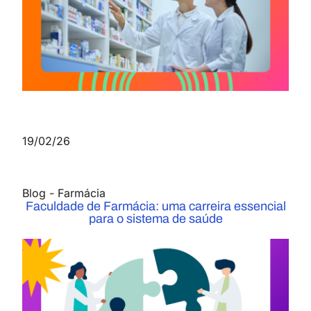
19/02/26
Blog
-
Farmácia
Faculdade de Farmácia: uma carreira essencial
para o sistema de saúde