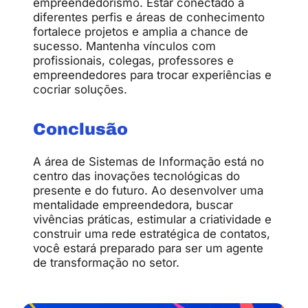
empreendedorismo. Estar conectado a
diferentes perfis e áreas de conhecimento
fortalece projetos e amplia a chance de
sucesso. Mantenha vínculos com
profissionais, colegas, professores e
empreendedores para trocar experiências e
cocriar soluções.
Conclusão
A área de Sistemas de Informação está no
centro das inovações tecnológicas do
presente e do futuro. Ao desenvolver uma
mentalidade empreendedora, buscar
vivências práticas, estimular a criatividade e
construir uma rede estratégica de contatos,
você estará preparado para ser um agente
de transformação no setor.