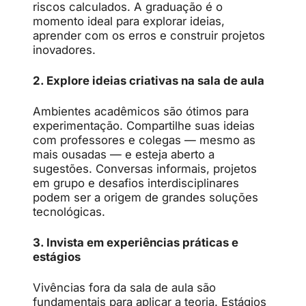
riscos calculados. A graduação é o
momento ideal para explorar ideias,
aprender com os erros e construir projetos
inovadores.
2. Explore ideias criativas na sala de aula
Ambientes acadêmicos são ótimos para
experimentação. Compartilhe suas ideias
com professores e colegas — mesmo as
mais ousadas — e esteja aberto a
sugestões. Conversas informais, projetos
em grupo e desafios interdisciplinares
podem ser a origem de grandes soluções
tecnológicas.
3. Invista em experiências práticas e
estágios
Vivências fora da sala de aula são
fundamentais para aplicar a teoria. Estágios