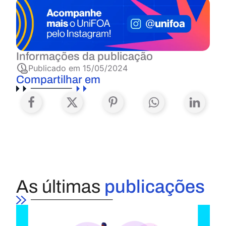
Informações da publicação
Publicado em
15/05/2024
Compartilhar em
As últimas
publicações