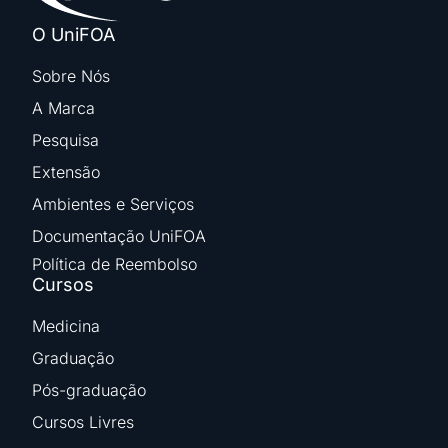
O UniFOA
Sobre Nós
A Marca
Pesquisa
Extensão
Ambientes e Serviços
Documentação UniFOA
Política de Reembolso
Cursos
Medicina
Graduação
Pós-graduação
Cursos Livres