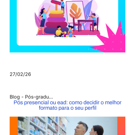
27/02/26
Blog
-
Pós-graduação
Pós presencial ou ead: como decidir o melhor
formato para o seu perfil