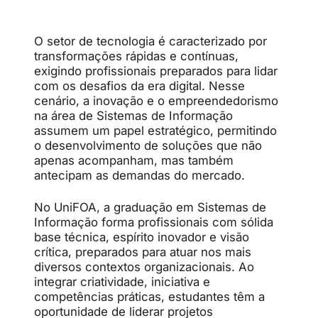
O setor de tecnologia é caracterizado por
transformações rápidas e contínuas,
exigindo profissionais preparados para lidar
com os desafios da era digital. Nesse
cenário, a inovação e o empreendedorismo
na área de Sistemas de Informação
assumem um papel estratégico, permitindo
o desenvolvimento de soluções que não
apenas acompanham, mas também
antecipam as demandas do mercado.
No UniFOA, a graduação em Sistemas de
Informação forma profissionais com sólida
base técnica, espírito inovador e visão
crítica, preparados para atuar nos mais
diversos contextos organizacionais. Ao
integrar criatividade, iniciativa e
competências práticas, estudantes têm a
oportunidade de liderar projetos