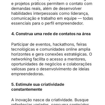
e projetos práticos permitem o contato com
demandas reais, além de desenvolver
habilidades interpessoais como liderança,
comunicação e trabalho em equipe — todas
essenciais para o perfil empreendedor.
4. Construa uma rede de contatos na área
Participar de eventos, hackathons, feiras
tecnológicas e comunidades online amplia
horizontes e gera conexões estratégicas. O
networking facilita o acesso a mentores,
oportunidades de negócios e colaborações
valiosas para o desenvolvimento de ideias
empreendedoras.
5. Estimule sua criatividade
constantemente
A inovação nasce da criatividade. Busque
referências variadas, consuma conteúdos