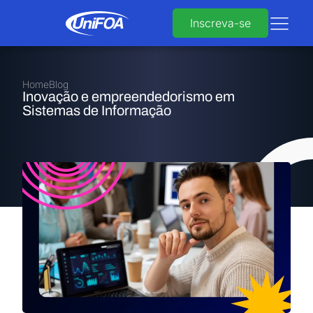
Inscreva-se
Home
Blog
Inovação e empreendedorismo em
Sistemas de Informação