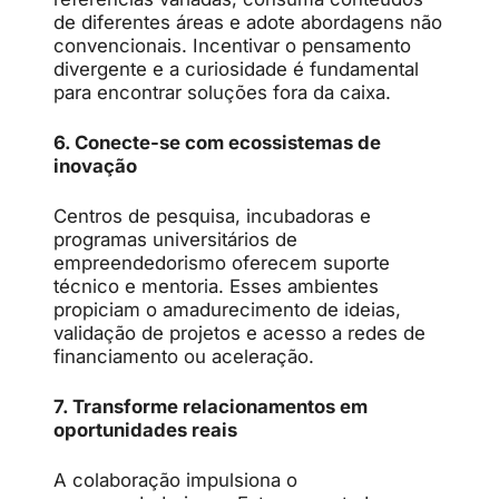
de diferentes áreas e adote abordagens não
convencionais. Incentivar o pensamento
divergente e a curiosidade é fundamental
para encontrar soluções fora da caixa.
6. Conecte-se com ecossistemas de
inovação
Centros de pesquisa, incubadoras e
programas universitários de
empreendedorismo oferecem suporte
técnico e mentoria. Esses ambientes
propiciam o amadurecimento de ideias,
validação de projetos e acesso a redes de
financiamento ou aceleração.
7. Transforme relacionamentos em
oportunidades reais
A colaboração impulsiona o