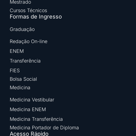
Mestrado
Cursos Técnicos
Formas de Ingresso
Graduação
Redação On-line
ENEM
Transferência
FIES
Bolsa Social
Medicina
Medicina Vestibular
Medicina ENEM
Medicina Transferência
Medicina Portador de Diploma
Acesso Rápido