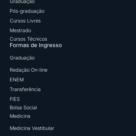
Graduação
Pós-graduação
Cursos Livres
Mestrado
Cursos Técnicos
Formas de Ingresso
Graduação
Redação On-line
ENEM
Transferência
FIES
Bolsa Social
Medicina
Medicina Vestibular