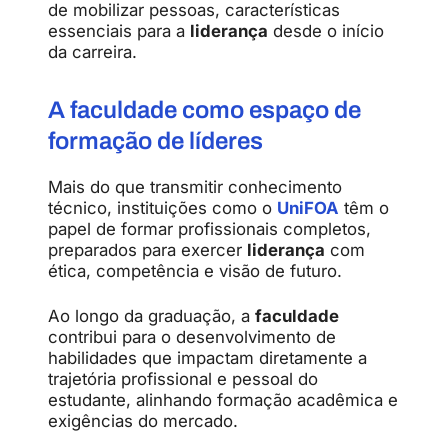
de mobilizar pessoas, características
essenciais para a
liderança
desde o início
da carreira.
A faculdade como espaço de
formação de líderes
Mais do que transmitir conhecimento
técnico, instituições como o
UniFOA
têm o
papel de formar profissionais completos,
preparados para exercer
liderança
com
ética, competência e visão de futuro.
Ao longo da graduação, a
faculdade
contribui para o desenvolvimento de
habilidades que impactam diretamente a
trajetória profissional e pessoal do
estudante, alinhando formação acadêmica e
exigências do mercado.