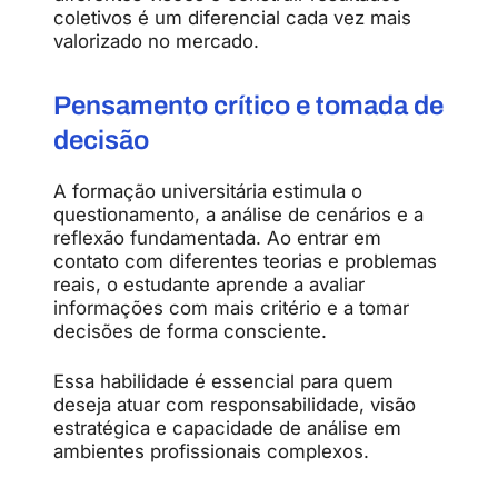
coletivos é um diferencial cada vez mais
valorizado no mercado.
Pensamento crítico e tomada de
decisão
A formação universitária estimula o
questionamento, a análise de cenários e a
reflexão fundamentada. Ao entrar em
contato com diferentes teorias e problemas
reais, o estudante aprende a avaliar
informações com mais critério e a tomar
decisões de forma consciente.
Essa habilidade é essencial para quem
deseja atuar com responsabilidade, visão
estratégica e capacidade de análise em
ambientes profissionais complexos.