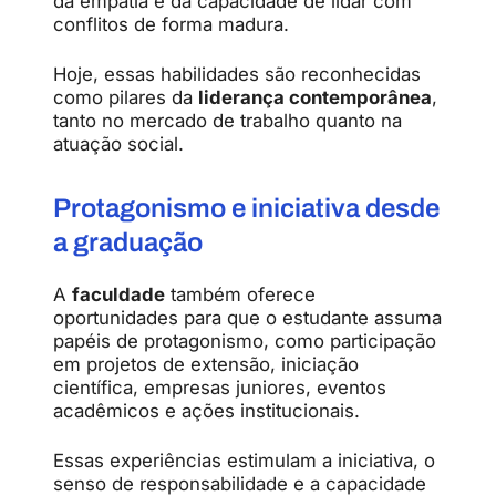
da empatia e da capacidade de lidar com
conflitos de forma madura.
Hoje, essas habilidades são reconhecidas
como pilares da
liderança contemporânea
,
tanto no mercado de trabalho quanto na
atuação social.
Protagonismo e iniciativa desde
a graduação
A
faculdade
também oferece
oportunidades para que o estudante assuma
papéis de protagonismo, como participação
em projetos de extensão, iniciação
científica, empresas juniores, eventos
acadêmicos e ações institucionais.
Essas experiências estimulam a iniciativa, o
senso de responsabilidade e a capacidade