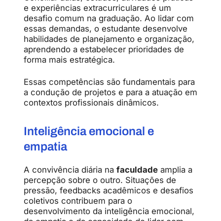
e experiências extracurriculares é um
desafio comum na graduação. Ao lidar com
essas demandas, o estudante desenvolve
habilidades de planejamento e organização,
aprendendo a estabelecer prioridades de
forma mais estratégica.
Essas competências são fundamentais para
a condução de projetos e para a atuação em
contextos profissionais dinâmicos.
Inteligência emocional e
empatia
A convivência diária na
faculdade
amplia a
percepção sobre o outro. Situações de
pressão, feedbacks acadêmicos e desafios
coletivos contribuem para o
desenvolvimento da inteligência emocional,