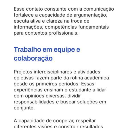
Esse contato constante com a comunicação
fortalece a capacidade de argumentação,
escuta ativa e clareza na troca de
informações, competências fundamentais
para contextos profissionais.
Trabalho em equipe e
colaboração
Projetos interdisciplinares e atividades
coletivas fazem parte da rotina acadêmica
desde os primeiros períodos. Essas
experiências ensinam o estudante a lidar
com opiniões diversas, dividir
responsabilidades e buscar soluções em
conjunto.
A capacidade de cooperar, respeitar
diferentes visões e construir resultados