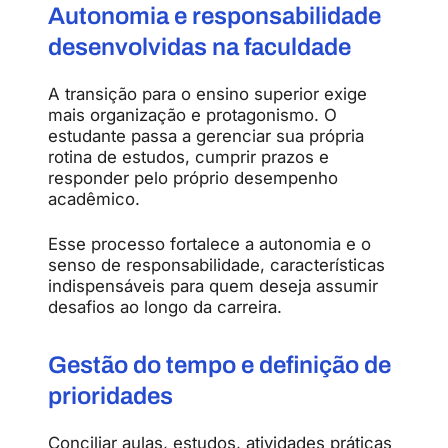
Autonomia e responsabilidade
desenvolvidas na faculdade
A transição para o ensino superior exige
mais organização e protagonismo. O
estudante passa a gerenciar sua própria
rotina de estudos, cumprir prazos e
responder pelo próprio desempenho
acadêmico.
Esse processo fortalece a autonomia e o
senso de responsabilidade, características
indispensáveis para quem deseja assumir
desafios ao longo da carreira.
Gestão do tempo e definição de
prioridades
Conciliar aulas, estudos, atividades práticas