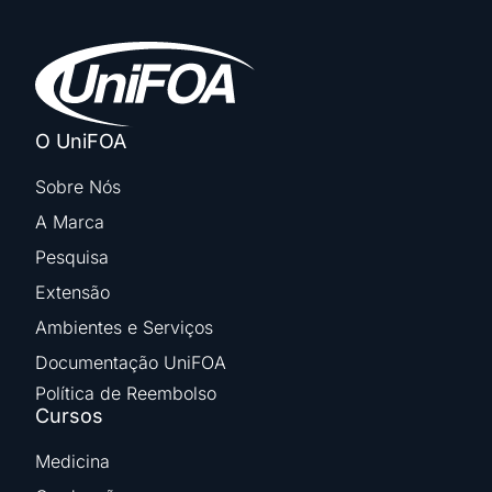
O UniFOA
Sobre Nós
A Marca
Pesquisa
Extensão
Ambientes e Serviços
Documentação UniFOA
Política de Reembolso
Cursos
Medicina