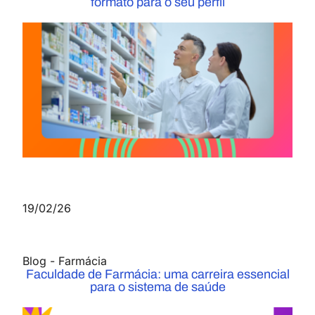
formato para o seu perfil
19/02/26
Blog
-
Farmácia
Faculdade de Farmácia: uma carreira essencial
para o sistema de saúde