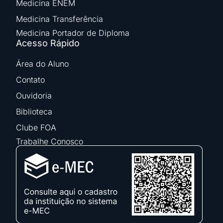
Medicina ENEM
Medicina Transferência
Medicina Portador de Diploma
Acesso Rápido
Área do Aluno
Contato
Ouvidoria
Biblioteca
Clube FOA
Trabalhe Conosco