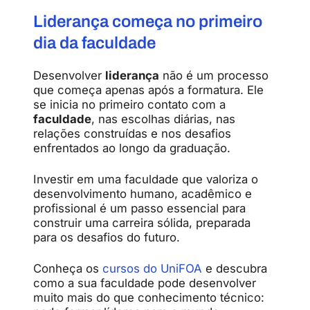
Liderança começa no primeiro
dia da faculdade
Desenvolver
liderança
não é um processo
que começa apenas após a formatura. Ele
se inicia no primeiro contato com a
faculdade
, nas escolhas diárias, nas
relações construídas e nos desafios
enfrentados ao longo da graduação.
Investir em uma faculdade que valoriza o
desenvolvimento humano, acadêmico e
profissional é um passo essencial para
construir uma carreira sólida, preparada
para os desafios do futuro.
Conheça os
cursos do UniFOA
e descubra
como a sua faculdade pode desenvolver
muito mais do que conhecimento técnico: