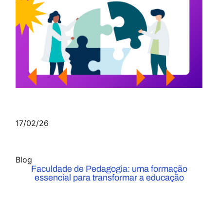
17/02/26
Blog
Faculdade de Pedagogia: uma formação
essencial para transformar a educação