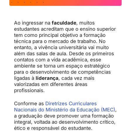
Ao ingressar na
faculdade
, muitos
estudantes acreditam que o ensino superior
tem como principal objetivo a formação
técnica para o mercado de trabalho. No
entanto, a vivência universitária vai muito
além das salas de aula. Desde os primeiros
contatos com a vida acadêmica, esse
ambiente se torna um espaço estratégico
para o desenvolvimento de competências
ligadas à
liderança
, cada vez mais
valorizadas em diferentes áreas
profissionais.
Conforme as
Diretrizes Curriculares
Nacionais do Ministério da Educação (MEC)
,
a graduação deve promover uma formação
integral, voltada ao desenvolvimento crítico,
ético e responsável do estudante.