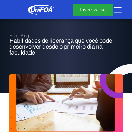
Inscreva-se
Home
Blog
Habilidades de liderança que você pode
desenvolver desde o primeiro dia na
faculdade