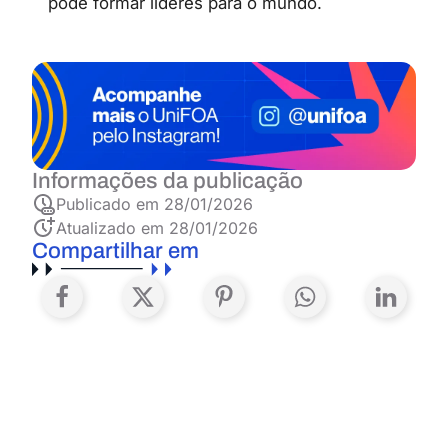
pode formar líderes para o mundo.
Informações da publicação
Publicado em
28/01/2026
Atualizado em 28/01/2026
Compartilhar em