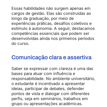
Essas habilidades não surgem apenas em
cargos de gestão. Elas são construídas ao
longo da graduação, por meio de
experiências práticas, desafios coletivos e
estímulo à autonomia. A seguir, destacamos
competências essenciais que podem ser
desenvolvidas ainda nos primeiros períodos
do curso.
Comunicação clara e assertiva
Saber se expressar com clareza é uma das
bases para atuar com influência e
responsabilidade. No ambiente universitário,
o estudante é incentivado a apresentar
ideias, participar de debates, defender
pontos de vista e dialogar com diferentes
perfis, seja em seminários, trabalhos em
grupo ou apresentações acadêmicas.