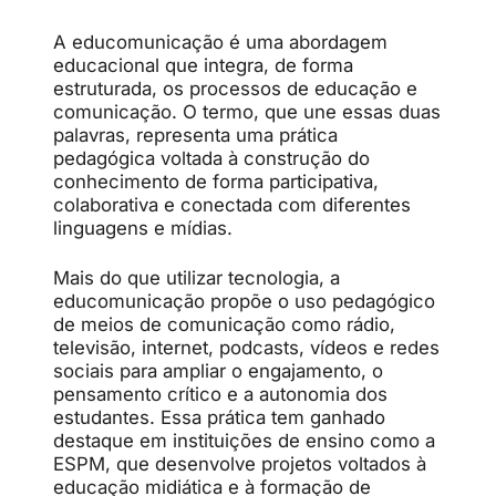
A educomunicação é uma abordagem
educacional que integra, de forma
estruturada, os processos de educação e
comunicação. O termo, que une essas duas
palavras, representa uma prática
pedagógica voltada à construção do
conhecimento de forma participativa,
colaborativa e conectada com diferentes
linguagens e mídias.
Mais do que utilizar tecnologia, a
educomunicação propõe o uso pedagógico
de meios de comunicação como rádio,
televisão, internet, podcasts, vídeos e redes
sociais para ampliar o engajamento, o
pensamento crítico e a autonomia dos
estudantes. Essa prática tem ganhado
destaque em instituições de ensino como a
ESPM, que desenvolve projetos voltados à
educação midiática e à formação de