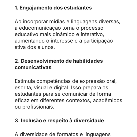
1. Engajamento dos estudantes
Ao incorporar mídias e linguagens diversas,
a educomunicação torna o processo
educativo mais dinâmico e interativo,
aumentando o interesse e a participação
ativa dos alunos.
2. Desenvolvimento de habilidades
comunicativas
Estimula competências de expressão oral,
escrita, visual e digital. Isso prepara os
estudantes para se comunicar de forma
eficaz em diferentes contextos, acadêmicos
ou profissionais.
3. Inclusão e respeito à diversidade
A diversidade de formatos e linguagens