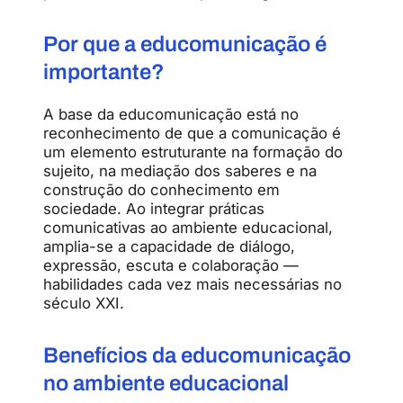
Por que a educomunicação é
importante?
A base da educomunicação está no
reconhecimento de que a comunicação é
um elemento estruturante na formação do
sujeito, na mediação dos saberes e na
construção do conhecimento em
sociedade. Ao integrar práticas
comunicativas ao ambiente educacional,
amplia-se a capacidade de diálogo,
expressão, escuta e colaboração —
habilidades cada vez mais necessárias no
século XXI.
Benefícios da educomunicação
no ambiente educacional