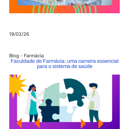
19/02/26
Blog
-
Farmácia
Faculdade de Farmácia: uma carreira essencial
para o sistema de saúde