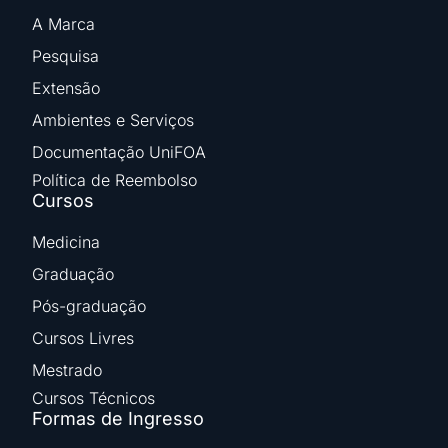
A Marca
Pesquisa
Extensão
Ambientes e Serviços
Documentação UniFOA
Política de Reembolso
Cursos
Medicina
Graduação
Pós-graduação
Cursos Livres
Mestrado
Cursos Técnicos
Formas de Ingresso