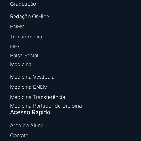
Graduação
Redação On-line
ENEM
Transferência
FIES
Bolsa Social
Medicina
Medicina Vestibular
Medicina ENEM
Medicina Transferência
Medicina Portador de Diploma
Acesso Rápido
Área do Aluno
Contato