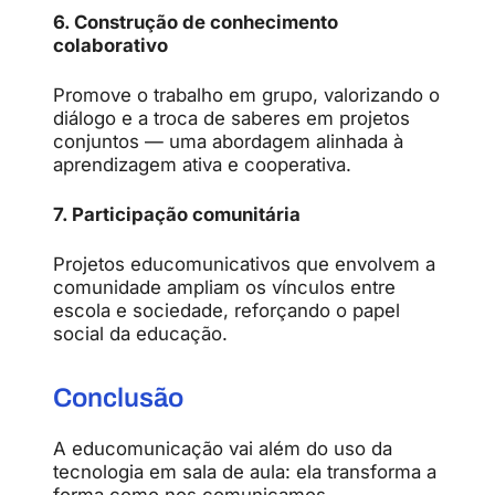
6. Construção de conhecimento
colaborativo
Promove o trabalho em grupo, valorizando o
diálogo e a troca de saberes em projetos
conjuntos — uma abordagem alinhada à
aprendizagem ativa e cooperativa.
7. Participação comunitária
Projetos educomunicativos que envolvem a
comunidade ampliam os vínculos entre
escola e sociedade, reforçando o papel
social da educação.
Conclusão
A educomunicação vai além do uso da
tecnologia em sala de aula: ela transforma a