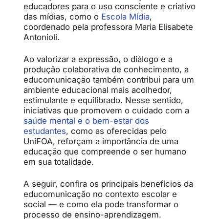
educadores para o uso consciente e criativo
das mídias, como o
Escola Mídia
,
coordenado pela professora Maria Elisabete
Antonioli.
Ao valorizar a expressão, o diálogo e a
produção colaborativa de conhecimento, a
educomunicação também contribui para um
ambiente educacional mais acolhedor,
estimulante e equilibrado. Nesse sentido,
iniciativas que promovem o cuidado com a
saúde mental e o bem-estar dos
estudantes
, como as oferecidas pelo
UniFOA, reforçam a importância de uma
educação que compreende o ser humano
em sua totalidade.
A seguir, confira os principais benefícios da
educomunicação no contexto escolar e
social — e como ela pode transformar o
processo de ensino-aprendizagem.