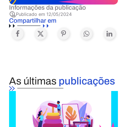
Informações da publicação
Publicado em
12/05/2024
Compartilhar em
As últimas
publicações