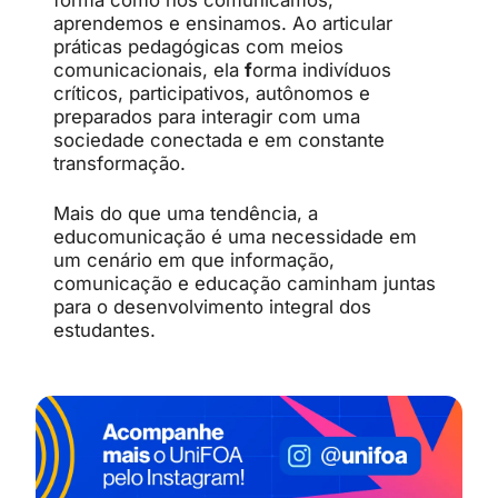
forma como nos comunicamos,
aprendemos e ensinamos. Ao articular
práticas pedagógicas com meios
comunicacionais, ela
f
orma indivíduos
críticos, participativos, autônomos e
preparados para interagir com uma
sociedade conectada e em constante
transformação.
Mais do que uma tendência, a
educomunicação é uma necessidade em
um cenário em que informação,
comunicação e educação caminham juntas
para o desenvolvimento integral dos
estudantes.