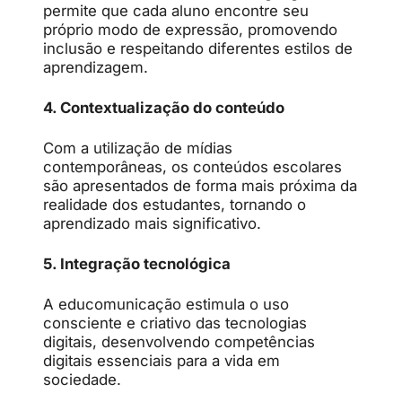
permite que cada aluno encontre seu
próprio modo de expressão, promovendo
inclusão e respeitando diferentes estilos de
aprendizagem.
4. Contextualização do conteúdo
Com a utilização de mídias
contemporâneas, os conteúdos escolares
são apresentados de forma mais próxima da
realidade dos estudantes, tornando o
aprendizado mais significativo.
5. Integração tecnológica
A educomunicação estimula o uso
consciente e criativo das tecnologias
digitais, desenvolvendo competências
digitais essenciais para a vida em
sociedade.