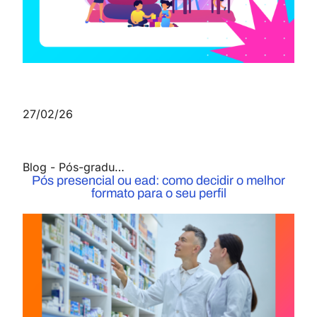
27/02/26
Blog
-
Pós-graduação
Pós presencial ou ead: como decidir o melhor
formato para o seu perfil