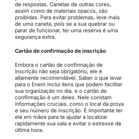
de respostas. Canetas de outras cores,
assim como de materiais opacos, são
proibidas. Para evitar problemas, leve mais
de uma caneta, pois se a sua quebrar ou
parar de funcionar, ter uma reserva é uma
segurança extra.
Cartão de confirmação de inscrição
Embora o cartão de confirmação de
inscrição não seja obrigatório, ele é
altamente recomendável. Saber o que levar
para o Enem inclui itens que podem facilitar
sua organização no dia, e o cartão de
confirmação é um deles. Nele constam
informações cruciais, como o local da prova
e seu número de inscrição. É importante ter
ele em mãos para te ajudar a localizar
rapidamente sua sala e evitar o estresse de
última hora.