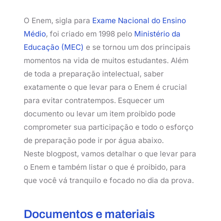
O Enem, sigla para
Exame Nacional do Ensino
Médio
, foi criado em 1998 pelo
Ministério da
Educação (MEC)
e se tornou um dos principais
momentos na vida de muitos estudantes. Além
de toda a preparação intelectual, saber
exatamente o que levar para o Enem é crucial
para evitar contratempos. Esquecer um
documento ou levar um item proibido pode
comprometer sua participação e todo o esforço
de preparação pode ir por água abaixo.
Neste blogpost, vamos detalhar o que levar para
o Enem e também listar o que é proibido, para
que você vá tranquilo e focado no dia da prova.
Documentos e materiais