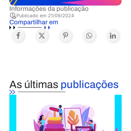
Informações da publicação
Publicado em
21/09/2024
Compartilhar em
As últimas
publicações