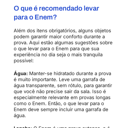
O que é recomendado levar
para o Enem?
Além dos itens obrigatórios, alguns objetos
podem garantir maior conforto durante a
prova. Aqui estão algumas sugestões sobre
o que levar para o Enem para que sua
experiência no dia seja o mais tranquila
possível:
Água:
Manter-se hidratado durante a prova
é muito importante. Leve uma garrafa de
água transparente, sem rótulo, para garantir
que você não precise sair da sala. Isso é
especialmente relevante em provas longas
como o Enem. Então, o que levar para o
Enem deve sempre incluir uma garrafa de
água.