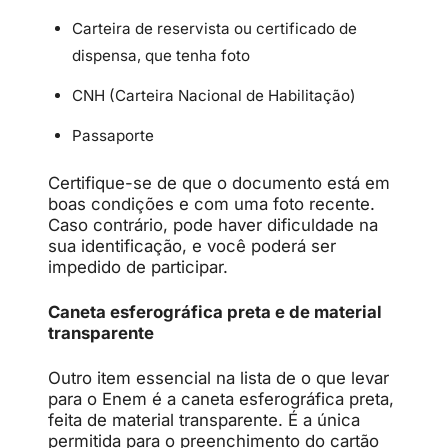
Carteira de reservista ou certificado de
dispensa, que tenha foto
CNH (Carteira Nacional de Habilitação)
Passaporte
Certifique-se de que o documento está em
boas condições e com uma foto recente.
Caso contrário, pode haver dificuldade na
sua identificação, e você poderá ser
impedido de participar.
Caneta esferográfica preta e de material
transparente
Outro item essencial na lista de o que levar
para o Enem é a caneta esferográfica preta,
feita de material transparente. É a única
permitida para o preenchimento do cartão