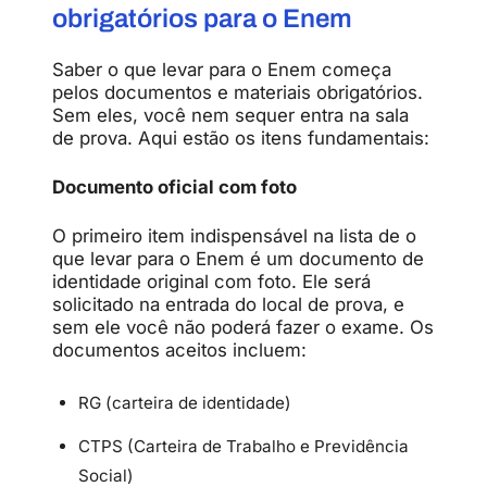
obrigatórios para o Enem
Saber o que levar para o Enem começa
pelos documentos e materiais obrigatórios.
Sem eles, você nem sequer entra na sala
de prova. Aqui estão os itens fundamentais:
Documento oficial com foto
O primeiro item indispensável na lista de o
que levar para o Enem é um documento de
identidade original com foto. Ele será
solicitado na entrada do local de prova, e
sem ele você não poderá fazer o exame. Os
documentos aceitos incluem:
RG (carteira de identidade)
CTPS (Carteira de Trabalho e Previdência
Social)