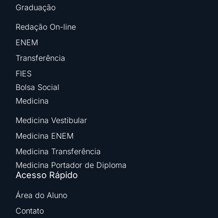
Graduação
Redação On-line
ENEM
Transferência
FIES
Bolsa Social
Medicina
Medicina Vestibular
Medicina ENEM
Medicina Transferência
Medicina Portador de Diploma
Acesso Rápido
Área do Aluno
Contato