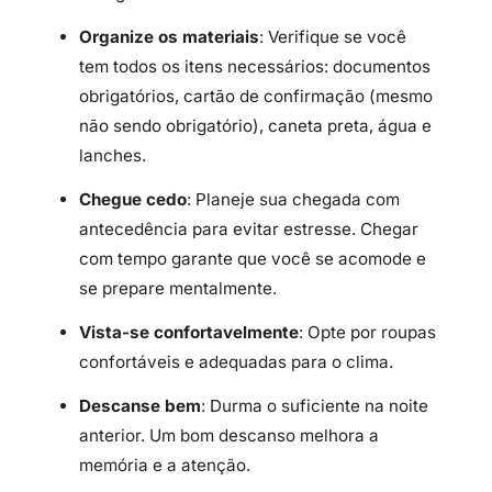
Organize os materiais
: Verifique se você
tem todos os itens necessários: documentos
obrigatórios, cartão de confirmação (mesmo
não sendo obrigatório), caneta preta, água e
lanches.
Chegue cedo
: Planeje sua chegada com
antecedência para evitar estresse. Chegar
com tempo garante que você se acomode e
se prepare mentalmente.
Vista-se confortavelmente
: Opte por roupas
confortáveis e adequadas para o clima.
Descanse bem
: Durma o suficiente na noite
anterior. Um bom descanso melhora a
memória e a atenção.