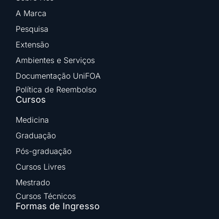
A Marca
Pesquisa
Extensão
Ambientes e Serviços
Documentação UniFOA
Política de Reembolso
Cursos
Medicina
Graduação
Pós-graduação
Cursos Livres
Mestrado
Cursos Técnicos
Formas de Ingresso