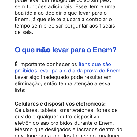
sem funções adicionais. Esse item é uma
boa ideia ao decidir o que levar para o
Enem, já que ele te ajudará a controlar o
tempo sem precisar perguntar aos fiscais
de sala.
O que
não
levar para o Enem?
É importante conhecer os
itens que são
proibidos levar para o dia da prova do Enem
.
Levar algo inadequado pode resultar em
eliminação, então tenha atenção a essa
lista:
Celulares e dispositivos eletrônicos:
Celulares, tablets, smartwatches, fones de
ouvido e qualquer outro dispositivo
eletrônico são proibidos durante o Enem.
Mesmo que desligados e lacrados dentro do
envelope porta-objetos fornecido, qualquer