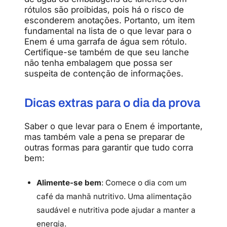
rótulos são proibidas, pois há o risco de
esconderem anotações. Portanto, um item
fundamental na lista de o que levar para o
Enem é uma garrafa de água sem rótulo.
Certifique-se também de que seu lanche
não tenha embalagem que possa ser
suspeita de contenção de informações.
Dicas extras para o dia da prova
Saber o que levar para o Enem é importante,
mas também vale a pena se preparar de
outras formas para garantir que tudo corra
bem:
Alimente-se bem
: Comece o dia com um
café da manhã nutritivo. Uma alimentação
saudável e nutritiva pode ajudar a manter a
energia.