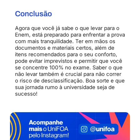
Conclusão
Agora que você já sabe o que levar para o
Enem, está preparado para enfrentar a prova
com mais tranquilidade. Ter em mãos os
documentos e materiais certos, além de
itens recomendados para o seu conforto,
pode evitar imprevistos e permitir que você
se concentre 100% no exame. Saber o que
não levar também é crucial para não correr
o risco de desclassificação. Boa sorte e que
sua jornada rumo à universidade seja de
sucesso!