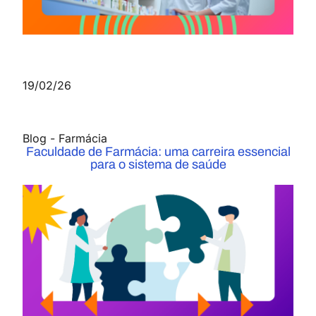
19/02/26
Blog
-
Farmácia
Faculdade de Farmácia: uma carreira essencial
para o sistema de saúde