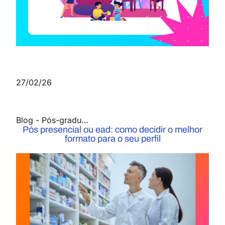
27/02/26
Blog
-
Pós-graduação
Pós presencial ou ead: como decidir o melhor
formato para o seu perfil