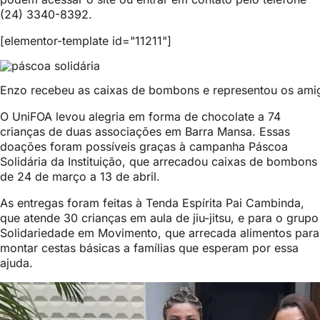
(24) 3340-8392.
[elementor-template id="11211"]
Enzo recebeu as caixas de bombons e representou os amigo
O UniFOA levou alegria em forma de chocolate a 74
crianças de duas associações em Barra Mansa. Essas
doações foram possíveis graças à campanha Páscoa
Solidária da Instituição, que arrecadou caixas de bombons
de 24 de março a 13 de abril.
As entregas foram feitas à Tenda Espírita Pai Cambinda,
que atende 30 crianças em aula de jiu-jitsu, e para o grupo
Solidariedade em Movimento, que arrecada alimentos para
montar cestas básicas a famílias que esperam por essa
ajuda.