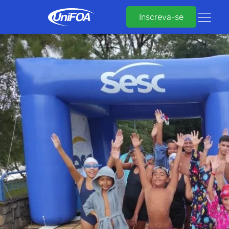
Inscreva-se