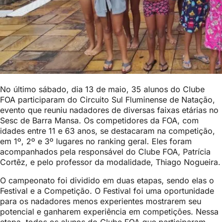
No último sábado, dia 13 de maio, 35 alunos do Clube
FOA participaram do Circuito Sul Fluminense de Natação,
evento que reuniu nadadores de diversas faixas etárias no
Sesc de Barra Mansa. Os competidores da FOA, com
idades entre 11 e 63 anos, se destacaram na competição,
em 1º, 2º e 3º lugares no ranking geral. Eles foram
acompanhados pela responsável do Clube FOA, Patrícia
Cortêz, e pelo professor da modalidade, Thiago Nogueira.
O campeonato foi dividido em duas etapas, sendo elas o
Festival e a Competição. O Festival foi uma oportunidade
para os nadadores menos experientes mostrarem seu
potencial e ganharem experiência em competições. Nessa