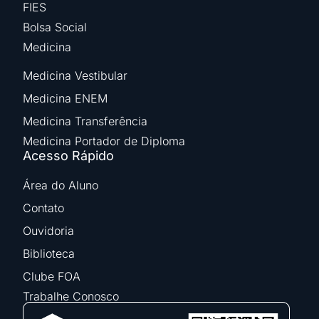
FIES
Bolsa Social
Medicina
Medicina Vestibular
Medicina ENEM
Medicina Transferência
Medicina Portador de Diploma
Acesso Rápido
Área do Aluno
Contato
Ouvidoria
Biblioteca
Clube FOA
Trabalhe Conosco