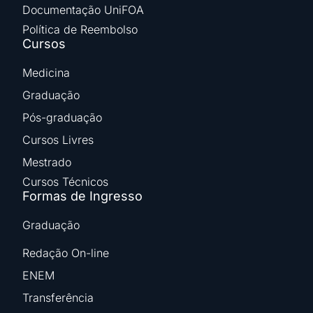
Documentação UniFOA
Política de Reembolso
Cursos
Medicina
Graduação
Pós-graduação
Cursos Livres
Mestrado
Cursos Técnicos
Formas de Ingresso
Graduação
Redação On-line
ENEM
Transferência