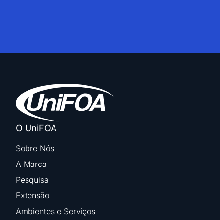
O UniFOA
Sobre Nós
A Marca
Pesquisa
Extensão
Ambientes e Serviços