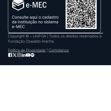
Copyright © – UniFOA | Todos os direitos reservados à
Fundação Oswaldo Aranha
Política de Privacidade
|
Compliance