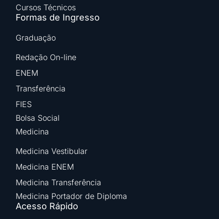
Cursos Técnicos
Formas de Ingresso
Graduação
Redação On-line
ENEM
Transferência
FIES
Bolsa Social
Medicina
Medicina Vestibular
Medicina ENEM
Medicina Transferência
Medicina Portador de Diploma
Acesso Rápido