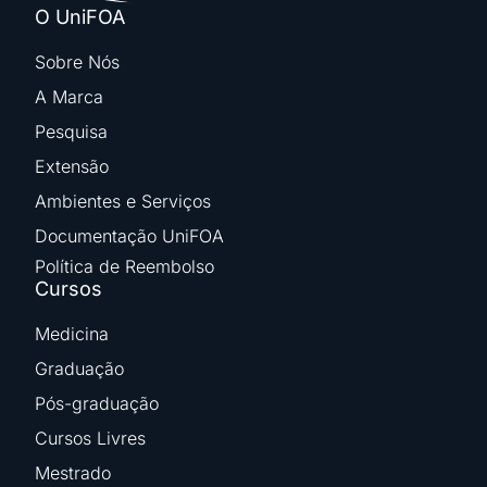
O UniFOA
Sobre Nós
A Marca
Pesquisa
Extensão
Ambientes e Serviços
Documentação UniFOA
Política de Reembolso
Cursos
Medicina
Graduação
Pós-graduação
Cursos Livres
Mestrado