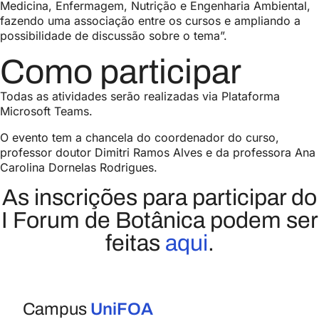
Medicina, Enfermagem, Nutrição e Engenharia Ambiental,
fazendo uma associação entre os cursos e ampliando a
possibilidade de discussão sobre o tema”.
Como participar
Todas as atividades serão realizadas via Plataforma
Microsoft Teams.
O evento tem a chancela do coordenador do curso,
professor doutor Dimitri Ramos Alves e da professora Ana
Carolina Dornelas Rodrigues.
As inscrições para participar do
I Forum de Botânica podem ser
feitas
aqui
.
Campus
UniFOA