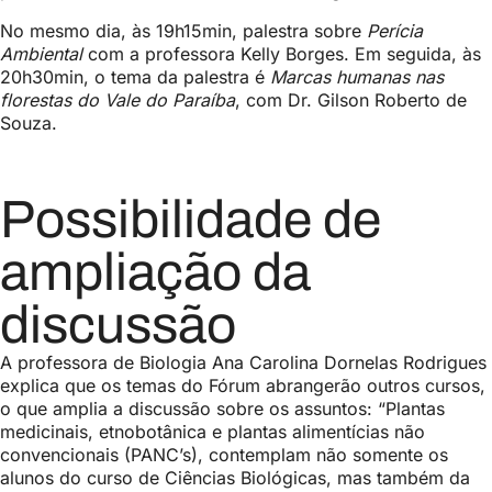
No mesmo dia, às 19h15min, palestra sobre
Perícia
Ambiental
com a professora Kelly Borges. Em seguida, às
20h30min, o tema da palestra é
Marcas humanas nas
florestas do Vale do Paraíba
, com Dr. Gilson Roberto de
Souza.
Possibilidade de
ampliação da
discussão
A professora de Biologia Ana Carolina Dornelas Rodrigues
explica que os temas do Fórum abrangerão outros cursos,
o que amplia a discussão sobre os assuntos: “Plantas
medicinais, etnobotânica e plantas alimentícias não
convencionais (PANC’s), contemplam não somente os
alunos do curso de Ciências Biológicas, mas também da