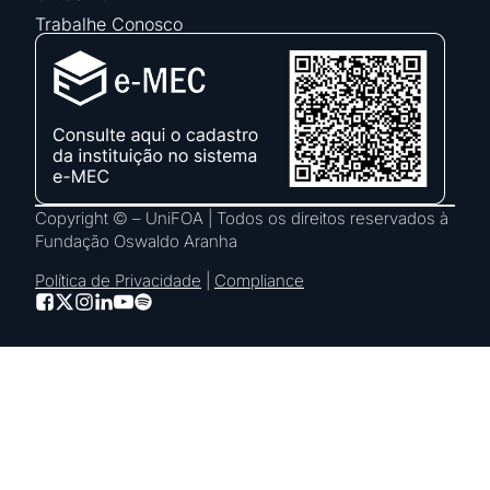
Trabalhe Conosco
Copyright © – UniFOA | Todos os direitos reservados à
Fundação Oswaldo Aranha
Política de Privacidade
|
Compliance