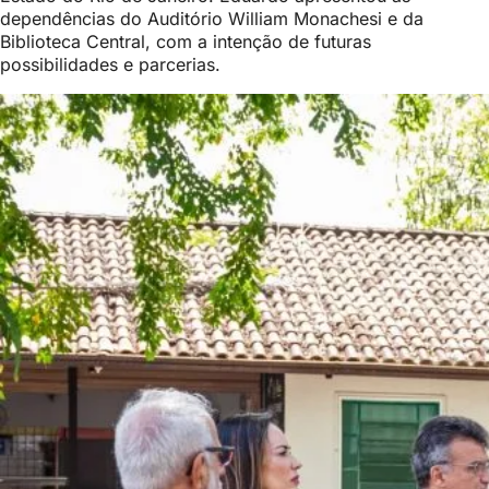
dependências do Auditório William Monachesi e da
Biblioteca Central, com a intenção de futuras
possibilidades e parcerias.