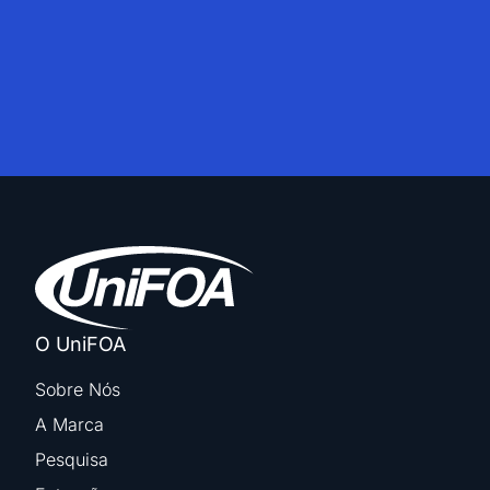
O UniFOA
Sobre Nós
A Marca
Pesquisa