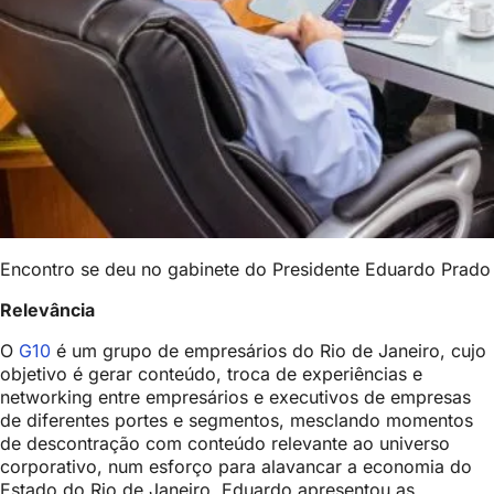
Encontro se deu no gabinete do Presidente Eduardo Prado
Relevância
O
G10
é um grupo de empresários do Rio de Janeiro, cujo
objetivo é gerar conteúdo, troca de experiências e
networking entre empresários e executivos de empresas
de diferentes portes e segmentos, mesclando momentos
de descontração com conteúdo relevante ao universo
corporativo, num esforço para alavancar a economia do
Estado do Rio de Janeiro. Eduardo apresentou as