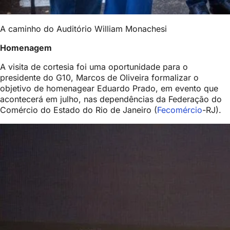
A caminho do Auditório William Monachesi
Homenagem
A visita de cortesia foi uma oportunidade para o
presidente do G10, Marcos de Oliveira formalizar o
objetivo de homenagear Eduardo Prado, em evento que
acontecerá em julho, nas dependências da Federação do
Comércio do Estado do Rio de Janeiro (
Fecomércio
-RJ).