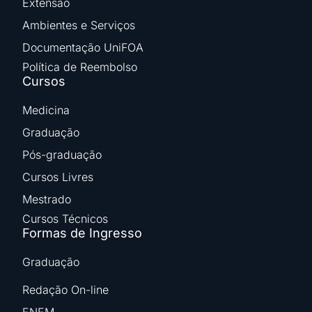
Extensão
Ambientes e Serviços
Documentação UniFOA
Política de Reembolso
Cursos
Medicina
Graduação
Pós-graduação
Cursos Livres
Mestrado
Cursos Técnicos
Formas de Ingresso
Graduação
Redação On-line