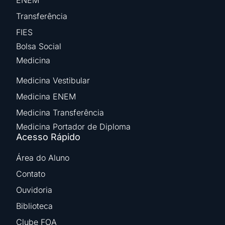
ENEM
Transferência
FIES
Bolsa Social
Medicina
Medicina Vestibular
Medicina ENEM
Medicina Transferência
Medicina Portador de Diploma
Acesso Rápido
Área do Aluno
Contato
Ouvidoria
Biblioteca
Clube FOA