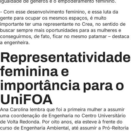
igualdade de gêneros e o empoderamento feminino.
- Com esse desenvolvimento feminino, e essa luta da
gente para ocupar os mesmos espaços, é muito
importante ter uma representante no Crea, no sentido de
buscar sempre mais oportunidades para as mulheres e
conseguirmos, de fato, ficar no mesmo patamar – destaca
a engenheira.
Representatividade
feminina e
importância para o
UniFOA
Ana Carolina lembra que foi a primeira mulher a assumir
uma coordenação de Engenharia no Centro Universitário
de Volta Redonda. Por oito anos, ela esteve à frente do
curso de Engenharia Ambiental, até assumir a Pró-Reitoria