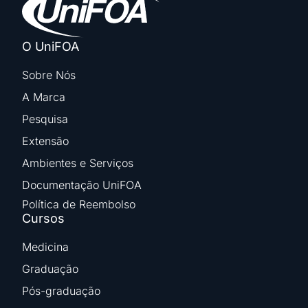
O UniFOA
Sobre Nós
A Marca
Pesquisa
Extensão
Ambientes e Serviços
Documentação UniFOA
Política de Reembolso
Cursos
Medicina
Graduação
Pós-graduação