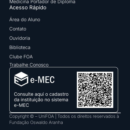
Medicina Portador de Diploma
Acesso Rápido
Área do Aluno
Contato
Ouvidoria
Biblioteca
Clube FOA
Trabalhe Conosco
Copyright © – UniFOA | Todos os direitos reservados à
Fundação Oswaldo Aranha