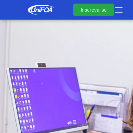
Inscreva-se