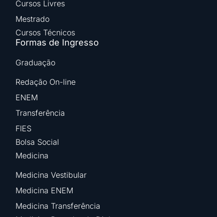
Cursos Livres
Mestrado
Cursos Técnicos
Formas de Ingresso
Graduação
Redação On-line
ENEM
Transferência
FIES
Bolsa Social
Medicina
Medicina Vestibular
Medicina ENEM
Medicina Transferência