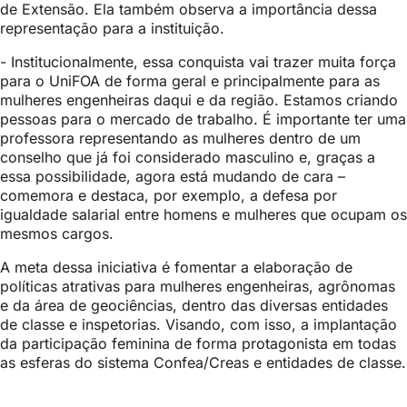
de Extensão. Ela também observa a importância dessa
representação para a instituição.
- Institucionalmente, essa conquista vai trazer muita força
para o UniFOA de forma geral e principalmente para as
mulheres engenheiras daqui e da região. Estamos criando
pessoas para o mercado de trabalho. É importante ter uma
professora representando as mulheres dentro de um
conselho que já foi considerado masculino e, graças a
essa possibilidade, agora está mudando de cara –
comemora e destaca, por exemplo, a defesa por
igualdade salarial entre homens e mulheres que ocupam os
mesmos cargos.
A meta dessa iniciativa é fomentar a elaboração de
políticas atrativas para mulheres engenheiras, agrônomas
e da área de geociências, dentro das diversas entidades
de classe e inspetorias. Visando, com isso, a implantação
da participação feminina de forma protagonista em todas
as esferas do sistema Confea/Creas e entidades de classe.