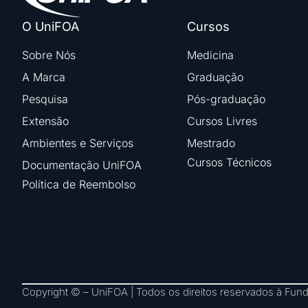
O UniFOA
Cursos
Sobre Nós
Medicina
A Marca
Graduação
Pesquisa
Pós-graduação
Extensão
Cursos Livres
Ambientes e Serviços
Mestrado
Cursos Técnicos
Documentação UniFOA
Política de Reembolso
Copyright © – UniFOA | Todos os direitos reservados à Fu