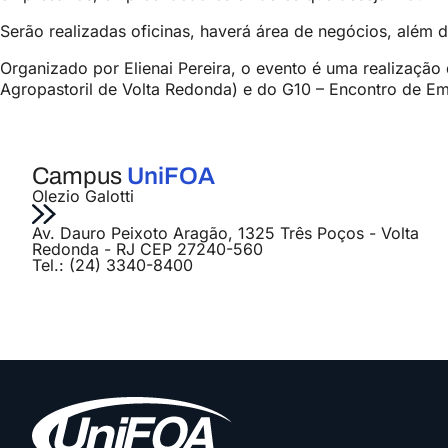
Serão realizadas oficinas, haverá área de negócios, além
Organizado por Elienai Pereira, o evento é uma realização
Agropastoril de Volta Redonda) e do G10 – Encontro de Em
Campus
UniFOA
Olezio Galotti
Av. Dauro Peixoto Aragão, 1325 Três Poços - Volta
Redonda - RJ CEP 27240-560
Tel.: (24) 3340-8400