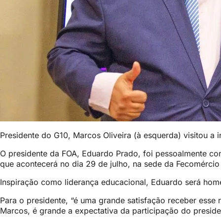
Presidente do G10, Marcos Oliveira (à esquerda) visitou a 
O presidente da FOA, Eduardo Prado, foi pessoalmente con
que acontecerá no dia 29 de julho, na sede da Fecomércio
Inspiração como liderança educacional, Eduardo será h
Para o presidente, “é uma grande satisfação receber esse 
Marcos, é grande a expectativa da participação do presid