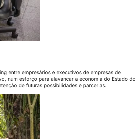
king entre empresários e executivos de empresas de
vo, num esforço para alavancar a economia do Estado do
tenção de futuras possibilidades e parcerias.