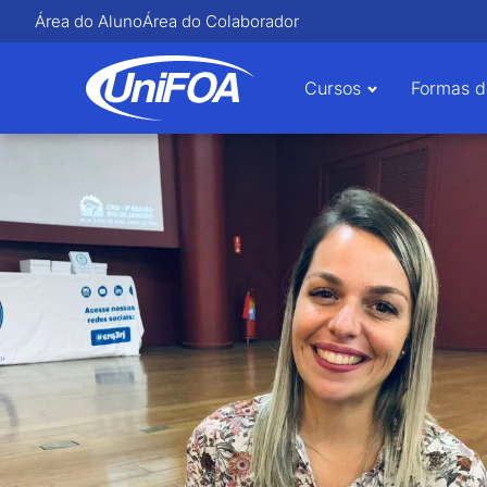
Área do Aluno
Área do Colaborador
Cursos
Formas d