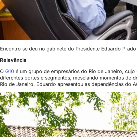
Encontro se deu no gabinete do Presidente Eduardo Prado
Relevância
O
G10
é um grupo de empresários do Rio de Janeiro, cujo 
diferentes portes e segmentos, mesclando momentos de de
Rio de Janeiro. Eduardo apresentou as dependências do Aud