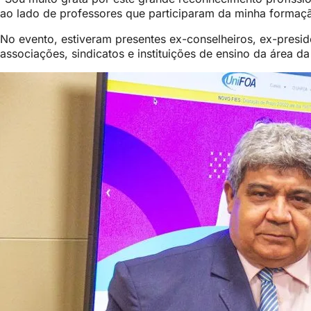
ao lado de professores que participaram da minha formaç
No evento, estiveram presentes ex-conselheiros, ex-preside
associações, sindicatos e instituições de ensino da área d