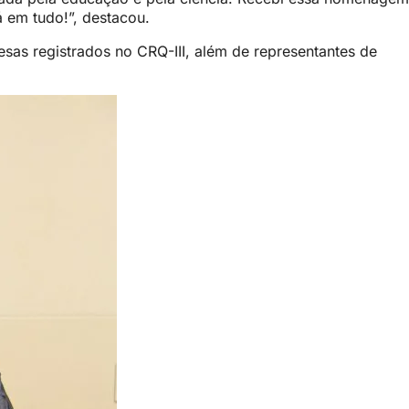
 em tudo!”, destacou.
esas registrados no CRQ-III, além de representantes de