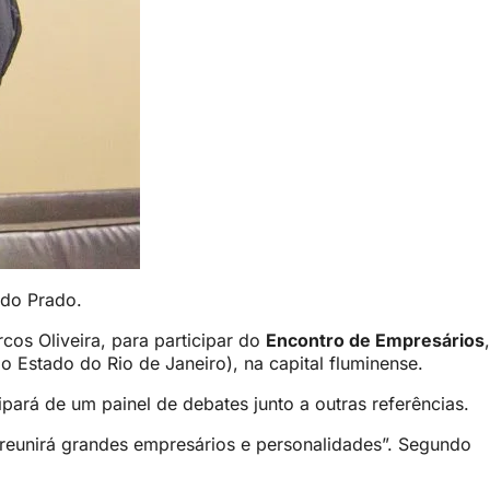
rdo Prado.
os Oliveira, para participar do
Encontro de Empresários
,
 Estado do Rio de Janeiro), na capital fluminense.
ipará de um painel de debates junto a outras referências.
 reunirá grandes empresários e personalidades”. Segundo