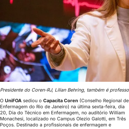
Presidente do Coren-RJ, Lilian Behring, também é profes
O
UniFOA
sediou o
Capacita Coren
(Conselho Regional de
Enfermagem do Rio de Janeiro) na última sexta-feira, dia
20, Dia do Técnico em Enfermagem, no auditório William
Monachesi, localizado no Campus Olezio Galotti, em Três
Poços. Destinado a profissionais de enfermagem e