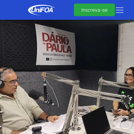
Inscreva-se