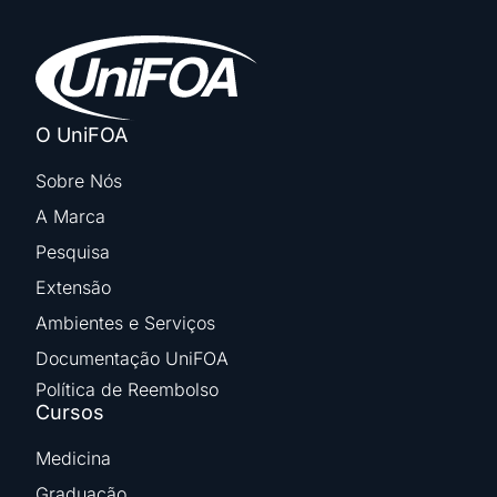
O UniFOA
Sobre Nós
A Marca
Pesquisa
Extensão
Ambientes e Serviços
Documentação UniFOA
Política de Reembolso
Cursos
Medicina
Graduação