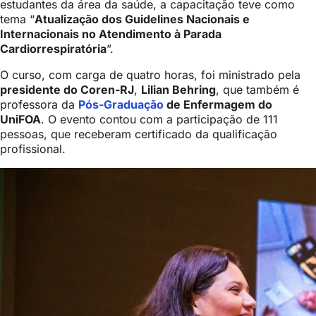
estudantes da área da saúde, a capacitação teve como
tema “
Atualização dos Guidelines Nacionais e
Internacionais no Atendimento à Parada
Cardiorrespiratória
”.
O curso, com carga de quatro horas, foi ministrado pela
presidente do Coren-RJ
,
Lilian Behring
, que também é
professora da
Pós-Graduação
de Enfermagem do
UniFOA
. O evento contou com a participação de 111
pessoas, que receberam certificado da qualificação
profissional.