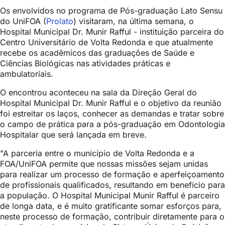
Os envolvidos no programa de Pós-graduação Lato Sensu
do UniFOA (
Prolato
) visitaram, na última semana, o
Hospital Municipal Dr. Munir Rafful - instituição parceira do
Centro Universitário de Volta Redonda e que atualmente
recebe os acadêmicos das graduações de Saúde e
Ciências Biológicas nas atividades práticas e
ambulatoriais.
O encontrou aconteceu na sala da Direção Geral do
Hospital Municipal Dr. Munir Rafful e o objetivo da reunião
foi estreitar os laços, conhecer as demandas e tratar sobre
o campo de prática para a pós-graduação em Odontologia
Hospitalar que será lançada em breve.
"A parceria entre o município de Volta Redonda e a
FOA/UniFOA permite que nossas missões sejam unidas
para realizar um processo de formação e aperfeiçoamento
de profissionais qualificados, resultando em benefício para
a população. O Hospital Municipal Munir Rafful é parceiro
de longa data, e é muito gratificante somar esforços para,
neste processo de formação, contribuir diretamente para o