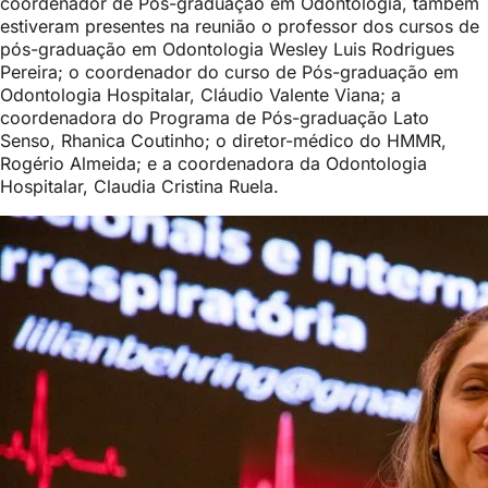
coordenador de Pós-graduação em Odontologia, também
estiveram presentes na reunião o professor dos cursos de
pós-graduação em Odontologia Wesley Luis Rodrigues
Pereira; o coordenador do curso de Pós-graduação em
Odontologia Hospitalar, Cláudio Valente Viana; a
coordenadora do Programa de Pós-graduação Lato
Senso, Rhanica Coutinho; o diretor-médico do HMMR,
Rogério Almeida; e a coordenadora da Odontologia
Hospitalar, Claudia Cristina Ruela.