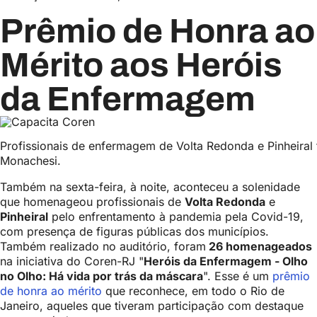
Prêmio de Honra ao
Mérito aos Heróis
da Enfermagem
Profissionais de enfermagem de Volta Redonda e Pinheiral
Monachesi.
Também na sexta-feira, à noite, aconteceu a solenidade
que homenageou profissionais de
Volta Redonda
e
Pinheiral
pelo enfrentamento à pandemia pela Covid-19,
com presença de figuras públicas dos municípios.
Também realizado no auditório, foram
26 homenageados
na iniciativa do Coren-RJ "
Heróis da Enfermagem - Olho
no Olho: Há vida por trás da máscara
". Esse é um
prêmio
de honra ao mérito
que reconhece, em todo o Rio de
Janeiro, aqueles que tiveram participação com destaque