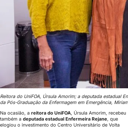
Reitora do UniFOA, Úrsula Amorim; a deputada estadual Enf
da Pós-Graduação da Enfermagem em Emergência, Miriam 
Na ocasião, a
reitora do UniFOA
, Úrsula Amorim, recebeu
também a
deputada estadual Enfermeira Rejane
, que
elogiou o investimento do Centro Universitário de Volta