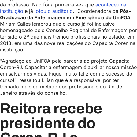
da profissão. Não foi a primeira vez que
aconteceu na
instituição
e já
lotou o auditório
. Coordenadora da
Pós-
Graduação da Enfermagem em Emergência do UniFOA
,
Miriam Salles lembrou que o curso já foi inclusive
homenageado pelo Conselho Regional de Enfermagem por
ter sido o 2º que mais treinou profissionais no estado, em
2018, em uma das nove realizações do Capacita Coren na
instituição.
"Agradeço ao UniFOA pela parceria ao projeto Capacita
Coren-RJ. Capacitar a enfermagem é auxiliar nossa missão
em salvarmos vidas. Fiquei muito feliz com o sucesso do
curso!", ressaltou Lilian que é a responsável por ter
treinado mais da metade dos profissionais do Rio de
Janeiro através do conselho.
Reitora recebe
presidente do