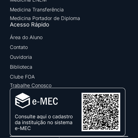
Medicina Transferência
Medicina Portador de Diploma
Acesso Rápido
Área do Aluno
Contato
Ouvidoria
Biblioteca
Clube FOA
Trabalhe Conosco