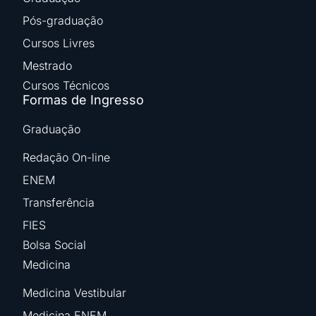
Pós-graduação
Cursos Livres
Mestrado
Cursos Técnicos
Formas de Ingresso
Graduação
Redação On-line
ENEM
Transferência
FIES
Bolsa Social
Medicina
Medicina Vestibular
Medicina ENEM