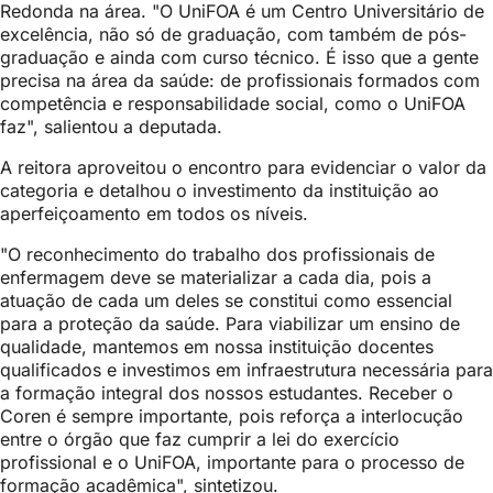
Redonda na área. "O UniFOA é um Centro Universitário de
excelência, não só de graduação, com também de pós-
graduação e ainda com curso técnico. É isso que a gente
precisa na área da saúde: de profissionais formados com
competência e responsabilidade social, como o UniFOA
faz", salientou a deputada.
A reitora aproveitou o encontro para evidenciar o valor da
categoria e detalhou o investimento da instituição ao
aperfeiçoamento em todos os níveis.
"O reconhecimento do trabalho dos profissionais de
enfermagem deve se materializar a cada dia, pois a
atuação de cada um deles se constitui como essencial
para a proteção da saúde. Para viabilizar um ensino de
qualidade, mantemos em nossa instituição docentes
qualificados e investimos em infraestrutura necessária para
a formação integral dos nossos estudantes. Receber o
Coren é sempre importante, pois reforça a interlocução
entre o órgão que faz cumprir a lei do exercício
profissional e o UniFOA, importante para o processo de
formação acadêmica", sintetizou.