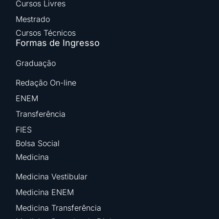
Cursos Livres
Mestrado
Cursos Técnicos
Formas de Ingresso
Graduação
Redação On-line
ENEM
Transferência
FIES
Bolsa Social
Medicina
Medicina Vestibular
Medicina ENEM
Medicina Transferência