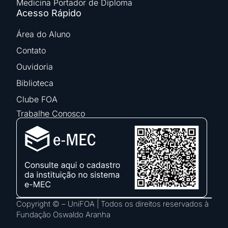
Medicina Portador de Diploma
Acesso Rápido
Área do Aluno
Contato
Ouvidoria
Biblioteca
Clube FOA
Trabalhe Conosco
Copyright © – UniFOA | Todos os direitos reservados à
Fundação Oswaldo Aranha