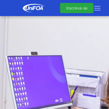
Inscreva-se