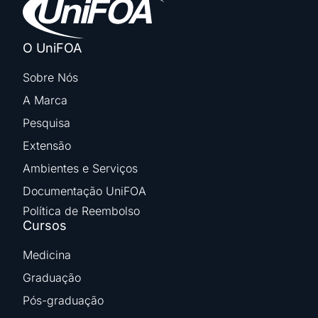
O UniFOA
Sobre Nós
A Marca
Pesquisa
Extensão
Ambientes e Serviços
Documentação UniFOA
Política de Reembolso
Cursos
Medicina
Graduação
Pós-graduação