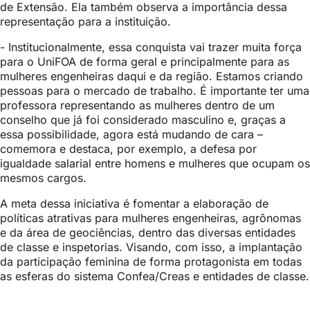
de Extensão. Ela também observa a importância dessa
representação para a instituição.
- Institucionalmente, essa conquista vai trazer muita força
para o UniFOA de forma geral e principalmente para as
mulheres engenheiras daqui e da região. Estamos criando
pessoas para o mercado de trabalho. É importante ter uma
professora representando as mulheres dentro de um
conselho que já foi considerado masculino e, graças a
essa possibilidade, agora está mudando de cara –
comemora e destaca, por exemplo, a defesa por
igualdade salarial entre homens e mulheres que ocupam os
mesmos cargos.
A meta dessa iniciativa é fomentar a elaboração de
políticas atrativas para mulheres engenheiras, agrônomas
e da área de geociências, dentro das diversas entidades
de classe e inspetorias. Visando, com isso, a implantação
da participação feminina de forma protagonista em todas
as esferas do sistema Confea/Creas e entidades de classe.