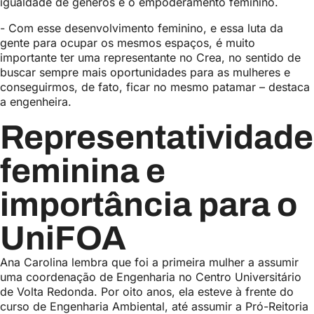
igualdade de gêneros e o empoderamento feminino.
- Com esse desenvolvimento feminino, e essa luta da
gente para ocupar os mesmos espaços, é muito
importante ter uma representante no Crea, no sentido de
buscar sempre mais oportunidades para as mulheres e
conseguirmos, de fato, ficar no mesmo patamar – destaca
a engenheira.
Representatividade
feminina e
importância para o
UniFOA
Ana Carolina lembra que foi a primeira mulher a assumir
uma coordenação de Engenharia no Centro Universitário
de Volta Redonda. Por oito anos, ela esteve à frente do
curso de Engenharia Ambiental, até assumir a Pró-Reitoria