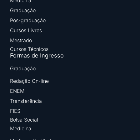
Medicina
Graduação
Pós-graduação
Cursos Livres
Mestrado
Cursos Técnicos
Formas de Ingresso
Graduação
Redação On-line
ENEM
Transferência
FIES
Bolsa Social
Medicina