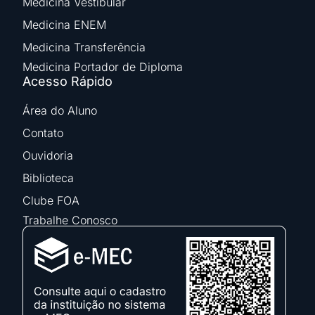
Medicina Vestibular
Medicina ENEM
Medicina Transferência
Medicina Portador de Diploma
Acesso Rápido
Área do Aluno
Contato
Ouvidoria
Biblioteca
Clube FOA
Trabalhe Conosco