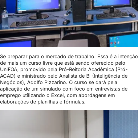
Se preparar para o mercado de trabalho. Essa é a intenção
de mais um curso livre que está sendo oferecido pelo
UniFOA, promovido pela Pró-Reitoria Acadêmica (Pró-
ACAD) e ministrado pelo Analista de BI (Inteligência de
Negócios), Adolfo
Pizzarino. O curso se dará pela
aplicação de um simulado com foco em entrevistas de
emprego utilizando o Excel, com abordagens em
elaborações de planilhas e fórmulas.