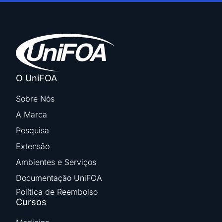
O UniFOA
Sobre Nós
A Marca
Pesquisa
Extensão
Ambientes e Serviços
Documentação UniFOA
Política de Reembolso
Cursos