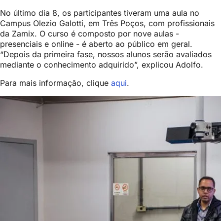
No último dia 8, os participantes tiveram uma aula no
Campus Olezio Galotti, em Três Poços, com profissionais
da Zamix. O curso é composto por nove aulas -
presenciais e online - é aberto ao público em geral.
“Depois da primeira fase, nossos alunos serão avaliados
mediante o conhecimento adquirido”, explicou Adolfo.
Para mais informação, clique
aqui
.