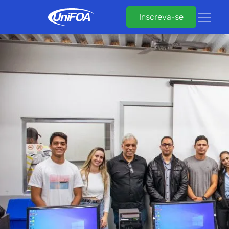
Inscreva-se