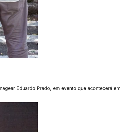
omenagear Eduardo Prado, em evento que acontecerá em