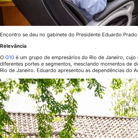
Encontro se deu no gabinete do Presidente Eduardo Prado
Relevância
O
G10
é um grupo de empresários do Rio de Janeiro, cujo 
diferentes portes e segmentos, mesclando momentos de de
Rio de Janeiro. Eduardo apresentou as dependências do Aud