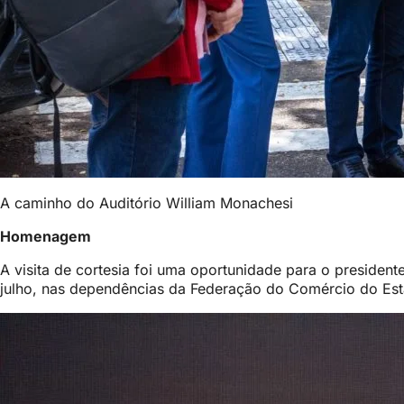
A caminho do Auditório William Monachesi
Homenagem
A visita de cortesia foi uma oportunidade para o preside
julho, nas dependências da Federação do Comércio do Est