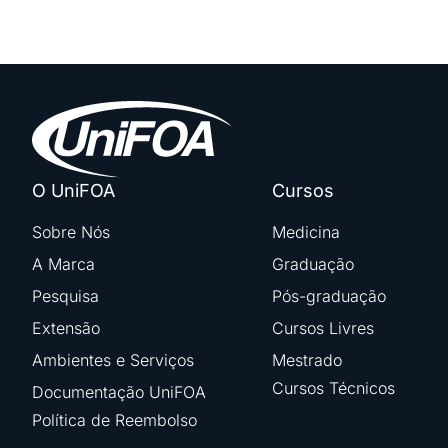
O UniFOA
Cursos
Sobre Nós
Medicina
A Marca
Graduação
Pesquisa
Pós-graduação
Extensão
Cursos Livres
Ambientes e Serviços
Mestrado
Cursos Técnicos
Documentação UniFOA
Política de Reembolso