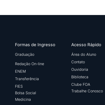
Formas de Ingresso
Acesso Rápido
Graduação
Área do Aluno
Contato
Redação On-line
Ouvidoria
ENEM
Biblioteca
Transferência
Clube FOA
FIES
Trabalhe Conosco
Bolsa Social
Medicina