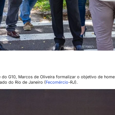
nte do G10, Marcos de Oliveira formalizar o objetivo de h
ado do Rio de Janeiro (
Fecomércio
-RJ).