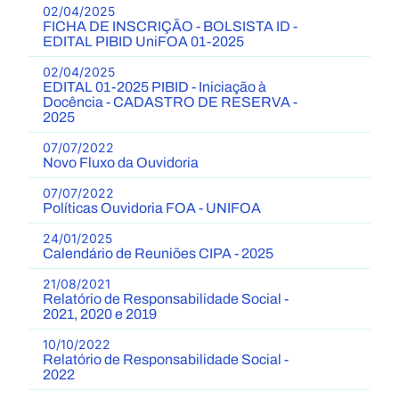
02/04/2025
FICHA DE INSCRIÇÃO - BOLSISTA ID -
EDITAL PIBID UniFOA 01-2025
02/04/2025
EDITAL 01-2025 PIBID - Iniciação à
Docência - CADASTRO DE RESERVA -
2025
07/07/2022
Novo Fluxo da Ouvidoria
07/07/2022
Políticas Ouvidoria FOA - UNIFOA
24/01/2025
Calendário de Reuniões CIPA - 2025
21/08/2021
Relatório de Responsabilidade Social -
2021, 2020 e 2019
10/10/2022
Relatório de Responsabilidade Social -
2022