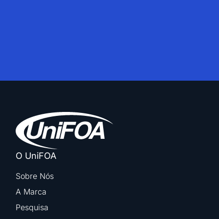
O UniFOA
Sobre Nós
A Marca
Pesquisa