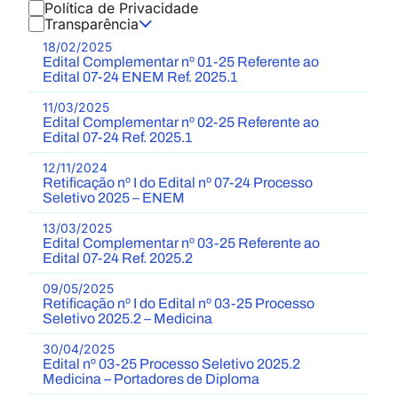
Política de Privacidade
Transparência
18/02/2025
Edital Complementar nº 01-25 Referente ao
Edital 07-24 ENEM Ref. 2025.1
11/03/2025
Edital Complementar nº 02-25 Referente ao
Edital 07-24 Ref. 2025.1
12/11/2024
Retificação nº I do Edital nº 07-24 Processo
Seletivo 2025 – ENEM
13/03/2025
Edital Complementar nº 03-25 Referente ao
Edital 07-24 Ref. 2025.2
09/05/2025
Retificação nº I do Edital nº 03-25 Processo
Seletivo 2025.2 – Medicina
30/04/2025
Edital nº 03-25 Processo Seletivo 2025.2
Medicina – Portadores de Diploma