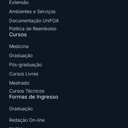
Extensão
Ambientes e Serviços
Documentação UniFOA
Política de Reembolso
Cursos
Medicina
Graduação
Pós-graduação
Cursos Livres
Mestrado
Cursos Técnicos
Formas de Ingresso
Graduação
Redação On-line