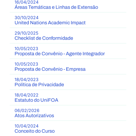
16/04/2024
Áreas Temáticas e Linhas de Extensão
30/10/2024
United Nations Academic Impact
29/10/2025
Checklist de Conformidade
10/05/2023
Proposta de Convênio - Agente Integrador
10/05/2023
Proposta de Convênio - Empresa
18/04/2023
Política de Privacidade
18/04/2022
Estatuto do UniFOA
06/02/2026
Atos Autorizativos
10/04/2024
Conceito do Curso