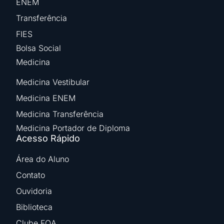
ENEM
Transferência
FIES
Bolsa Social
Medicina
Medicina Vestibular
Medicina ENEM
Medicina Transferência
Medicina Portador de Diploma
Acesso Rápido
Área do Aluno
Contato
Ouvidoria
Biblioteca
Clube FOA