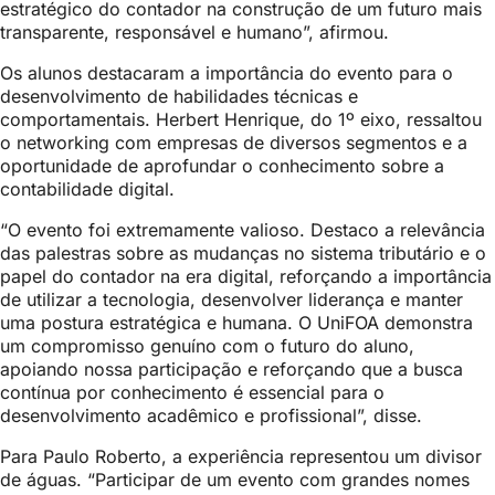
estratégico do contador na construção de um futuro mais
transparente, responsável e humano”, afirmou.
Os alunos destacaram a importância do evento para o
desenvolvimento de habilidades técnicas e
comportamentais. Herbert Henrique, do 1º eixo, ressaltou
o networking com empresas de diversos segmentos e a
oportunidade de aprofundar o conhecimento sobre a
contabilidade digital.
“O evento foi extremamente valioso. Destaco a relevância
das palestras sobre as mudanças no sistema tributário e o
papel do contador na era digital, reforçando a importância
de utilizar a tecnologia, desenvolver liderança e manter
uma postura estratégica e humana. O UniFOA demonstra
um compromisso genuíno com o futuro do aluno,
apoiando nossa participação e reforçando que a busca
contínua por conhecimento é essencial para o
desenvolvimento acadêmico e profissional”, disse.
Para Paulo Roberto, a experiência representou um divisor
de águas. “Participar de um evento com grandes nomes