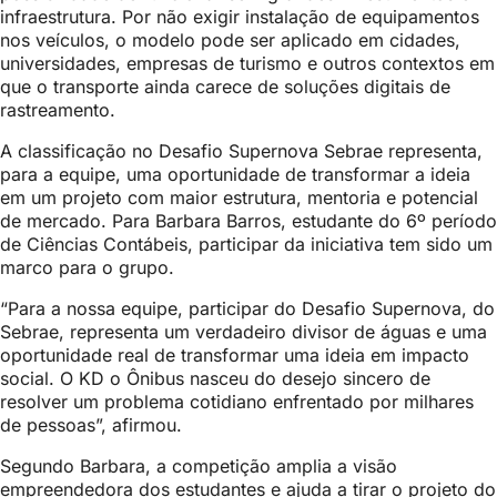
infraestrutura. Por não exigir instalação de equipamentos
nos veículos, o modelo pode ser aplicado em cidades,
universidades, empresas de turismo e outros contextos em
que o transporte ainda carece de soluções digitais de
rastreamento.
A classificação no Desafio Supernova Sebrae representa,
para a equipe, uma oportunidade de transformar a ideia
em um projeto com maior estrutura, mentoria e potencial
de mercado. Para Barbara Barros, estudante do 6º período
de Ciências Contábeis, participar da iniciativa tem sido um
marco para o grupo.
“Para a nossa equipe, participar do Desafio Supernova, do
Sebrae, representa um verdadeiro divisor de águas e uma
oportunidade real de transformar uma ideia em impacto
social. O KD o Ônibus nasceu do desejo sincero de
resolver um problema cotidiano enfrentado por milhares
de pessoas”, afirmou.
Segundo Barbara, a competição amplia a visão
empreendedora dos estudantes e ajuda a tirar o projeto do