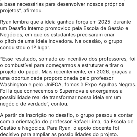
a base necessárias para desenvolver nossos próprios
projetos”, afirmou.
Ryan lembra que a ideia ganhou força em 2025, durante
um Desafio Interno promovido pela Escola de Gestão e
Negócios, em que os estudantes precisaram criar
o pitch de uma ideia inovadora. Na ocasião, o grupo
conquistou o 1º lugar.
“Esse resultado, somado ao incentivo dos professores, foi
o combustível para começarmos a estruturar e tirar o
projeto do papel. Mais recentemente, em 2026, graças a
uma oportunidade proporcionada pelo professor
Washington e pelo UniFOA, fomos à Expo Agulhas Negras.
Foi lá que conhecemos o Supernova e enxergamos a
possibilidade real de transformar nossa ideia em um
negócio de verdade”, contou.
A partir da inscrição no desafio, o grupo passou a contar
com a orientação do professor Rafael Lima, da Escola de
Gestão e Negócios. Para Ryan, o apoio docente foi
decisivo para ampliar as possibilidades do projeto.