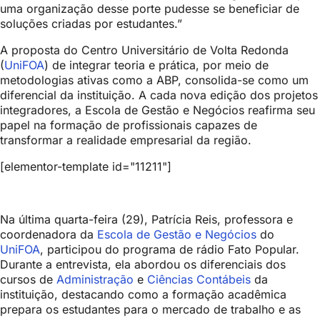
uma organização desse porte pudesse se beneficiar de
soluções criadas por estudantes.”
A proposta do Centro Universitário de Volta Redonda
(
UniFOA
) de integrar teoria e prática, por meio de
metodologias ativas como a ABP, consolida-se como um
diferencial da instituição. A cada nova edição dos projetos
integradores, a Escola de Gestão e Negócios reafirma seu
papel na formação de profissionais capazes de
transformar a realidade empresarial da região.
[elementor-template id="11211"]
Na última quarta-feira (29), Patrícia Reis, professora e
coordenadora da
Escola de Gestão e Negócios
do
UniFOA
, participou do programa de rádio
Fato Popular
.
Durante a entrevista, ela abordou os diferenciais dos
cursos de
Administração
e
Ciências Contábeis
da
instituição, destacando como a formação acadêmica
prepara os estudantes para o mercado de trabalho e as