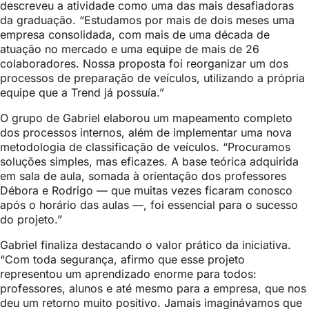
descreveu a atividade como uma das mais desafiadoras
da graduação. “Estudamos por mais de dois meses uma
empresa consolidada, com mais de uma década de
atuação no mercado e uma equipe de mais de 26
colaboradores. Nossa proposta foi reorganizar um dos
processos de preparação de veículos, utilizando a própria
equipe que a Trend já possuía.”
O grupo de Gabriel elaborou um mapeamento completo
dos processos internos, além de implementar uma nova
metodologia de classificação de veículos. “Procuramos
soluções simples, mas eficazes. A base teórica adquirida
em sala de aula, somada à orientação dos professores
Débora e Rodrigo — que muitas vezes ficaram conosco
após o horário das aulas —, foi essencial para o sucesso
do projeto.”
Gabriel finaliza destacando o valor prático da iniciativa.
“Com toda segurança, afirmo que esse projeto
representou um aprendizado enorme para todos:
professores, alunos e até mesmo para a empresa, que nos
deu um retorno muito positivo. Jamais imaginávamos que