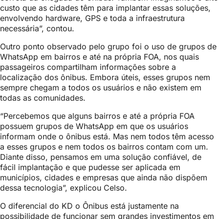
custo que as cidades têm para implantar essas soluções,
envolvendo hardware, GPS e toda a infraestrutura
necessária”, contou.
Outro ponto observado pelo grupo foi o uso de grupos de
WhatsApp em bairros e até na própria FOA, nos quais
passageiros compartilham informações sobre a
localização dos ônibus. Embora úteis, esses grupos nem
sempre chegam a todos os usuários e não existem em
todas as comunidades.
“Percebemos que alguns bairros e até a própria FOA
possuem grupos de WhatsApp em que os usuários
informam onde o ônibus está. Mas nem todos têm acesso
a esses grupos e nem todos os bairros contam com um.
Diante disso, pensamos em uma solução confiável, de
fácil implantação e que pudesse ser aplicada em
municípios, cidades e empresas que ainda não dispõem
dessa tecnologia”, explicou Celso.
O diferencial do KD o Ônibus está justamente na
possibilidade de funcionar sem grandes investimentos em