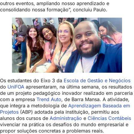
outros eventos, ampliando nosso aprendizado e
consolidando nossa formação”, concluiu Paulo.
Os estudantes do Eixo 3 da
Escola de Gestão e Negócios
do
UniFOA
apresentaram, na última semana, os resultados
de um projeto pedagógico inovador realizado em parceria
com a empresa
Trend Auto
, de Barra Mansa. A atividade,
que integra a metodologia de
Aprendizagem Baseada em
Projetos
(ABP) adotada pela instituição, permitiu aos
alunos dos cursos de
Administração
e
Ciências Contábeis
vivenciar na prática os desafios do mundo
empresarial
e
propor soluções concretas a problemas reais.