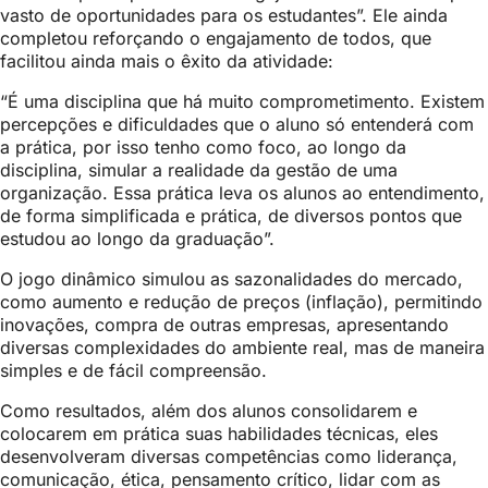
vasto de oportunidades para os estudantes”. Ele ainda
completou reforçando o engajamento de todos, que
facilitou ainda mais o êxito da atividade:
“É uma disciplina que há muito comprometimento. Existem
percepções e dificuldades que o aluno só entenderá com
a prática, por isso tenho como foco, ao longo da
disciplina, simular a realidade da gestão de uma
organização. Essa prática leva os alunos ao entendimento,
de forma simplificada e prática, de diversos pontos que
estudou ao longo da graduação”.
O jogo dinâmico simulou as sazonalidades do mercado,
como aumento e redução de preços (inflação), permitindo
inovações, compra de outras empresas, apresentando
diversas complexidades do ambiente real, mas de maneira
simples e de fácil compreensão.
Como resultados, além dos alunos consolidarem e
colocarem em prática suas habilidades técnicas, eles
desenvolveram diversas competências como liderança,
comunicação, ética, pensamento crítico, lidar com as