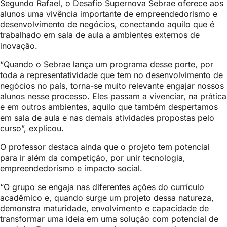
Segundo Rafael, o Desafio Supernova Sebrae oferece aos
alunos uma vivência importante de empreendedorismo e
desenvolvimento de negócios, conectando aquilo que é
trabalhado em sala de aula a ambientes externos de
inovação.
“Quando o Sebrae lança um programa desse porte, por
toda a representatividade que tem no desenvolvimento de
negócios no país, torna-se muito relevante engajar nossos
alunos nesse processo. Eles passam a vivenciar, na prática
e em outros ambientes, aquilo que também despertamos
em sala de aula e nas demais atividades propostas pelo
curso”, explicou.
O professor destaca ainda que o projeto tem potencial
para ir além da competição, por unir tecnologia,
empreendedorismo e impacto social.
“O grupo se engaja nas diferentes ações do currículo
acadêmico e, quando surge um projeto dessa natureza,
demonstra maturidade, envolvimento e capacidade de
transformar uma ideia em uma solução com potencial de