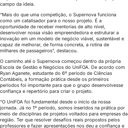
campo da ideia.
“Mais do que uma competição, o Supernova funciona
como um catalisador para o nosso projeto. É a
oportunidade de receber mentorias de alto nível,
desenvolver nossa visão empreendedora e estruturar a
inovação em um modelo de negócio viável, sustentável e
capaz de melhorar, de forma concreta, a rotina de
milhares de passageiros”, destacou.
O caminho até o Supernova começou dentro da própria
Escola de Gestão e Negócios do UniFOA. De acordo com
Ryan Aganete, estudante do 6º período de Ciências
Contábeis, a formação prática desde os primeiros
períodos foi importante para que o grupo desenvolvesse
confiança e repertório para criar o projeto.
“O UniFOA foi fundamental desde o início da nossa
jornada. Já no 1º período, somos inseridos na prática por
meio de disciplinas de projetos voltados para empresas da
região. Ter que resolver desafios reais propostos pelos
professores e fazer apresentações nos deu a confiança e