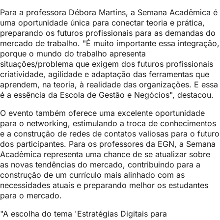
Para a professora Débora Martins, a Semana Acadêmica é
uma oportunidade única para conectar teoria e prática,
preparando os futuros profissionais para as demandas do
mercado de trabalho. "É muito importante essa integração,
porque o mundo do trabalho apresenta
situações/problema que exigem dos futuros profissionais
criatividade, agilidade e adaptação das ferramentas que
aprendem, na teoria, à realidade das organizações. E essa
é a essência da Escola de Gestão e Negócios", destacou.
O evento também oferece uma excelente oportunidade
para o networking, estimulando a troca de conhecimentos
e a construção de redes de contatos valiosas para o futuro
dos participantes. Para os professores da EGN, a Semana
Acadêmica representa uma chance de se atualizar sobre
as novas tendências do mercado, contribuindo para a
construção de um currículo mais alinhado com as
necessidades atuais e preparando melhor os estudantes
para o mercado.
"A escolha do tema 'Estratégias Digitais para