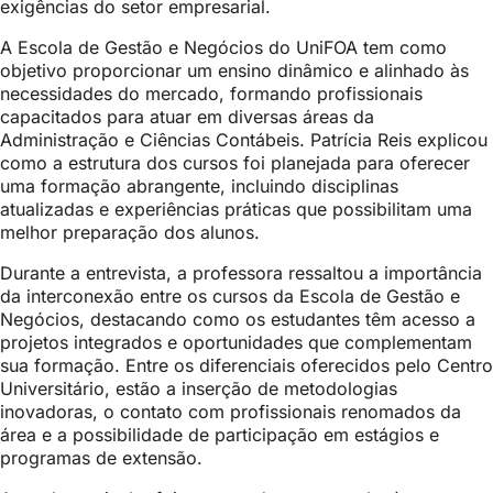
exigências do setor empresarial.
A Escola de Gestão e Negócios do UniFOA tem como
objetivo proporcionar um ensino dinâmico e alinhado às
necessidades do mercado, formando profissionais
capacitados para atuar em diversas áreas da
Administração e Ciências Contábeis. Patrícia Reis explicou
como a estrutura dos cursos foi planejada para oferecer
uma formação abrangente, incluindo disciplinas
atualizadas e experiências práticas que possibilitam uma
melhor preparação dos alunos.
Durante a entrevista, a professora ressaltou a importância
da interconexão entre os cursos da Escola de Gestão e
Negócios, destacando como os estudantes têm acesso a
projetos integrados e oportunidades que complementam
sua formação. Entre os diferenciais oferecidos pelo Centro
Universitário, estão a inserção de metodologias
inovadoras, o contato com profissionais renomados da
área e a possibilidade de participação em estágios e
programas de extensão.