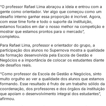
“O professor Rafael Lima abraçou a ideia e entrou com a
gente como orientador. Ver algo que começou como um
desafio interno ganhar essa proporção é incrível. Agora,
com esse time forte e todo o suporte da instituição,
estamos focados em dar o nosso melhor na competição e
mostrar que estamos prontos para o mercado”,
completou.
Para Rafael Lima, professor e orientador do grupo, a
participação dos alunos no Supernova mostra a qualidade
da formação desenvolvida pela Escola de Gestão e
Negócios e a importância de colocar os estudantes diante
de desafios reais.
“Como professor da Escola de Gestão e Negócios, sinto
muito orgulho ao ver a qualidade dos alunos que estamos
formando. Esse resultado é fruto de um trabalho sólido da
coordenação, dos professores e dos órgãos da instituição
que apoiam o desenvolvimento integral dos estudantes”,
afirmou.