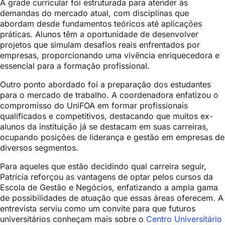
A grade curricular foi estruturada para atender às
demandas do mercado atual, com disciplinas que
abordam desde fundamentos teóricos até aplicações
práticas. Alunos têm a oportunidade de desenvolver
projetos que simulam desafios reais enfrentados por
empresas, proporcionando uma vivência enriquecedora e
essencial para a formação profissional.
Outro ponto abordado foi a preparação dos estudantes
para o mercado de trabalho. A coordenadora enfatizou o
compromisso do UniFOA em formar profissionais
qualificados e competitivos, destacando que muitos ex-
alunos da instituição já se destacam em suas carreiras,
ocupando posições de liderança e gestão em empresas de
diversos segmentos.
Para aqueles que estão decidindo qual carreira seguir,
Patrícia reforçou as vantagens de optar pelos cursos da
Escola de Gestão e Negócios, enfatizando a ampla gama
de possibilidades de atuação que essas áreas oferecem. A
entrevista serviu como um convite para que futuros
universitários conheçam mais sobre o
Centro Universitário