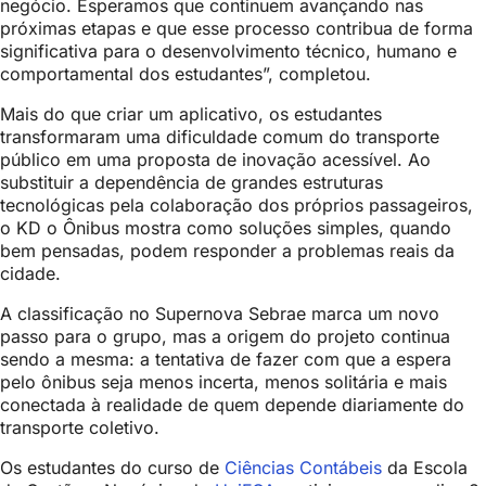
negócio. Esperamos que continuem avançando nas
próximas etapas e que esse processo contribua de forma
significativa para o desenvolvimento técnico, humano e
comportamental dos estudantes”, completou.
Mais do que criar um aplicativo, os estudantes
transformaram uma dificuldade comum do transporte
público em uma proposta de inovação acessível. Ao
substituir a dependência de grandes estruturas
tecnológicas pela colaboração dos próprios passageiros,
o KD o Ônibus mostra como soluções simples, quando
bem pensadas, podem responder a problemas reais da
cidade.
A classificação no Supernova Sebrae marca um novo
passo para o grupo, mas a origem do projeto continua
sendo a mesma: a tentativa de fazer com que a espera
pelo ônibus seja menos incerta, menos solitária e mais
conectada à realidade de quem depende diariamente do
transporte coletivo.
Os estudantes do curso de
Ciências Contábeis
da Escola