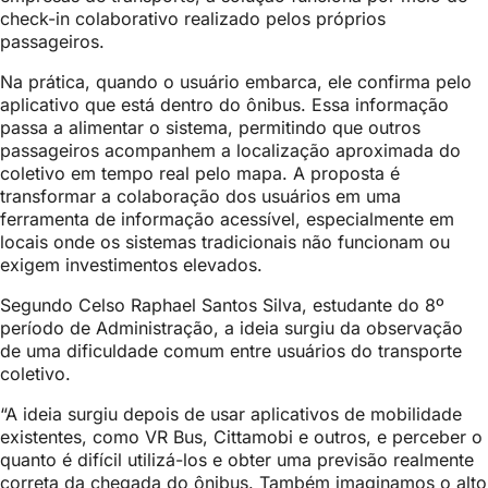
check-in colaborativo realizado pelos próprios
passageiros.
Na prática, quando o usuário embarca, ele confirma pelo
aplicativo que está dentro do ônibus. Essa informação
passa a alimentar o sistema, permitindo que outros
passageiros acompanhem a localização aproximada do
coletivo em tempo real pelo mapa. A proposta é
transformar a colaboração dos usuários em uma
ferramenta de informação acessível, especialmente em
locais onde os sistemas tradicionais não funcionam ou
exigem investimentos elevados.
Segundo Celso Raphael Santos Silva, estudante do 8º
período de Administração, a ideia surgiu da observação
de uma dificuldade comum entre usuários do transporte
coletivo.
“A ideia surgiu depois de usar aplicativos de mobilidade
existentes, como VR Bus, Cittamobi e outros, e perceber o
quanto é difícil utilizá-los e obter uma previsão realmente
correta da chegada do ônibus. Também imaginamos o alto