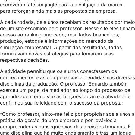
escreveram até um jingle para a divulgação da marca,
para reforçar ainda mais as propostas da empresa.
A cada rodada, os alunos recebiam os resultados por meio
de um site escolhido pelo professor. Nesse site eles tinham
acesso ao ranking, mercado, resultados financeiros,
produção, estoque e informações do mercado da
simulação empresarial. A partir dos resultados, todos
formulavam novas estratégias para tomarem suas
respectivas decisões.
A atividade permitiu que os alunos conectassem os
conhecimentos e as competências aprendidas nas diversas
disciplinas da graduação. O professor Eduardo também
exerceu um papel de mediador ao longo do processo de
aprendizagem em diversas funções durante a atividade e
confirmou sua felicidade com o sucesso da proposta:
“Como professor, sinto-me feliz por propiciar aos alunos a
prática da gestão de uma empresa e por levá-los a
compreender as consequências das decisões tomadas. É
uma disciplina que há muito engajamento e traz um laque