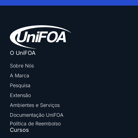
O UniFOA
Sobre Nós
A Marca
Pesquisa
Extensão
Ambientes e Serviços
Documentação UniFOA
Política de Reembolso
Cursos