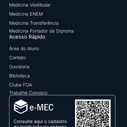
Medicina Vestibular
Medicina ENEM
Medicina Transferência
Medicina Portador de Diploma
Acesso Rápido
Área do Aluno
Contato
Ouvidoria
Biblioteca
Clube FOA
Trabalhe Conosco