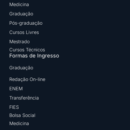
Medicina
Graduação
Pós-graduação
Cursos Livres
Mestrado
Cursos Técnicos
Formas de Ingresso
Graduação
Redação On-line
ENEM
Transferência
FIES
Bolsa Social
Medicina