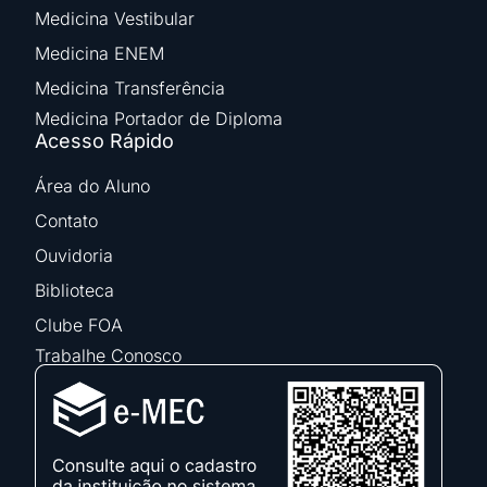
Medicina Vestibular
Medicina ENEM
Medicina Transferência
Medicina Portador de Diploma
Acesso Rápido
Área do Aluno
Contato
Ouvidoria
Biblioteca
Clube FOA
Trabalhe Conosco