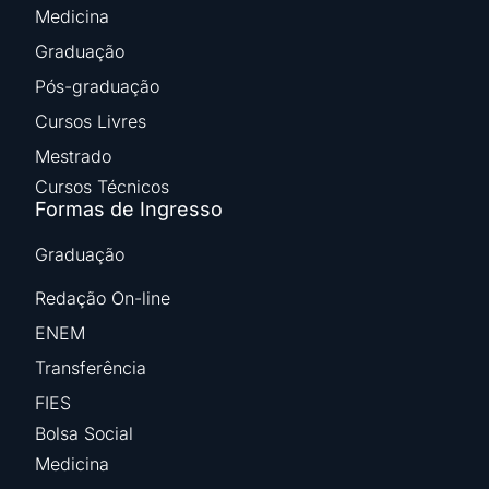
Medicina
Graduação
Pós-graduação
Cursos Livres
Mestrado
Cursos Técnicos
Formas de Ingresso
Graduação
Redação On-line
ENEM
Transferência
FIES
Bolsa Social
Medicina