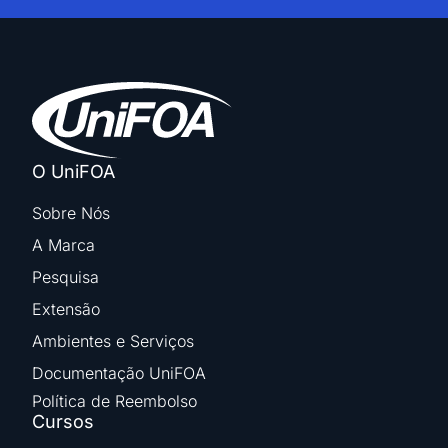
O UniFOA
Sobre Nós
A Marca
Pesquisa
Extensão
Ambientes e Serviços
Documentação UniFOA
Política de Reembolso
Cursos