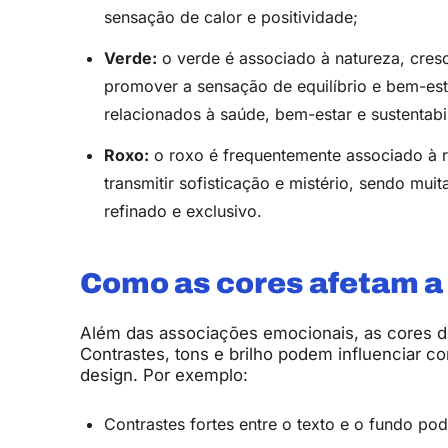
sensação de calor e positividade;
Verde:
o verde é associado à natureza, cre
promover a sensação de equilíbrio e bem-est
relacionados à saúde, bem-estar e sustentabi
Roxo:
o roxo é frequentemente associado à re
transmitir sofisticação e mistério, sendo mui
refinado e exclusivo.
Como as cores afetam a
Além das associações emocionais, as cores 
Contrastes, tons e brilho podem influenciar
design. Por exemplo:
Contrastes fortes entre o texto e o fundo pode