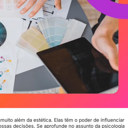
 muito além da estética. Elas têm o poder de influenciar
sas decisões. Se aprofunde no assunto da psicologia