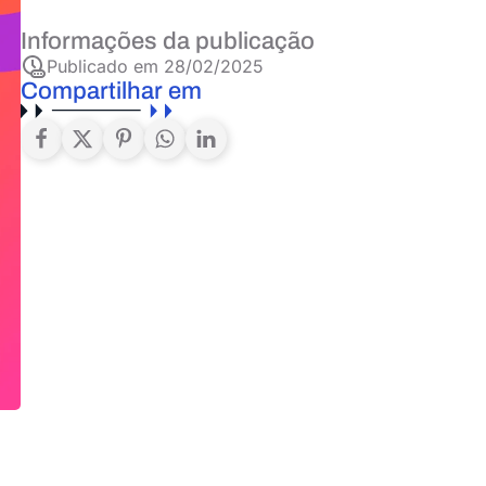
Informações da publicação
Publicado em
28/02/2025
Compartilhar em