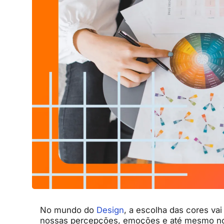
No mundo do
Design
, a escolha das cores vai
nossas percepções, emoções e até mesmo nos