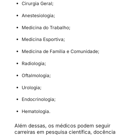
Cirurgia Geral;
Anestesiologia;
Medicina do Trabalho;
Medicina Esportiva;
Medicina de Família e Comunidade;
Radiologia;
Oftalmologia;
Urologia;
Endocrinologia;
Hematologia.
Além dessas, os médicos podem seguir
carreiras em pesquisa científica, docência