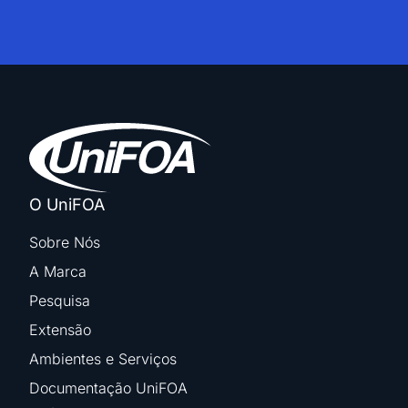
O UniFOA
Sobre Nós
A Marca
Pesquisa
Extensão
Ambientes e Serviços
Documentação UniFOA