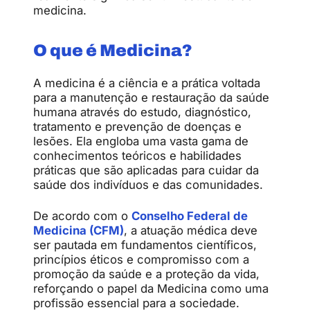
medicina.
O que é Medicina?
A medicina é a ciência e a prática voltada
para a manutenção e restauração da saúde
humana através do estudo, diagnóstico,
tratamento e prevenção de doenças e
lesões. Ela engloba uma vasta gama de
conhecimentos teóricos e habilidades
práticas que são aplicadas para cuidar da
saúde dos indivíduos e das comunidades.
De acordo com o
Conselho Federal de
Medicina
(CFM)
, a atuação médica deve
ser pautada em fundamentos científicos,
princípios éticos e compromisso com a
promoção da saúde e a proteção da vida,
reforçando o papel da Medicina como uma
profissão essencial para a sociedade.