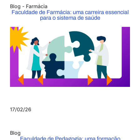
Blog
-
Farmácia
Faculdade de Farmácia: uma carreira essencial
para o sistema de saúde
17/02/26
Blog
Faculdade de Pedagogia: uma formação