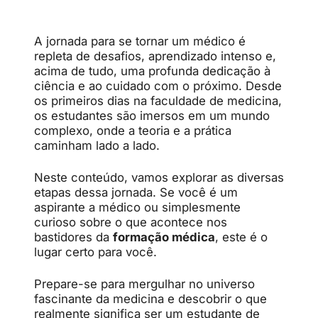
A jornada para se tornar um médico é
repleta de desafios, aprendizado intenso e,
acima de tudo, uma profunda dedicação à
ciência e ao cuidado com o próximo. Desde
os primeiros dias na faculdade de medicina,
os estudantes são imersos em um mundo
complexo, onde a teoria e a prática
caminham lado a lado.
Neste conteúdo, vamos explorar as diversas
etapas dessa jornada. Se você é um
aspirante a médico ou simplesmente
curioso sobre o que acontece nos
bastidores da
formação médica
, este é o
lugar certo para você.
Prepare-se para mergulhar no universo
fascinante da medicina e descobrir o que
realmente significa ser um estudante de