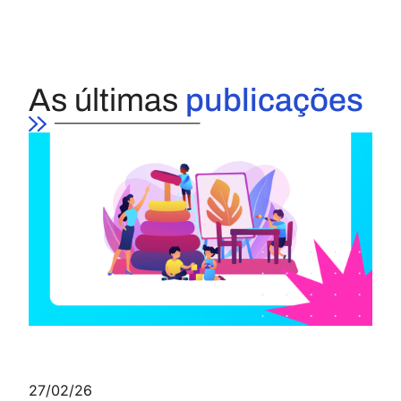
As últimas
publicações
27/02/26