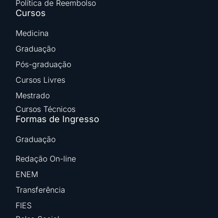
Política de Reembolso
Cursos
Medicina
Graduação
Pós-graduação
Cursos Livres
Mestrado
Cursos Técnicos
Formas de Ingresso
Graduação
Redação On-line
ENEM
Transferência
FIES