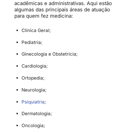
acadêmicas e administrativas. Aqui estão
algumas das principais áreas de atuação
para quem fez medicina:
Clínica Geral;
Pediatria;
Ginecologia e Obstetrícia;
Cardiologia;
Ortopedia;
Neurologia;
Psiquiatria
;
Dermatologia;
Oncologia;