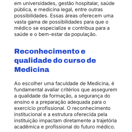
em universidades, gestão hospitalar, saúde
pública, e medicina legal, entre outras
possibilidades. Essas áreas oferecem uma
vasta gama de possibilidades para que o
médico se especialize e contribua para a
saúde e o bem-estar da população.
Reconhecimento e
qualidade do curso de
Medicina
Ao escolher uma faculdade de Medicina, é
fundamental avaliar critérios que assegurem
a qualidade da formação, a segurança do
ensino e a preparação adequada para o
exercício profissional. O reconhecimento
institucional e a estrutura oferecida pela
instituição impactam diretamente a trajetória
acadêmica e profissional do futuro médico.