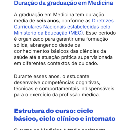
Duração da graduação em Medicina
A graduação em Medicina tem duração
média de
seis anos
, conforme as
Diretrizes
Curriculares Nacionais estabelecidas pelo
Ministério da Educação (MEC)
. Esse período
é organizado para garantir uma formação
sólida, abrangendo desde os
conhecimentos básicos das ciências da
saúde até a atuação prática supervisionada
em diferentes contextos de cuidado.
Durante esses anos, o estudante
desenvolve competências cognitivas,
técnicas e comportamentais indispensáveis
para o exercício da profissão médica.
Estrutura do curso: ciclo
básico, ciclo clínico e internato