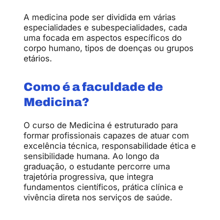
A medicina pode ser dividida em várias
especialidades e subespecialidades, cada
uma focada em aspectos específicos do
corpo humano, tipos de doenças ou grupos
etários.
Como é a faculdade de
Medicina?
O curso de Medicina é estruturado para
formar profissionais capazes de atuar com
excelência técnica, responsabilidade ética e
sensibilidade humana. Ao longo da
graduação, o estudante percorre uma
trajetória progressiva, que integra
fundamentos científicos, prática clínica e
vivência direta nos serviços de saúde.