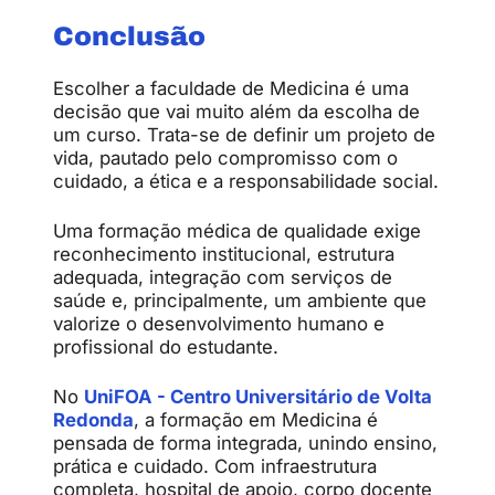
Conclusão
Escolher a faculdade de Medicina é uma
decisão que vai muito além da escolha de
um curso. Trata-se de definir um projeto de
vida, pautado pelo compromisso com o
cuidado, a ética e a responsabilidade social.
Uma formação médica de qualidade exige
reconhecimento institucional, estrutura
adequada, integração com serviços de
saúde e, principalmente, um ambiente que
valorize o desenvolvimento humano e
profissional do estudante.
No
UniFOA - Centro Universitário de Volta
Redonda
, a formação em Medicina é
pensada de forma integrada, unindo ensino,
prática e cuidado. Com infraestrutura
completa, hospital de apoio, corpo docente