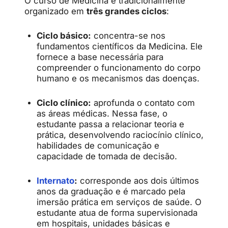
O curso de Medicina é tradicionalmente
organizado em
três grandes ciclos
:
Ciclo básico:
concentra-se nos
fundamentos científicos da Medicina. Ele
fornece a base necessária para
compreender o funcionamento do corpo
humano e os mecanismos das doenças.
Ciclo clínico:
aprofunda o contato com
as áreas médicas. Nessa fase, o
estudante passa a relacionar teoria e
prática, desenvolvendo raciocínio clínico,
habilidades de comunicação e
capacidade de tomada de decisão.
Internato
:
corresponde aos dois últimos
anos da graduação e é marcado pela
imersão prática em serviços de saúde. O
estudante atua de forma supervisionada
em hospitais, unidades básicas e