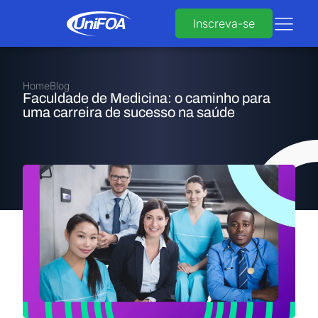
Inscreva-se
Home
Blog
Faculdade de Medicina: o caminho para
uma carreira de sucesso na saúde