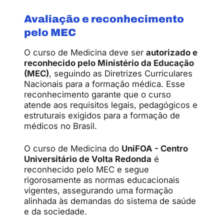
Avaliação e reconhecimento
pelo MEC
O curso de Medicina deve ser
autorizado e
reconhecido pelo Ministério da Educação
(MEC)
, seguindo as Diretrizes Curriculares
Nacionais para a formação médica. Esse
reconhecimento garante que o curso
atende aos requisitos legais, pedagógicos e
estruturais exigidos para a formação de
médicos no Brasil.
O curso de Medicina do
UniFOA - Centro
Universitário de Volta Redonda
é
reconhecido pelo MEC e segue
rigorosamente as normas educacionais
vigentes, assegurando uma formação
alinhada às demandas do sistema de saúde
e da sociedade.