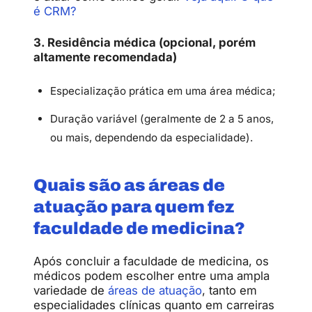
é CRM?
3. Residência médica (opcional, porém
altamente recomendada)
Especialização prática em uma área médica;
Duração variável (geralmente de 2 a 5 anos,
ou mais, dependendo da especialidade).
Quais são as áreas de
atuação para quem fez
faculdade de medicina?
Após concluir a faculdade de medicina, os
médicos podem escolher entre uma ampla
variedade de
áreas de atuação
, tanto em
especialidades clínicas quanto em carreiras