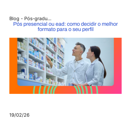
Blog
-
Pós-graduação
Pós presencial ou ead: como decidir o melhor
formato para o seu perfil
19/02/26