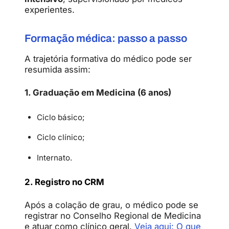
experientes.
Formação médica: passo a passo
A trajetória formativa do médico pode ser
resumida assim:
1. Graduação em Medicina (6 anos)
Ciclo básico;
Ciclo clínico;
Internato.
2. Registro no CRM
Após a colação de grau, o médico pode se
registrar no Conselho Regional de Medicina
e atuar como clínico geral.
Veja aqui: O que