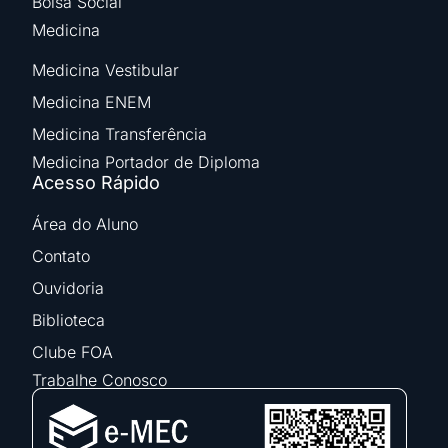
Bolsa Social
Medicina
Medicina Vestibular
Medicina ENEM
Medicina Transferência
Medicina Portador de Diploma
Acesso Rápido
Área do Aluno
Contato
Ouvidoria
Biblioteca
Clube FOA
Trabalhe Conosco