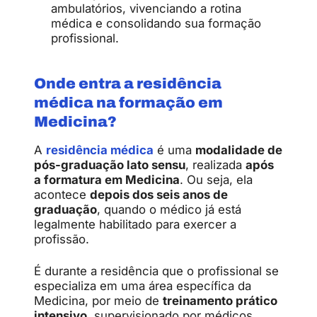
ambulatórios, vivenciando a rotina
médica e consolidando sua formação
profissional.
Onde entra a residência
médica na formação em
Medicina?
A
residência médica
é uma
modalidade de
pós-graduação lato sensu
, realizada
após
a formatura em Medicina
. Ou seja, ela
acontece
depois dos seis anos de
graduação
, quando o médico já está
legalmente habilitado para exercer a
profissão.
É durante a residência que o profissional se
especializa em uma área específica da
Medicina, por meio de
treinamento prático
intensivo
, supervisionado por médicos