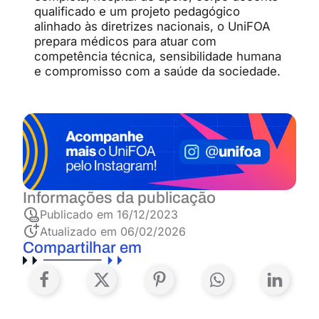
qualificado e um projeto pedagógico
alinhado às diretrizes nacionais, o UniFOA
prepara médicos para atuar com
competência técnica, sensibilidade humana
e compromisso com a saúde da sociedade.
Informações da publicação
Publicado em
16/12/2023
Atualizado em 06/02/2026
Compartilhar em