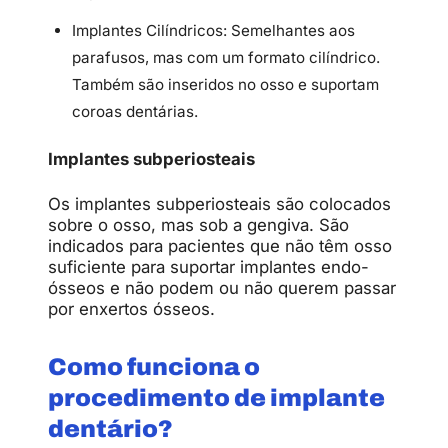
Implantes Cilíndricos: Semelhantes aos
parafusos, mas com um formato cilíndrico.
Também são inseridos no osso e suportam
coroas dentárias.
Implantes subperiosteais
Os implantes subperiosteais são colocados
sobre o osso, mas sob a gengiva. São
indicados para pacientes que não têm osso
suficiente para suportar implantes endo-
ósseos e não podem ou não querem passar
por enxertos ósseos.
Como funciona o
procedimento de implante
dentário?