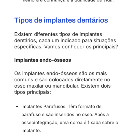
Tipos de implantes dentários
Existem diferentes tipos de implantes
dentários, cada um indicado para situações
específicas. Vamos conhecer os principais?
Implantes endo-ósseos
Os implantes endo-ósseos são os mais
comuns e são colocados diretamente no
osso maxilar ou mandibular. Existem dois
tipos principais:
Implantes Parafusos: Têm formato de
parafuso e são inseridos no osso. Após a
osseointegração, uma coroa é fixada sobre o
implante.