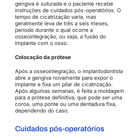
gengiva é suturada e o paciente recebe
instruções de cuidados pós-operatórios. O
tempo de cicatrização varia, mas
geralmente leva de três a seis meses,
período durante o qual ocorre a
osseointegração, ou seja, a fusão do
implante com o osso.
Colocação da prótese
Após a osseointegração, o implantodontista
abre a gengiva novamente para expor o
implante e fixa um pilar de cicatrização.
Após algumas semanas, é feita a moldagem
para a prótese definitiva, que pode ser uma
coroa, uma ponte ou uma dentadura fixa,
dependendo do caso.
Cuidados pós-operatórios