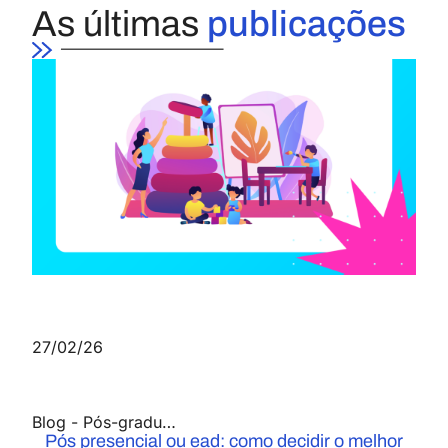
As últimas
publicações
27/02/26
Blog
-
Pós-graduação
Pós presencial ou ead: como decidir o melhor