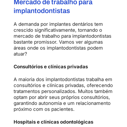
Mercado de trabalho para
implantodontistas
A demanda por implantes dentários tem
crescido significativamente, tornando o
mercado de trabalho para implantodontistas
bastante promissor. Vamos ver algumas
áreas onde os implantodontistas podem
atuar?
Consultórios e clínicas privadas
A maioria dos implantodontistas trabalha em
consultórios e clínicas privadas, oferecendo
tratamentos personalizados. Muitos também
optam por abrir seus próprios consultórios,
garantindo autonomia e um relacionamento
próximo com os pacientes.
Hospitais e clínicas odontológicas