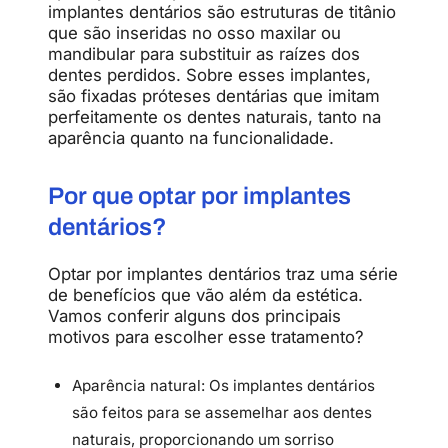
implantes dentários são estruturas de titânio
que são inseridas no osso maxilar ou
mandibular para substituir as raízes dos
dentes perdidos. Sobre esses implantes,
são fixadas próteses dentárias que imitam
perfeitamente os dentes naturais, tanto na
aparência quanto na funcionalidade.
Por que optar por implantes
dentários?
Optar por implantes dentários traz uma série
de benefícios que vão além da estética.
Vamos conferir alguns dos principais
motivos para escolher esse tratamento?
Aparência natural: Os implantes dentários
são feitos para se assemelhar aos dentes
naturais, proporcionando um sorriso