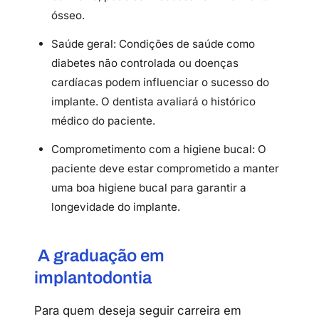
ósseo.
Saúde geral: Condições de saúde como
diabetes não controlada ou doenças
cardíacas podem influenciar o sucesso do
implante. O dentista avaliará o histórico
médico do paciente.
Comprometimento com a higiene bucal: O
paciente deve estar comprometido a manter
uma boa higiene bucal para garantir a
longevidade do implante.
A graduação em
implantodontia
Para quem deseja seguir carreira em