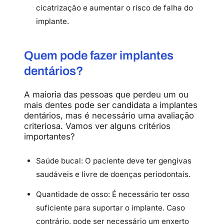
cicatrização e aumentar o risco de falha do
implante.
Quem pode fazer implantes
dentários?
A maioria das pessoas que perdeu um ou
mais dentes pode ser candidata a implantes
dentários, mas é necessário uma avaliação
criteriosa. Vamos ver alguns critérios
importantes?
Saúde bucal: O paciente deve ter gengivas
saudáveis e livre de doenças periodontais.
Quantidade de osso: É necessário ter osso
suficiente para suportar o implante. Caso
contrário, pode ser necessário um enxerto