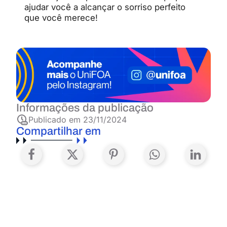
ajudar você a alcançar o sorriso perfeito
que você merece!
Informações da publicação
Publicado em
23/11/2024
Compartilhar em