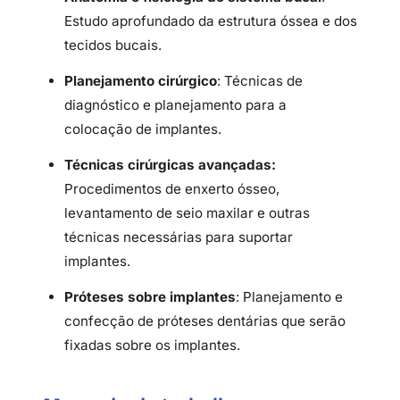
Estudo aprofundado da estrutura óssea e dos
tecidos bucais.
Planejamento cirúrgico
: Técnicas de
diagnóstico e planejamento para a
colocação de implantes.
Técnicas cirúrgicas avançadas:
Procedimentos de enxerto ósseo,
levantamento de seio maxilar e outras
técnicas necessárias para suportar
implantes.
Próteses sobre implantes
: Planejamento e
confecção de próteses dentárias que serão
fixadas sobre os implantes.