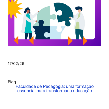
17/02/26
Blog
Faculdade de Pedagogia: uma formação
essencial para transformar a educação