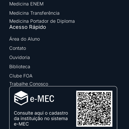
Medicina ENEM
Medicina Transferência
Medicina Portador de Diploma
Acesso Rápido
Área do Aluno
Contato
Ouvidoria
Biblioteca
Clube FOA
Trabalhe Conosco