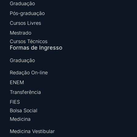
Graduação
Pós-graduação
Cursos Livres
Mestrado
Cursos Técnicos
Formas de Ingresso
Graduação
Redação On-line
ENEM
Transferência
FIES
Bolsa Social
Medicina
Medicina Vestibular