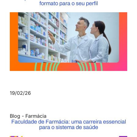
formato para o seu perfil
19/02/26
Blog
-
Farmácia
Faculdade de Farmácia: uma carreira essencial
para o sistema de saúde