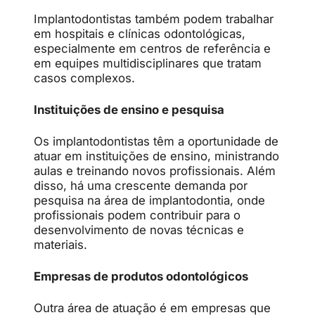
Implantodontistas também podem trabalhar
em hospitais e clínicas odontológicas,
especialmente em centros de referência e
em equipes multidisciplinares que tratam
casos complexos.
Instituições de ensino e pesquisa
Os implantodontistas têm a oportunidade de
atuar em instituições de ensino, ministrando
aulas e treinando novos profissionais. Além
disso, há uma crescente demanda por
pesquisa na área de implantodontia, onde
profissionais podem contribuir para o
desenvolvimento de novas técnicas e
materiais.
Empresas de produtos odontológicos
Outra área de atuação é em empresas que