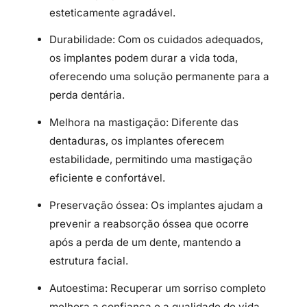
esteticamente agradável.
Durabilidade: Com os cuidados adequados,
os implantes podem durar a vida toda,
oferecendo uma solução permanente para a
perda dentária.
Melhora na mastigação: Diferente das
dentaduras, os implantes oferecem
estabilidade, permitindo uma mastigação
eficiente e confortável.
Preservação óssea: Os implantes ajudam a
prevenir a reabsorção óssea que ocorre
após a perda de um dente, mantendo a
estrutura facial.
Autoestima: Recuperar um sorriso completo
melhora a confiança e a qualidade de vida.