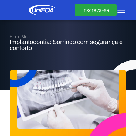
Inscreva-se
Home
Blog
Implantodontia: Sorrindo com segurança e
conforto