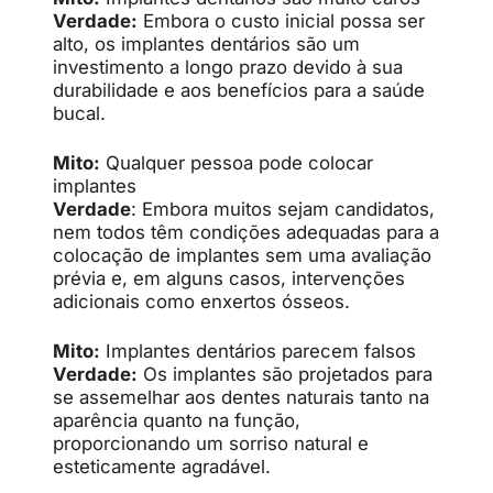
Verdade:
Embora o custo inicial possa ser
alto, os implantes dentários são um
investimento a longo prazo devido à sua
durabilidade e aos benefícios para a saúde
bucal.
Mito:
Qualquer pessoa pode colocar
implantes
Verdade
: Embora muitos sejam candidatos,
nem todos têm condições adequadas para a
colocação de implantes sem uma avaliação
prévia e, em alguns casos, intervenções
adicionais como enxertos ósseos.
Mito:
Implantes dentários parecem falsos
Verdade:
Os implantes são projetados para
se assemelhar aos dentes naturais tanto na
aparência quanto na função,
proporcionando um sorriso natural e
esteticamente agradável.