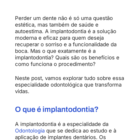
Perder um dente não é só uma questão
estética, mas também de saúde e
autoestima. A implantodontia é a solução
moderna e eficaz para quem deseja
recuperar o sorriso e a funcionalidade da
boca. Mas o que exatamente é a
implantodontia? Quais são os benefícios e
como funciona o procedimento?
Neste post, vamos explorar tudo sobre essa
especialidade odontológica que transforma
vidas.
O que é implantodontia?
A implantodontia é a especialidade da
Odontologia
que se dedica ao estudo e à
aplicação de implantes dentários. Os