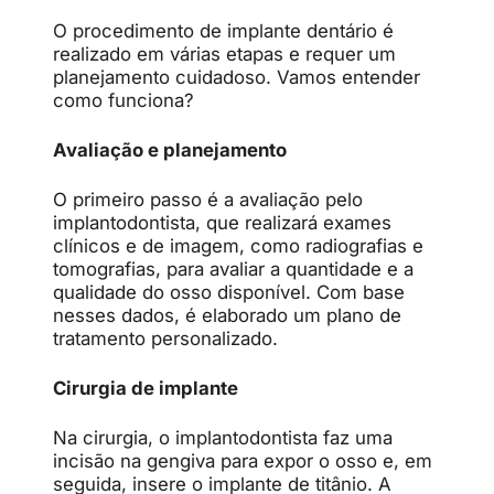
O procedimento de implante dentário é
realizado em várias etapas e requer um
planejamento cuidadoso. Vamos entender
como funciona?
Avaliação e planejamento
O primeiro passo é a avaliação pelo
implantodontista, que realizará exames
clínicos e de imagem, como radiografias e
tomografias, para avaliar a quantidade e a
qualidade do osso disponível. Com base
nesses dados, é elaborado um plano de
tratamento personalizado.
Cirurgia de implante
Na cirurgia, o implantodontista faz uma
incisão na gengiva para expor o osso e, em
seguida, insere o implante de titânio. A