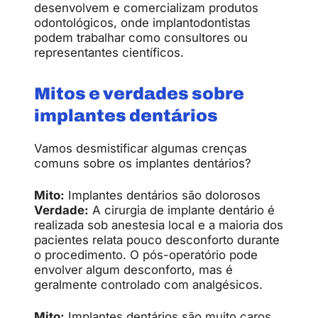
desenvolvem e comercializam produtos
odontológicos, onde implantodontistas
podem trabalhar como consultores ou
representantes científicos.
Mitos e verdades sobre
implantes dentários
Vamos desmistificar algumas crenças
comuns sobre os implantes dentários?
Mito:
Implantes dentários são dolorosos
Verdade:
A cirurgia de implante dentário é
realizada sob anestesia local e a maioria dos
pacientes relata pouco desconforto durante
o procedimento. O pós-operatório pode
envolver algum desconforto, mas é
geralmente controlado com analgésicos.
Mito:
Implantes dentários são muito caros