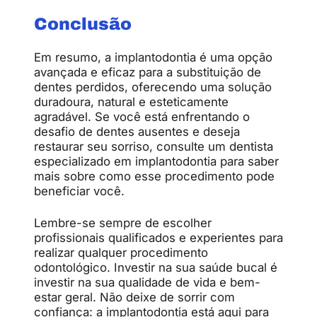
Conclusão
Em resumo, a implantodontia é uma opção
avançada e eficaz para a substituição de
dentes perdidos, oferecendo uma solução
duradoura, natural e esteticamente
agradável. Se você está enfrentando o
desafio de dentes ausentes e deseja
restaurar seu sorriso, consulte um dentista
especializado em implantodontia para saber
mais sobre como esse procedimento pode
beneficiar você.
Lembre-se sempre de escolher
profissionais qualificados e experientes para
realizar qualquer procedimento
odontológico. Investir na sua saúde bucal é
investir na sua qualidade de vida e bem-
estar geral. Não deixe de sorrir com
confiança: a implantodontia está aqui para