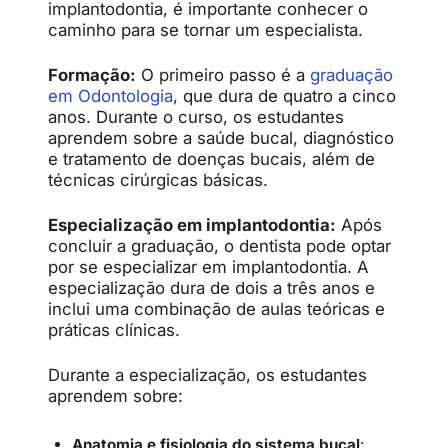
implantodontia, é importante conhecer o
caminho para se tornar um especialista.
Formação:
O primeiro passo é a
graduação
em Odontologia
, que dura de quatro a cinco
anos. Durante o curso, os estudantes
aprendem sobre a saúde bucal, diagnóstico
e tratamento de doenças bucais, além de
técnicas cirúrgicas básicas.
Especialização em implantodontia:
Após
concluir a graduação, o dentista pode optar
por se especializar em implantodontia. A
especialização dura de dois a três anos e
inclui uma combinação de aulas teóricas e
práticas clínicas.
Durante a especialização, os estudantes
aprendem sobre:
Anatomia e fisiologia do sistema bucal
: