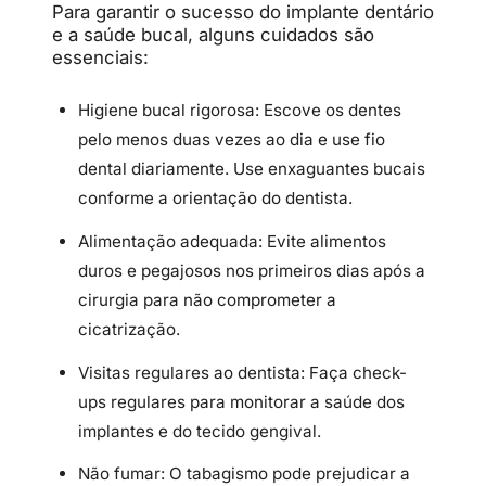
Para garantir o sucesso do implante dentário
e a saúde bucal, alguns cuidados são
essenciais:
Higiene bucal rigorosa: Escove os dentes
pelo menos duas vezes ao dia e use fio
dental diariamente. Use enxaguantes bucais
conforme a orientação do dentista.
Alimentação adequada: Evite alimentos
duros e pegajosos nos primeiros dias após a
cirurgia para não comprometer a
cicatrização.
Visitas regulares ao dentista: Faça check-
ups regulares para monitorar a saúde dos
implantes e do tecido gengival.
Não fumar: O tabagismo pode prejudicar a