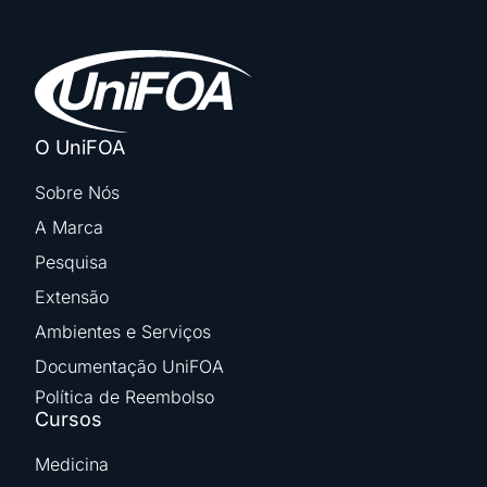
O UniFOA
Sobre Nós
A Marca
Pesquisa
Extensão
Ambientes e Serviços
Documentação UniFOA
Política de Reembolso
Cursos
Medicina